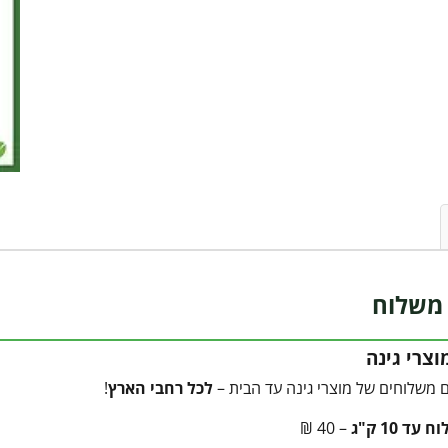
משלוח
צרי גינה
 משלוחים של מוצרי גינה עד הבית –
לכל רחבי הארץ
!
עד 10 ק"ג
– 40 ₪