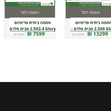
הוספה לסל
הוספה לסל
ממה ביתית פרימיום
חממה ביתית פרימיום
2.5X6 Glory מבית פלרם –
2.5X2.4 Glory מבית פלרם
7599 ₪
13299 ₪
7999 ₪
13999 ₪
קנופיה
– Canopia