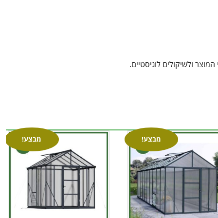
מוצר ולשיקולים לוגיסטיים.
מבצע!
מבצע!