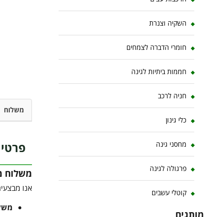
השקיה וצנרת
חומרי הדברה לצמחים
חממות ביתיות לגינה
חניה לרכב
משלוח
כלי גינון
פרטי 
מחסני גינה
פרגולה לגינה
משלוח מו
אנו מבצעים
קוטלי עשבים
משלוח 
מותגים