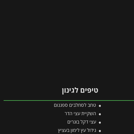
טיפים לגינון
טחב לסחלבים ספגנום
השקיית עצי הדר
עצי דקל בוגרים
גידול עץ לימון בעציץ