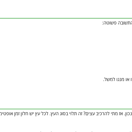
התשובה פשוטה:
או מנגו למשל.
 אז מתי להרכיב עצים? זה תלוי בסוג העץ. לכל עץ יש חלון זמן אופטימ