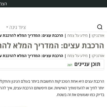
הצמח
ציוד גינה
אורגניקו
|
מידע על צמח
| הרכבת עצים: המדריך המלא להרכבת עצי
הרכבת עצים: המדריך המלא להרכ
אורגניקו
|
מידע על צמח
| הרכבת עצים: המדריך המלא להרכבת עצי
תוכן עניינים
הצג
הרכבת עצים היא אחת הטכניקות החשובות ביותר בעולם הגינון והחקלא
יותר לחיך או להעדפותיך האישיות. אם חיפשתם הרכבת עצים, איך להרכי
בדיוק כמו שעושים את זה בשטח.