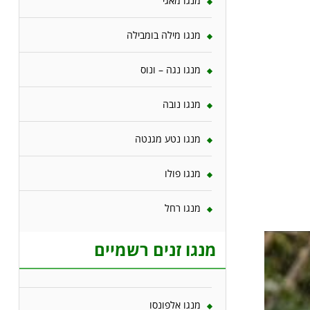
מנגו מאגי
מנגו מילה בומבילה
מנגו נגה – ונוס
מנגו נובה
מנגו נטע מגנטה
מנגו פולו
מנגו רחל
מנגו זנים רשמיים
מנגו אלפונסו