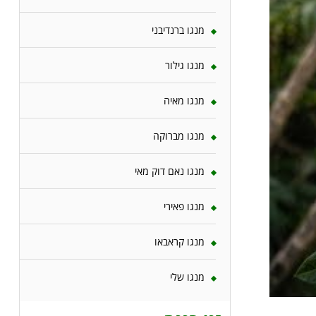
מנגו ברנדיבני
מנגו גילור
מנגו מאיה
מנגו מברוקה
מנגו נאם דוק מאי
מנגו פאירי
מנגו קראבאו
מנגו שלי