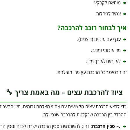
מותאם לקרקע.
עמיד למחלות.
איך לבחור רוכב להרכבה?
ענף עם עיניים (ניצנים).
מזן איכותי ומניב.
לא יבש ולא רך מדי.
זה הבסיס לכל הרכבת עץ פרי מוצלחת.
ציוד להרכבת עצים – מה באמת צריך 🔧
כדי לבצע הרכבת עצים מקצועית עם אחוזי הצלחה גבוהים, חשוב לעבוד 
ההבדל בין הרכבה שנקלטת להרכבה שנכשלת.
🔪
סכין הרכבה
:
נהוג להשתמש בסכין הרכבה ישרה לכנה וסכין הרכב