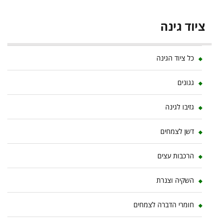
ציוד גינה
כל ציוד הגינה
גגונים
גזיבו לגינה
דשן לצמחים
הרכבות עצים
השקיה וצנרת
חומרי הדברה לצמחים