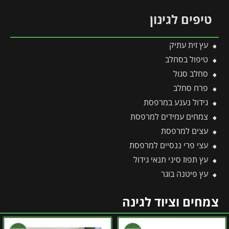
טיפים לגינון
עץ זית עתיק
טיפול בסחלב
סחלב סגול
פרח סחלב
גידול נענע במרפסת
צמחים עמידים למרפסת
עצים למרפסת
עצי פרי ננסיים למרפסת
עץ תפוז סיני תנאי גידול
עץ פיטנה בוגר
צמחים וציוד לגינה