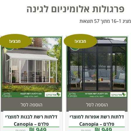
פרגולות אלומיניום לגינה
מציג 1–16 מתוך 57 תוצאות
מבצע!
מבצע!
הוספה לסל
הוספה לסל
דלתות רשת אפורות למוצרי
דלתות רשת לבנות למוצרי
פלרם – Canopia
פלרם – Canopia
949 ₪
949 ₪
999 ₪
999 ₪