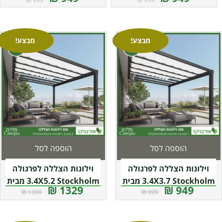
מבצע!
מבצע!
הוספה לסל
הוספה לסל
וילונות הצללה לפרגולה
וילונות הצללה לפרגולה
3.4X3.7 Stockholm מבית
3.4X5.2 Stockholm מבית
1329 ₪
949 ₪
1399 ₪
999 ₪
פלרם – Canopia
פלרם – Canopia