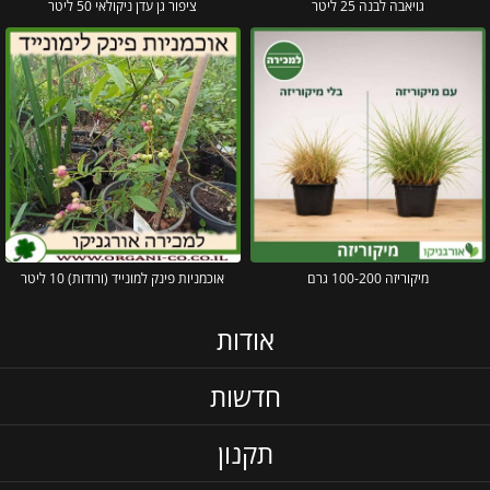
גויאבה לבנה 25 ליטר
ציפור גן עדן ניקולאי 50 ליטר
מיקוריזה 100-200 גרם
אוכמניות פינק למונייד (ורודות) 10 ליטר
אודות
חדשות
תקנון