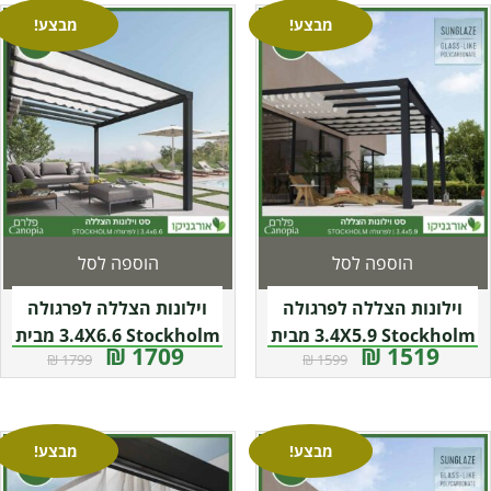
מבצע!
מבצע!
הוספה לסל
הוספה לסל
וילונות הצללה לפרגולה
וילונות הצללה לפרגולה
3.4X5.9 Stockholm מבית
3.4X6.6 Stockholm מבית
1709 ₪
1519 ₪
1799 ₪
1599 ₪
פלרם – Canopia
פלרם – Canopia
מבצע!
מבצע!