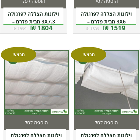
הוספה לסל
הוספה לסל
וילונות הצללה לפרגולה
וילונות הצללה לפרגולה
3X6 מבית פלרם –
3X7.3 מבית פלרם –
1804 ₪
1519 ₪
1899 ₪
1599 ₪
Canopia
Canopia
מבצע!
מבצע!
הוספה לסל
הוספה לסל
וילונות הצללה לפרגולה
וילונות הצללה לפרגולה