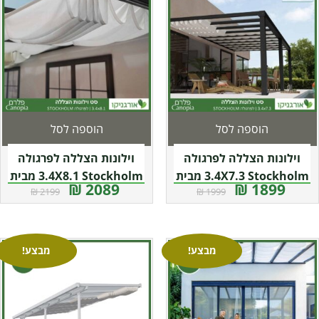
הוספה לסל
הוספה לסל
וילונות הצללה לפרגולה
וילונות הצללה לפרגולה
3.4X7.3 Stockholm מבית
3.4X8.1 Stockholm מבית
2089 ₪
1899 ₪
2199 ₪
1999 ₪
פלרם – Canopia
פלרם – Canopia
מבצע!
מבצע!