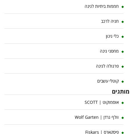
חממות ביתיות לגינה
חניה לרכב
כלי גינון
מחסני גינה
פרגולה לגינה
קוטלי עשבים
מותגים
אוסמוקוט | SCOTT
וולף גרדן | Wolf Garten
פיסקארס | Fiskars