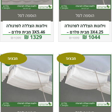
הוספה לסל
הוספה לסל
וילונות הצללה לפרגולה
וילונות הצללה לפרגולה
3X4.25 מבית פלרם –
3X5.46 מבית פלרם –
1329 ₪
1044 ₪
1399 ₪
1099 ₪
Canopia
Canopia
מבצע!
מבצע!