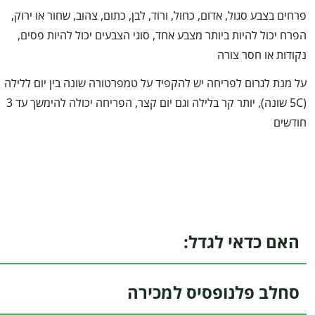
פרחים בצבע סגול, אדום, כחול, ורוד, לבן, כתום, צהוב, שחור או ירוק,
הפרח יכול להיות ביותר מצבע אחד, סוגי הצבעים יכול להיות פסים,
נקודות או חסר צורה
על מנת לגרום לפריחה יש להקפיד על טמפרטורה שונה בין יום ללילה
(5C שונה), יותר קר בלילה וגם יום קצר, הפריחה יכולה להימשך עד 3
חודשים
האם כדאי לגדל:
סחלב פלנופסיס למכירה