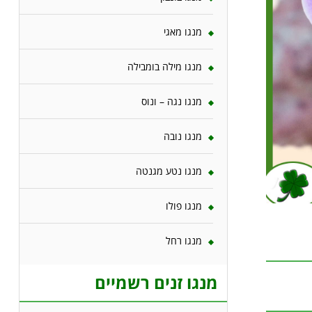
מנגו מאגי
מנגו מילה בומבילה
מנגו נגה – ונוס
מנגו נובה
מנגו נטע מגנטה
מנגו פולו
מנגו רחל
מנגו זנים רשמיים