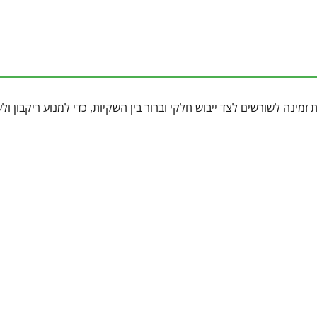
מינה לשורשים לצד ייבוש חלקי וברור בין השקיות, כדי למנוע ריקבון ולע