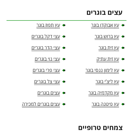
עצים בוגרים
עץ אבוקדו בוגר
עץ תפוז בוגר
עץ ברוש בוגר
עצי דקל בוגרים
עץ זית בוגר
עצי הדר בוגרים
עץ זית עתיק
עצי נוי בוגרים
עץ לימון ננסי בוגר
עצי פרי בוגרים
עץ ליצ’י בוגר
עצי צל בוגרים
עץ מקדמיה בוגר
עצים בוגרים
עץ פיטנה בוגר
עצים בוגרים למכירה
צמחים טרופיים