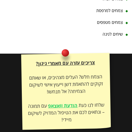
צמחים למרפסת
צמחים מטפסים
שיחים לגינה
צריכים עזרה עם מאמרי גינון?
הצמח חלש? העלים מצהיבים, או שאתם
זקוקים להתאמת דשן וייעוץ אישי לשיקום
הצמיחה? אל תנחשו!
שלחו לנו כעת
הודעת וואצאפ
עם תמונה
– ונתאים לכם את הטיפול המדויק לשיקום
מיידי!