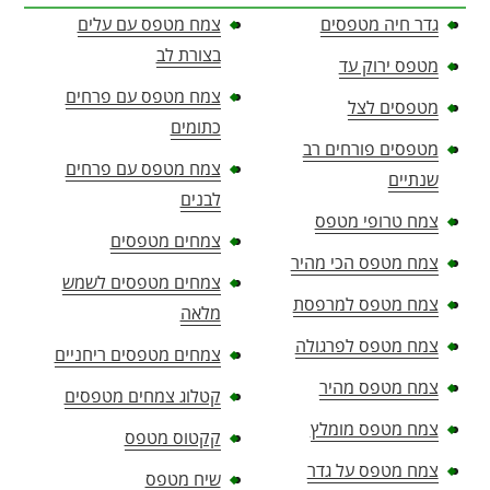
גדר חיה מטפסים
צמח מטפס עם עלים
בצורת לב
מטפס ירוק עד
צמח מטפס עם פרחים
מטפסים לצל
כתומים
מטפסים פורחים רב
צמח מטפס עם פרחים
שנתיים
לבנים
צמח טרופי מטפס
צמחים מטפסים
צמח מטפס הכי מהיר
צמחים מטפסים לשמש
צמח מטפס למרפסת
מלאה
צמח מטפס לפרגולה
צמחים מטפסים ריחניים
צמח מטפס מהיר
קטלוג צמחים מטפסים
צמח מטפס מומלץ
קקטוס מטפס
צמח מטפס על גדר
שיח מטפס