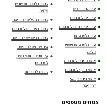
צמחים למרפסת שמש
עצי הדר בוגרים
מלאה
עצי פרי למרפסת
צמחים נופלים למרפסת
עצי פרי ננסיים למרפסת
צמחים עמידים למרפסת
עצים למרפסת
צמחים ריחניים למרפסת
עצים למרפסת שמש
קיר צמחים למרפסת
מלאה
קקטוסים וסוקולנטים
צמח מטפס למרפסת
למרפסת
צמחי חורף למרפסת
שיחים למרפסת
צמחי כיסוי קרקע
למרפסת
צמחים מטפסים