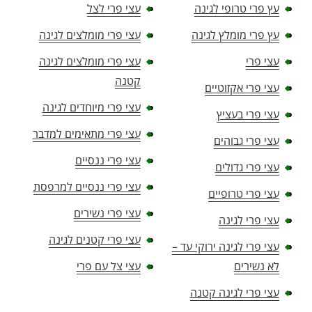
עץ פרי טרופי לגינה
עצי פרי לצל
עץ פרי מומלץ לגינה
עצי פרי מומלצים לגינה
עצי פרי
עצי פרי מומלצים לגינה
קטנה
עצי פרי אקזוטיים
עצי פרי מיוחדים לגינה
עצי פרי בעציץ
עצי פרי מתאימים למדבר
עצי פרי גבוהים
עצי פרי ננסיים
עצי פרי גדולים
עצי פרי ננסיים למרפסת
עצי פרי טרופיים
עצי פרי נשירים
עצי פרי לגינה
עצי פרי קטנים לגינה
עצי פרי לגינה ירוקי עד –
לא נשירים
עצי צל עם פרי
עצי פרי לגינה קטנה