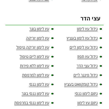
עצי הדר
גידול עץ לימון
עץ לימון בוגר
גידול עץ לימון בעציץ
עץ לימון יוריקה
גידול עץ לימון ליים
עץ לימון יוריקה טיפול
גידול עץ תפוז
עץ לימון ליים טיפול
גידול עצי הדר
עץ לימון ללא פירות
גידול פינגר ליים
עץ לימון למרפסת
גידול קומקוואט בעציץ
עץ לימון ננסי
גיזום לימון ננסי
עץ לימון ננסי בוגר
גיזום עץ לימון
עץ לימון ננסי במרפסת