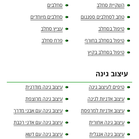
השקיית סחלב
סחלבים
טחב לסחלבים ספגנום
סחלבים מיוחדים
טיפול בסחלב
עציץ סחלב
טיפול בסחלב בחורף
פרח סחלב
טיפול בסחלב בקיץ
עיצוב גינה
טיפים לעיצוב גינה
עיצוב גינה מודרנית
עיצוב אדניות לגינה
עיצוב גינה מרוצפת
עיצוב אדניות למרפסת
עיצוב גינה עם אבני מדרך
עיצוב גינה אחורית
עיצוב גינה עם אדני רכבת
עיצוב גינה אנגלית
עיצוב גינה עם דשא