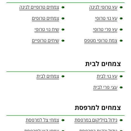
עץ טרופי לגינה
צמחים טרופיים לגינה
עץ נוי טרופי
צמחים טרופים
עץ פרי טרופי
שיח נוי טרופי
צמח טרופי מטפס
שיחים טרופיים
צמחים לבית
עץ נוי לבית
צמחים לבית
עצי פרי לבית
צמחים למרפסת
גידול בזיליקום במרפסת
צמחי צל למרפסת