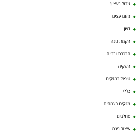
גידול בעציץ
גיזום עצים
דשן
הקמת גינה
הרכבת ורבייה
השקיה
טיפול במזיקים
כללי
מזיקים בצמחים
סחלבים
עיצוב גינה