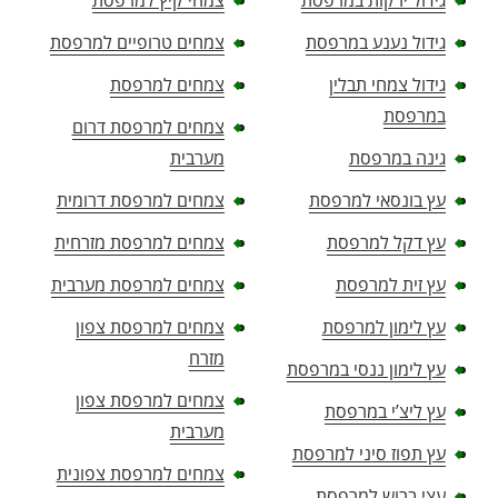
גידול ירקות במרפסת
צמחי קיץ למרפסת
גידול נענע במרפסת
צמחים טרופיים למרפסת
גידול צמחי תבלין
צמחים למרפסת
במרפסת
צמחים למרפסת דרום
גינה במרפסת
מערבית
עץ בונסאי למרפסת
צמחים למרפסת דרומית
עץ דקל למרפסת
צמחים למרפסת מזרחית
עץ זית למרפסת
צמחים למרפסת מערבית
עץ לימון למרפסת
צמחים למרפסת צפון
מזרח
עץ לימון ננסי במרפסת
צמחים למרפסת צפון
עץ ליצ’י במרפסת
מערבית
עץ תפוז סיני למרפסת
צמחים למרפסת צפונית
עצי ברוש למרפסת