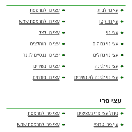
עץ נוי לבית
עצי נוי למרפסת
עץ נוי קטן
עצי נוי למרפסת שמש
עצי נוי
עצי נוי לצל
עצי נוי גבוהים
עצי נוי מומלצים
עצי נוי גדולים
עצי נוי ננסיים לגינה
עצי נוי לגינה
עצי נוי נשירים
עצי נוי לגינה לא נשירים
עצי נוי פורחים
עצי פרי
גידול עצי פרי בעציצים
עצי פרי למרפסת
עץ פרי טרופי
עצי פרי למרפסת שמש