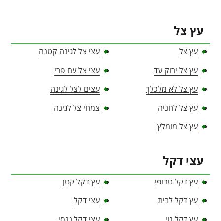
עץ צל
עץ צל
עצי צל לגינה קטנה
עץ צל ירוק עד
עצי צל עם פרי
עץ צל לא מלכלך
עצים לצל לגינה
עץ צל לחניה
צמחי צל לגינה
עץ צל מומלץ
עצי דקל
עץ דקל טרופי
עץ דקל קטן
עץ דקל לבית
עצי דקל
עץ דקל נוי
עצי דקל ננסי