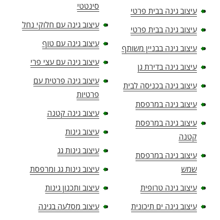
סינטטי
עיצוב גינה בבית פרטי
עיצוב גינה עם חלוקי נחל
עיצוב גינה בבית פרטי
עיצוב גינה עם טוף
עיצוב גינה בבניין משותף
עיצוב גינה עם עצי פרי
עיצוב גינה בדירת גן
עיצוב גינה פרטית עם
עיצוב גינה בכניסה לבית
פרטיות
עיצוב גינה במרפסת
עיצוב גינה קטנה
עיצוב גינה במרפסת
עיצוב גינות
קטנה
עיצוב גינות גג
עיצוב גינה במרפסת
שמש
עיצוב גינות גג ומרפסת
עיצוב גינה טרופית
עיצוב ותכנון גינות
עיצוב גינה ים תיכונית
עיצוב מסלעה בגינה