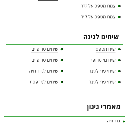
צמח מטפס על גדר
צמח מטפס על קיר
שיחים לגינה
שיח מטפס
שיחים טרופיים
שיח נוי טרופי
שיחים טרופיים
שיחי פרי לגינה
שיחים לגדר חיה
שיחי פרי לגינה
שיחים למרפסת
מאמרי גינון
גדר חיה