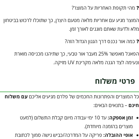
❓ מהי תקופת האחריות על המוצר?
המוצר מגיע עם אחריות מלאה מטעם היצרן, כך שתוכלו לרכוש בביטחון
מלא ולדעת שאתם מוגנים לאורך זמן.
❓ כמה אור נכנס דרך הגגון הגדול הזה?
הפאנל מאפשר 25% מעבר אור טבעי, כך שתיהנו מכניסה מוארת
ונעימה לצד הגנה מלאה מקרינת UV מזיקה.
פרטי משלוח
כל המוצרים והפתרונות החכמים של פלרם מגיעים אליכם
עם משלוח
חינם
– בתנאים הבאים:
זמן אספקה:
עד 10 ימי עבודה מיום קבלת התשלום (למעט
מוצרים בהזמנה מיוחדת).
אופי ההובלה:
פריקה על המדרכה/כביש גישה סמוך לכתובת