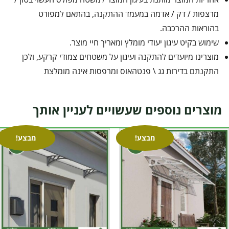
מרצפות / דק / אדמה במעמד ההתקנה, בהתאם למפורט
בהוראות ההרכבה.
שימוש בקיט עיגון יעודי מומלץ ומאריך חיי מוצר.
מוצרינו מיועדים להתקנה ועיגון על משטחים צמודי קרקע, ולכן
התקנתם בדירות גג \ פנטהאוס ומרפסות אינה מומלצת
מוצרים נוספים שעשויים לעניין אותך
מבצע!
מבצע!