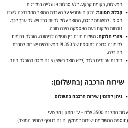
המשלוח, בקומת קרקע. ללא סבלות או עלייה במדרגות.
קבלת המוצר:
הלקוח אחראי על העברת המוצר מהמדרכה ליעדו
הסופי. לתשומת לבכם, המוצר עלול להיות כבד ויש להיערך לכך.
נוכחות הלקוח בעת האספקה הינה חובה.
אזורי חלוקה:
משלוח חינם בין מטולה לדימונה. הובלה דרומית
לדימונה כרוכה בתוספת של 350 ₪ המשולמים ישירות לחברת
ההובלה.
הזמנת אביזרים בלבד (ללא מוצר ראשי) אינה מזכה בהובלה חינם.
שירות הרכבה (בתשלום):
ניתן להזמין שירות הרכבה בתשלום
עלות התקנה 3500 ש"ח – ע"י מתקין מקצועי
(תוספת המשולמת ישירות למתקין והינה בנוסף למחיר המוצר)