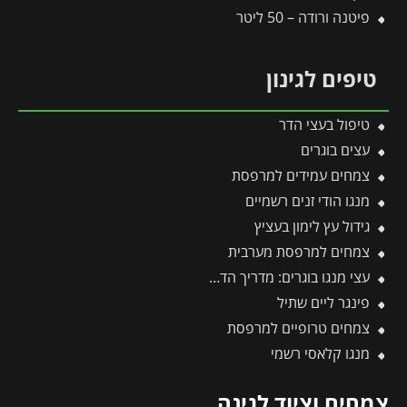
פיטנה ורודה – 50 ליטר
טיפים לגינון
טיפול בעצי הדר
עצים בוגרים
צמחים עמידים למרפסת
מנגו הודי זנים רשמיים
גידול עץ לימון בעציץ
צמחים למרפסת מערבית
עצי מנגו בוגרים: מדריך הדרך המהירה לפירות וצל בגינה
פינגר ליים שתיל
צמחים טרופיים למרפסת
מנגו קלאסי רשמי
צמחים וציוד לגינה