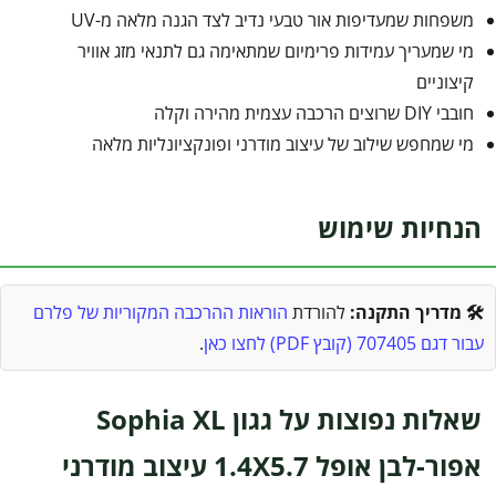
משפחות שמעדיפות אור טבעי נדיב לצד הגנה מלאה מ-UV
מי שמעריך עמידות פרימיום שמתאימה גם לתנאי מזג אוויר
קיצוניים
חובבי DIY שרוצים הרכבה עצמית מהירה וקלה
מי שמחפש שילוב של עיצוב מודרני ופונקציונליות מלאה
הנחיות שימוש
🛠️ מדריך התקנה:
להורדת
הוראות ההרכבה המקוריות של פלרם
עבור דגם 707405 (קובץ PDF) לחצו כאן
.
שאלות נפוצות על גגון Sophia XL
אפור-לבן אופל 1.4X5.7 עיצוב מודרני