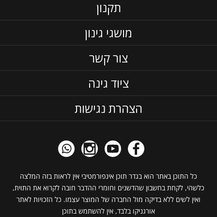
תקנון
מושגי גינון
צור קשר
ציוד גינה
הצהרת נגישות
כל התוכן באתר הוא בגדר תוכן אינפורמטיבי אין לראות בזה המלצה
כלשהי, לקחת בחשבון שהדשנים וחומרי ההדבר חובה לקרוא את התוית,
ואין לשים ללא בדיקה מול החברה של המוצר עצמו. כל הזכויות לאתר
אורגניקו בלבד, אין להשתמש בתוכן