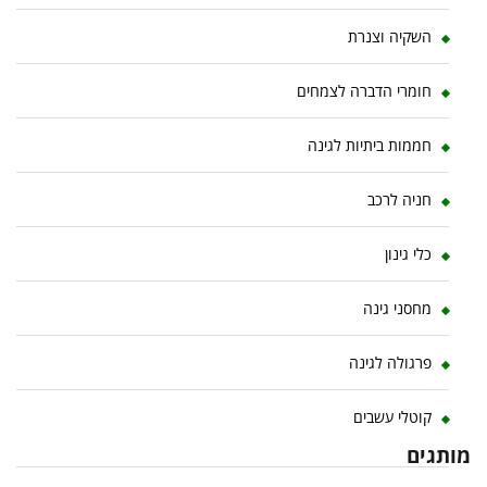
השקיה וצנרת
חומרי הדברה לצמחים
חממות ביתיות לגינה
חניה לרכב
כלי גינון
מחסני גינה
פרגולה לגינה
קוטלי עשבים
מותגים