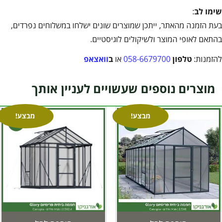
שימו לב
:
בעת הזמנה מהאתר, ייתכן שמוצרים שונים ישלחו במשלוחים נפרדים,
בהתאם לאופי המוצר ולשיקולים לוגיסטיים.
להזמנות:
טלפון
058-6679700
או
ב
וואצאפ
מוצרים נוספים שעשויים לעניין אותך
מבצע!
מבצע!