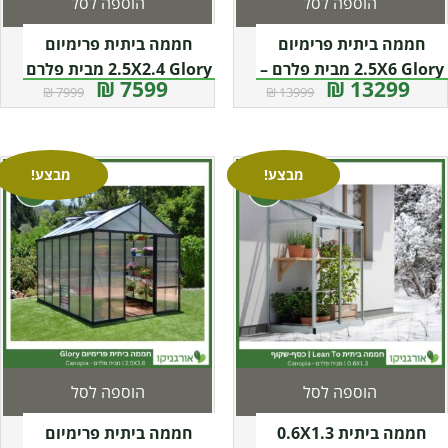
הוספה לסל
הוספה לסל
חממה ביתית פרימיום
חממה ביתית פרימיום
2.5X6 Glory מבית פלרם –
2.5X2.4 Glory מבית פלרם
7599 ₪
13299 ₪
7999 ₪
13999 ₪
קנופיה
– Canopia
מבצע!
מבצע!
הוספה לסל
הוספה לסל
חממה ביתית 0.6X1.3
חממה ביתית פרימיום