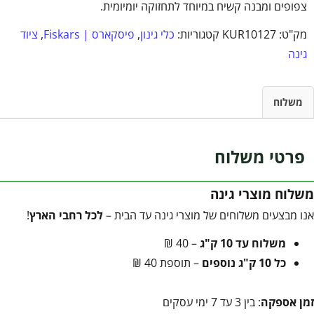
צפופים ומבנה קשיח במיוחד לתחזוקה יומיומית.
מק"ט:
KUR10127
קטגוריות:
כלי גינון
,
פיסקארס | Fiskars
,
ציוד
גינה
משלוח
פרטי משלוח
משלוח מוצרי גינה
אנו מבצעים משלוחים של מוצרי גינה עד הבית –
לכל רחבי הארץ
!
משלוח עד 10 ק"ג
– 40 ₪
כל 10 ק"ג נוספים
– תוספת 40 ₪
זמן אספקה
: בין 3 עד 7 ימי עסקים