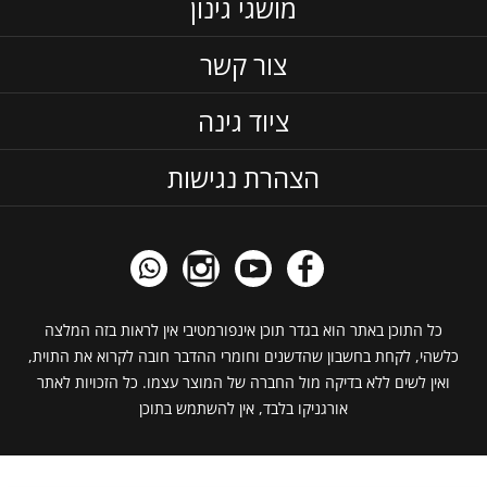
מושגי גינון
צור קשר
ציוד גינה
הצהרת נגישות
כל התוכן באתר הוא בגדר תוכן אינפורמטיבי אין לראות בזה המלצה
כלשהי, לקחת בחשבון שהדשנים וחומרי ההדבר חובה לקרוא את התוית,
ואין לשים ללא בדיקה מול החברה של המוצר עצמו. כל הזכויות לאתר
אורגניקו בלבד, אין להשתמש בתוכן