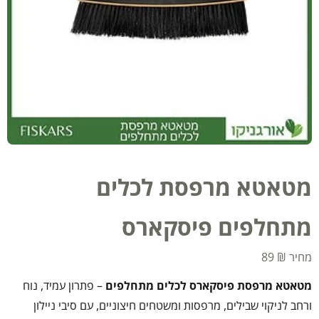
מטאטא מרפסת לכלים
מתחלפים פיסקארס
89
₪
מטאטא מרפסת פיסקארס לכלים מתחלפים
– פתרון עמיד, נוח
ורחב לניקוי שבילים, מרפסות ומשטחים חיצוניים, עם סיבי ניילון