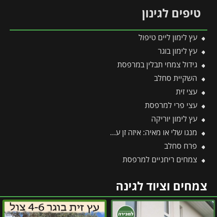
טיפים לגינון
עץ לימון ליים טיפול
עץ לימון בוגר
גידול צמחי תבלין במרפסת
השקיית סחלב
עצי זית
עצי פרי למרפסת
עץ לימון יוריקה
מנגו שלי או מאיה: איזה זן עדיף לגדל ואיזה פחות מומלץ?
פרח סחלב
צמחים ריחניים למרפסת
צמחים וציוד לגינה