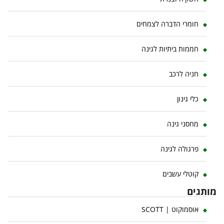
חומרי הדברה לצמחים
חממות ביתיות לגינה
חניה לרכב
כלי גינון
מחסני גינה
פרגולה לגינה
קוטלי עשבים
מותגים
אוסמוקוט | SCOTT