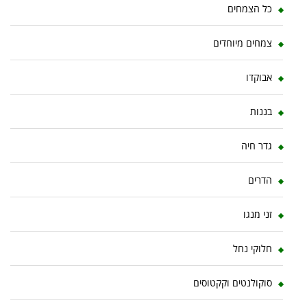
כל הצמחים
צמחים מיוחדים
אבוקדו
בננות
גדר חיה
הדרים
זני מנגו
חלוקי נחל
סוקולנטים וקקטוסים