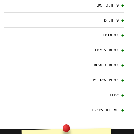
פירות טרופים
פירות יער
צמחי בית
צמחים אכילים
צמחים מטפסים
צמחים עשבוניים
שיחים
תערובות שתילה