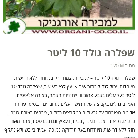
שפלרה גולד 10 ליטר
120
₪
שפלרה גולד 10 ליטר – למכירה, צמח חזק במיוחד, ללא דרישות
מיוחדות, יכול לגדול בתור שיח או עץ לפי העיצוב, שפלרה גולד 10
ליטר בעל עלים בצבע צהוב וזו ייחודיות הצמח, בצורה אליפטית
העלים גדלים בקבוצה של חמישה עלים מחוברים הבסיס, פריחה
אדומה הפורחת על גבעולים במקבצים גדולים, פרחים בצורת כוכב,
ניתן לגדל את הצמח בגינה, בבית, בעציץ וגם במרפסת, צמח מאוד
חזק ללא דרישות מיוחדות בעל תחזוקה נמוכה, עמיד ביובש ולא נתקף