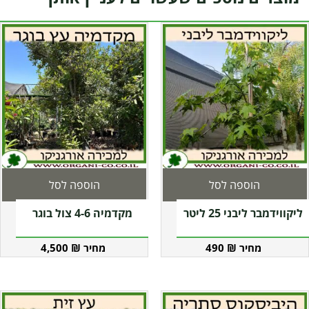
הוספה לסל
הוספה לסל
ליקווידמבר ליבני 25 ליטר
מקדמיה 4-6 צול בוגר
4,500
₪
490
₪