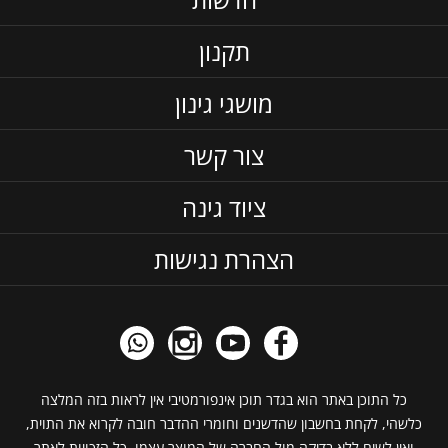
תקנון
מושגי גינון
צור קשר
ציוד גינה
הצהרת נגישות
כל התוכן באתר הוא בגדר תוכן אינפורמטיבי אין לראות בזה המלצה
כלשהי, לקחת בחשבון שהדשנים וחומרי ההדבר חובה לקרוא את התוית,
ואין לשים ללא בדיקה מול החברה של המוצר עצמו. כל הזכויות לאתר