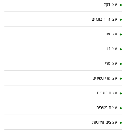
עצי דקל
עצי הדר בוגרים
עצי זית
עצי נוי
עצי פרי
עצי פרי נשירים
עצים בוגרים
עצים נשירים
עציצים ואדניות