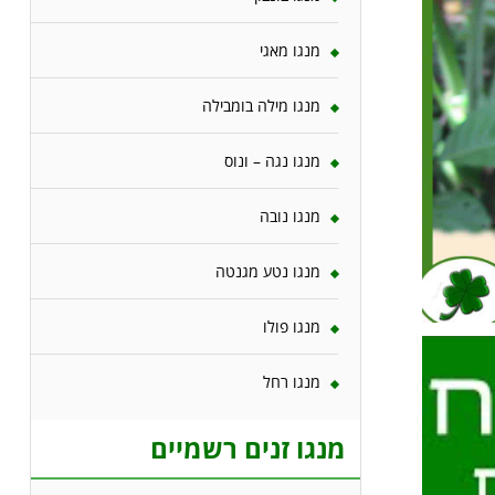
מנגו מאגי
מנגו מילה בומבילה
מנגו נגה – ונוס
מנגו נובה
מנגו נטע מגנטה
מנגו פולו
מנגו רחל
מנגו זנים רשמיים