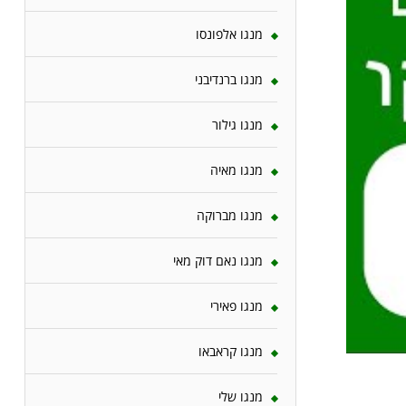
מנגו אלפונסו
מנגו ברנדיבני
מנגו גילור
מנגו מאיה
מנגו מברוקה
מנגו נאם דוק מאי
מנגו פאירי
מנגו קראבאו
מנגו שלי