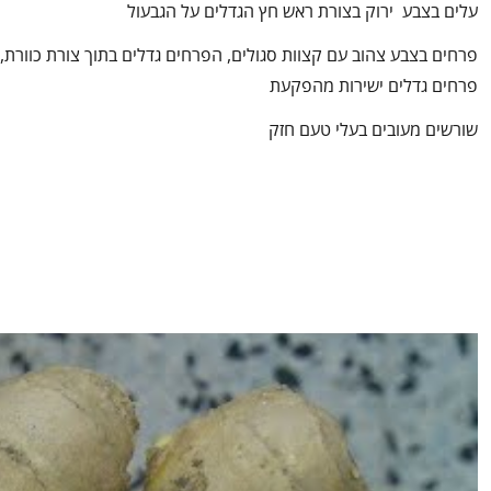
עלים בצבע ירוק בצורת ראש חץ הגדלים על הגבעול
פרחים בצבע צהוב עם קצוות סגולים, הפרחים גדלים בתוך צורת כוורת,
פרחים גדלים ישירות מהפקעת
שורשים מעובים בעלי טעם חזק