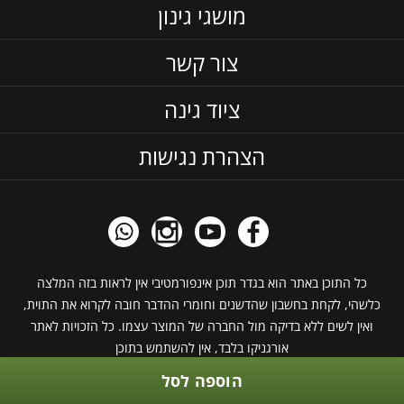
מושגי גינון
צור קשר
ציוד גינה
הצהרת נגישות
כל התוכן באתר הוא בגדר תוכן אינפורמטיבי אין לראות בזה המלצה
כלשהי, לקחת בחשבון שהדשנים וחומרי ההדבר חובה לקרוא את התוית,
ואין לשים ללא בדיקה מול החברה של המוצר עצמו. כל הזכויות לאתר
אורגניקו בלבד, אין להשתמש בתוכן
הוספה לסל