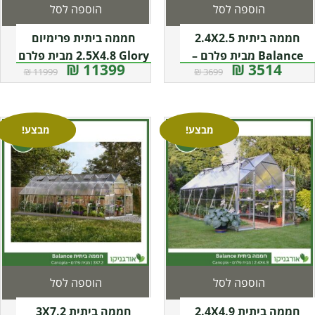
הוספה לסל
הוספה לסל
חממה ביתית 2.4X2.5
חממה ביתית פרימיום
Balance מבית פלרם –
2.5X4.8 Glory מבית פלרם
11399 ₪
3514 ₪
11999 ₪
3699 ₪
– Canopia
Canopia
מבצע!
מבצע!
הוספה לסל
הוספה לסל
חממה ביתית 2.4X4.9
חממה ביתית 3X7.2