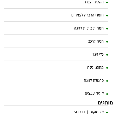
השקיה וצנרת
חומרי הדברה לצמחים
חממות ביתיות לגינה
חניה לרכב
כלי גינון
מחסני גינה
פרגולה לגינה
קוטלי עשבים
מותגים
אוסמוקוט | SCOTT