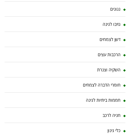
גגונים
גזיבו לגינה
דשן לצמחים
הרכבות עצים
השקיה וצנרת
חומרי הדברה לצמחים
חממות ביתיות לגינה
חניה לרכב
כלי גינון