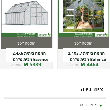
הוספה לסל
הוספה לסל
חממה ביתית 2.4X3.7
חממה ביתית 2.4X6
Balance מבית פלרם –
Essence מבית פלרם –
5889 ₪
4464 ₪
6199 ₪
4699 ₪
Canopia
Canopia
ציוד גינה
כל ציוד הגינה