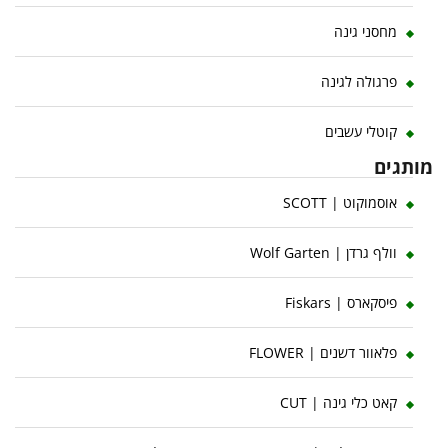
מחסני גינה
פרגולה לגינה
קוטלי עשבים
מותגים
אוסמוקוט | SCOTT
וולף גרדן | Wolf Garten
פיסקארס | Fiskars
פלאוור דשנים | FLOWER
קאט כלי גינה | CUT