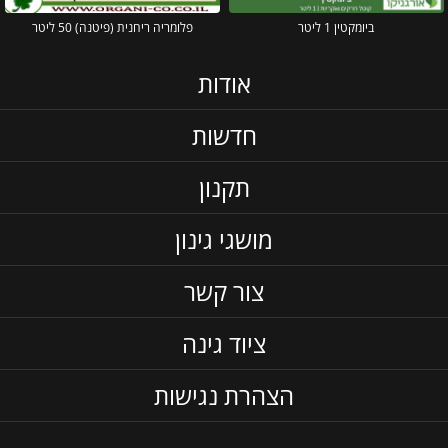
ביומקטין 1 ליטר
פלומריה ריחנית (פיטנה) 50 ליטר
אודות
חדשות
תקנון
מושגי גינון
צור קשר
ציוד גינה
הצהרת נגישות