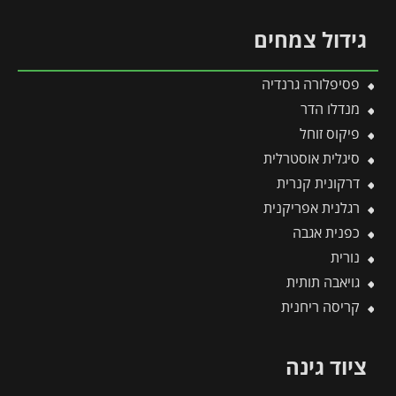
גידול צמחים
פסיפלורה גרנדיה
מנדלו הדר
פיקוס זוחל
סיגלית אוסטרלית
דרקונית קנרית
רגלנית אפריקנית
כפנית אגבה
נורית
גויאבה תותית
קריסה ריחנית
ציוד גינה