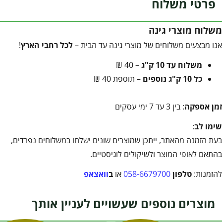
פרטי משלוח
משלוח מוצרי גינה
אנו מבצעים משלוחים של מוצרי גינה עד הבית –
לכל רחבי הארץ
!
משלוח עד 10 ק"ג
– 40 ₪
כל 10 ק"ג נוספים
– תוספת 40 ₪
זמן אספקה
: בין 3 עד 7 ימי עסקים
שימו לב
:
בעת הזמנה מהאתר, ייתכן שמוצרים שונים ישלחו במשלוחים נפרדים,
בהתאם לאופי המוצר ולשיקולים לוגיסטיים.
להזמנות:
טלפון
058-6679700
או
ב
וואצאפ
מוצרים נוספים שעשויים לעניין אותך