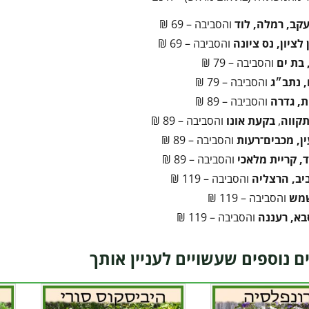
עקב, רמלה, לוד
והסביבה – 69 ₪
לציון, נס ציונה
והסביבה – 69 ₪
 בת ים
והסביבה – 79 ₪
 נתב״ג
והסביבה – 79 ₪
ת, גדרה
והסביבה – 89 ₪
קווה
,
בקעת אונו
והסביבה – 89 ₪
ן, מכבים־רעות
והסביבה – 89 ₪
, קריית מלאכי
והסביבה – 89 ₪
יב, הרצליה
והסביבה – 119 ₪
שמש
והסביבה – 119 ₪
בא, רעננה
והסביבה – 119 ₪
ם נוספים שעשויים לעניין אותך