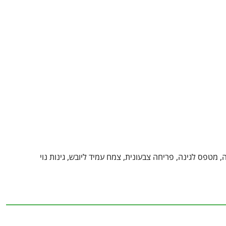
 מטפס לגינה, פריחה צבעונית, צמח עמיד ליובש, גינות נוי