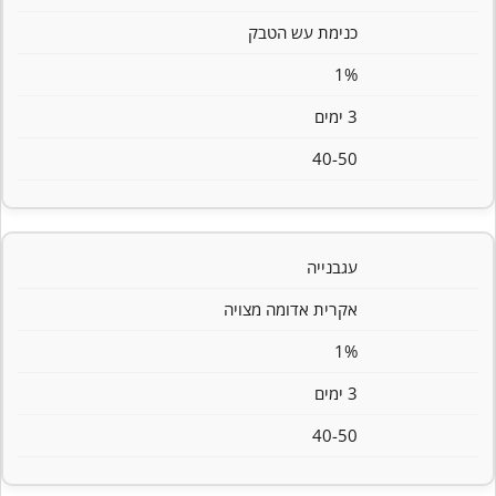
כנימת עש הטבק
1%
3 ימים
40-50
עגבנייה
אקרית אדומה מצויה
1%
3 ימים
40-50