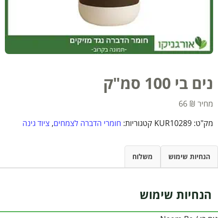
נים בי 100 סמ"ק
66
₪
מק"ט:
KUR10289
קטגוריות:
חומרי הדברה לצמחים
,
ציוד גינה
הנחיות שימוש
משלוח
הנחיות שימוש