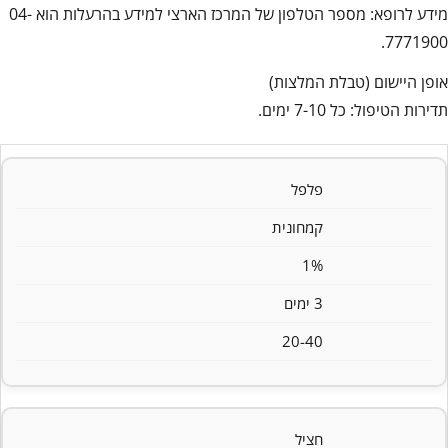
מידע לרופא: מספר הטלפון של המרכז הארצי למידע בהרעלות הוא 04-
7771900.
אופן היישום (טבלת המלצות)
תדירות הטיפול: כל 7-10 ימים.
פלפל
קמחונית
1%
3 ימים
20-40
חציל