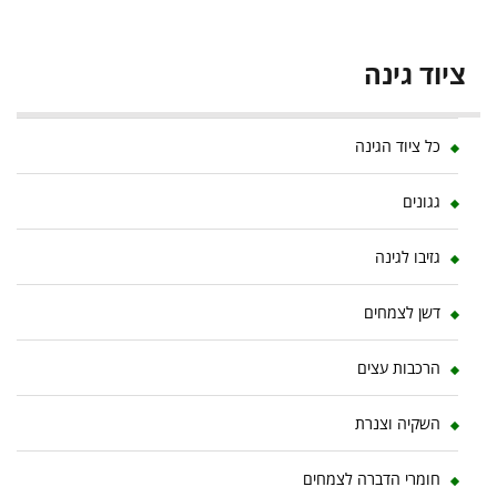
ציוד גינה
כל ציוד הגינה
גגונים
גזיבו לגינה
דשן לצמחים
הרכבות עצים
השקיה וצנרת
חומרי הדברה לצמחים