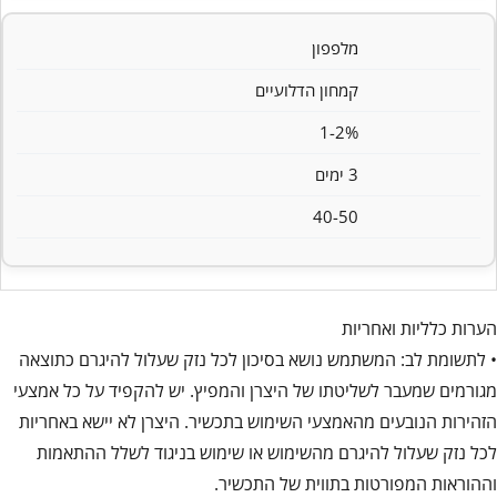
מלפפון
קמחון הדלועיים
1-2%
3 ימים
40-50
הערות כלליות ואחריות
• לתשומת לב: המשתמש נושא בסיכון לכל נזק שעלול להיגרם כתוצאה
מגורמים שמעבר לשליטתו של היצרן והמפיץ. יש להקפיד על כל אמצעי
הזהירות הנובעים מהאמצעי השימוש בתכשיר. היצרן לא יישא באחריות
לכל נזק שעלול להיגרם מהשימוש או שימוש בניגוד לשלל ההתאמות
וההוראות המפורטות בתווית של התכשיר.