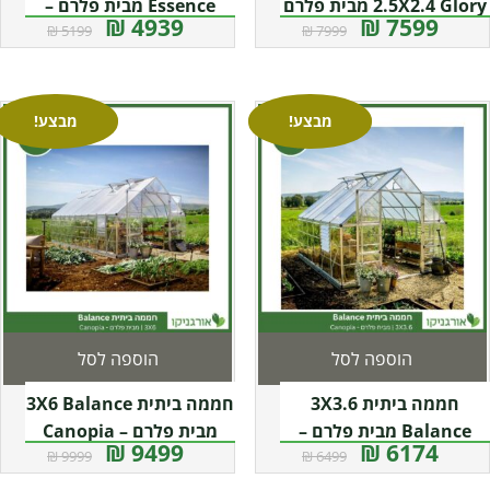
2.5X2.4 Glory מבית פלרם
Essence מבית פלרם –
4939 ₪
7599 ₪
5199 ₪
7999 ₪
Canopia
– Canopia
מבצע!
מבצע!
הוספה לסל
הוספה לסל
חממה ביתית 3X3.6
חממה ביתית 3X6 Balance
Balance מבית פלרם –
מבית פלרם – Canopia
9499 ₪
6174 ₪
9999 ₪
6499 ₪
Canopia