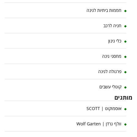
חממות ביתיות לגינה
חניה לרכב
כלי גינון
מחסני גינה
פרגולה לגינה
קוטלי עשבים
מותגים
אוסמוקוט | SCOTT
וולף גרדן | Wolf Garten