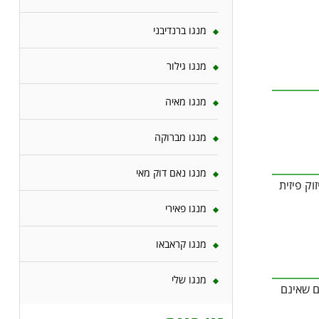
מנגו ברנדיבני
מנגו גילור
מנגו מאיה
מנגו מברוקה
מנגו נאם דוק מאי
ק פיזית
מנגו פאירי
מנגו קראבאו
מנגו שלי
ם שאינם