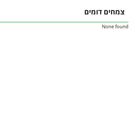
צמחים דומים
None found