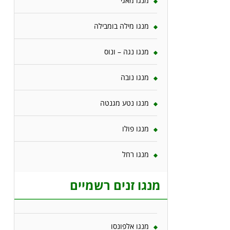
מנגו מאגי
מנגו מילה בומבילה
מנגו נגה – ונוס
מנגו נובה
מנגו נטע מגנטה
מנגו פולו
מנגו רחל
מנגו זנים רשמיים
מנגו אלפונסו