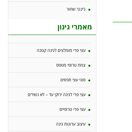
ג’ינגר שחור
מאמרי גינון
עצי פרי מומלצים לגינה קטנה
צמח טרופי מטפס
סוגי עצי תפוזים
עצי פרי לגינה ירוקי עד – לא נשירים
עצי פרי טרופיים
עיצוב ערוגות גינה