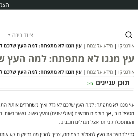
הצמח
ציוד גינה
אורגניקו
|
מידע על צמח
| עץ מנגו לא מתפתח: למה העץ שלכם לא
עץ מנגו לא מתפתח: למה העץ של
אורגניקו
|
מידע על צמח
| עץ מנגו לא מתפתח: למה העץ שלכם לא
תוכן עניינים
הצג
עץ מנגו לא מתפתח: למה העץ שלכם לא גדל ואיך משחררים אותו? התפ
מטפלים בו, אך חולפים חודשים (ואולי שנים) והעץ פשוט נשאר באותו 
והמתסכלות ביותר אצל מגדלים חובבים.
כדי להחזיר את העץ למסלול הצמיחה, צריך להבין מה בדיוק תוקע אותו