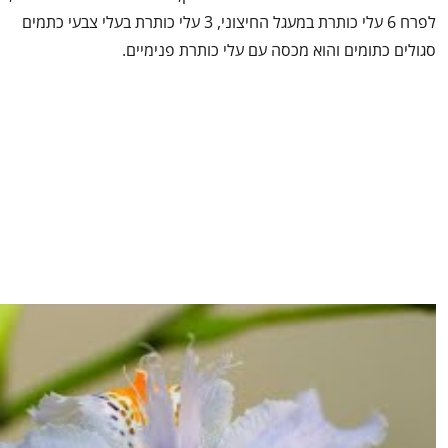
לפרח 6 עלי כותרת במעגל החיצוני, 3 עלי כותרת בעלי צבעי כתמים
סגולים כתומים והוא מכסה עם עלי כותרת פנימיים.