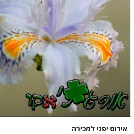
אירוס יפני למכירה