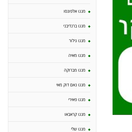
מנגו אלפונסו
מנגו ברנדיבני
מנגו גילור
מנגו מאיה
מנגו מברוקה
מנגו נאם דוק מאי
מנגו פאירי
מנגו קראבאו
מנגו שלי