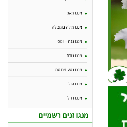
מנגו מאגי
מנגו מילה בומבילה
מנגו נגה – ונוס
מנגו נובה
מנגו נטע מגנטה
מנגו פולו
מנגו רחל
מנגו זנים רשמיים