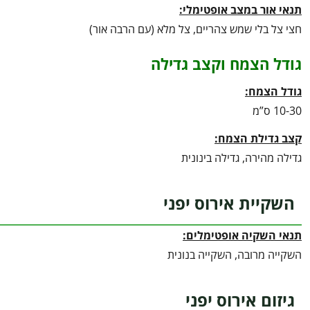
תנאי אור במצב אופטימלי:
חצי צל בלי שמש צהריים, צל מלא (עם הרבה אור)
גודל הצמח וקצב גדילה
גודל הצמח:
10-30 ס”מ
קצב גדילת הצמח:
גדילה מהירה, גדילה בינונית
השקיית אירוס יפני
תנאי השקיה אופטימלים:
השקייה מרובה, השקייה בנונית
גיזום אירוס יפני