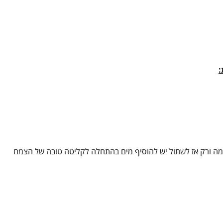
:
דמה ורק אז לשתול יש להוסיף מים בהתחלה לקליטה טובה של הצמח