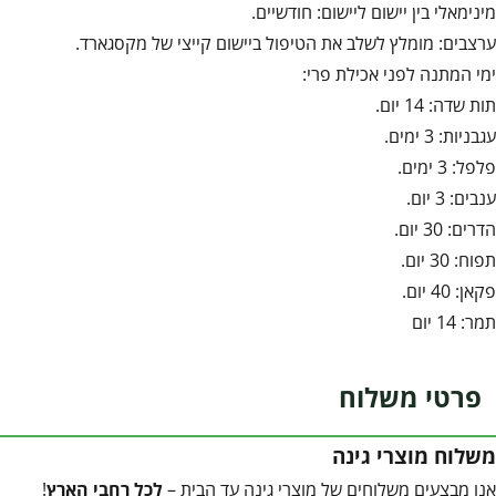
מינימאלי בין יישום ליישום: חודשיים.
ערצבים: מומלץ לשלב את הטיפול ביישום קייצי של מקסגארד.
ימי המתנה לפני אכילת פרי:
תות שדה: 14 יום.
עגבניות: 3 ימים.
פלפל: 3 ימים.
ענבים: 3 יום.
הדרים: 30 יום.
תפוח: 30 יום.
פקאן: 40 יום.
תמר: 14 יום
פרטי משלוח
משלוח מוצרי גינה
אנו מבצעים משלוחים של מוצרי גינה עד הבית –
לכל רחבי הארץ
!