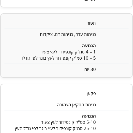
תפוח
כנימות עלה, כנימות דם, ציקדות
הגמעה
1 – 4 סמ"ק קונפידור לעץ צעיר
5 – 10 סמ"ק קונפידור לעץ בוגר לפי גודלו
30 יום
פקאן
כנימת הפקאן הצהובה
הגמעה
5-10 סמ"ק קונפידור לעץ צעיר
25-10 סמ"ק קונפידור לעץ בוגר לפי גודל העץ