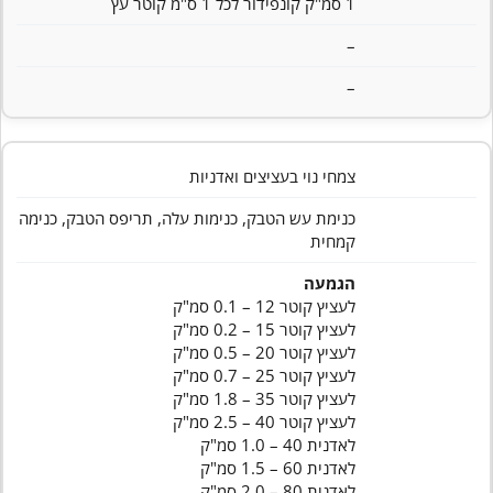
1 סמ"ק קונפידור לכל 1 ס"מ קוטר עץ
–
–
צמחי נוי בעציצים ואדניות
כנימת עש הטבק, כנימות עלה, תריפס הטבק, כנימה
קמחית
הגמעה
לעציץ קוטר 12 – 0.1 סמ"ק
לעציץ קוטר 15 – 0.2 סמ"ק
לעציץ קוטר 20 – 0.5 סמ"ק
לעציץ קוטר 25 – 0.7 סמ"ק
לעציץ קוטר 35 – 1.8 סמ"ק
לעציץ קוטר 40 – 2.5 סמ"ק
לאדנית 40 – 1.0 סמ"ק
לאדנית 60 – 1.5 סמ"ק
לאדנית 80 – 2.0 סמ"ק