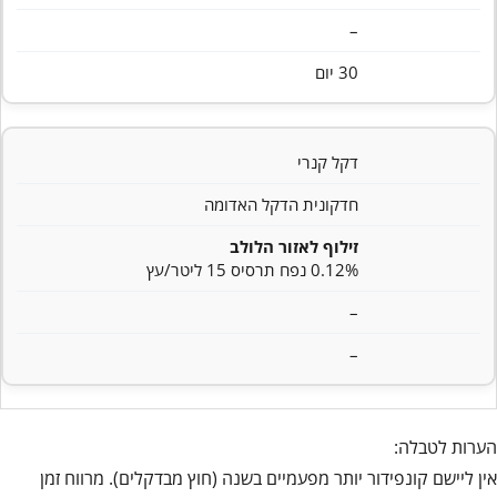
–
30 יום
דקל קנרי
חדקונית הדקל האדומה
זילוף לאזור הלולב
0.12% נפח תרסיס 15 ליטר/עץ
–
–
הערות לטבלה:
אין ליישם קונפידור יותר מפעמיים בשנה (חוץ מבדקלים). מרווח זמן