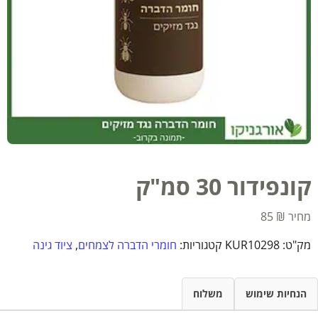
קונפידור 30 סמ"ק
85
₪
מק"ט:
KUR10298
קטגוריות:
חומרי הדברה לצמחים
,
ציוד גינה
הנחיות שימוש
משלוח