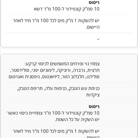
ריסוס
10 סמ"ק קונפידור ל-100 מ"ר דשא
יש להשקות 1 מ"ק מים לכל 100 מ"ר מיד לאחר
היישום.
–
צמחי נוי ופרחים המשמשים לכיסוי קרקע:
חרצית, גרברה, ורוניקה, לימוניום יפני, סולידסטר,
סולידגו, חלבלוב הזור, ליזיאנטוס, גיפסנית ואגרטום
כנימת עש הטבק, כנימות עלה, תריפס הטבק,
ציקדות
ריסוס
10 סמ"ק קונפידור ל-100 מ"ר צמחיית כיסוי כאשר
יש השקיה על כל השטח.
יש להשקות 1 מ"ק מים לכל 100 מ"ר מיד לאחר
היישום.