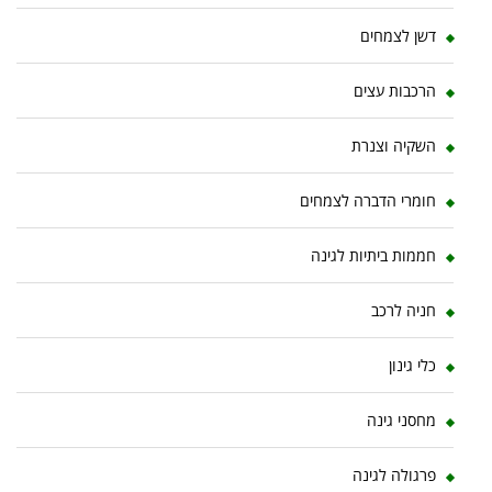
דשן לצמחים
הרכבות עצים
השקיה וצנרת
חומרי הדברה לצמחים
חממות ביתיות לגינה
חניה לרכב
כלי גינון
מחסני גינה
פרגולה לגינה