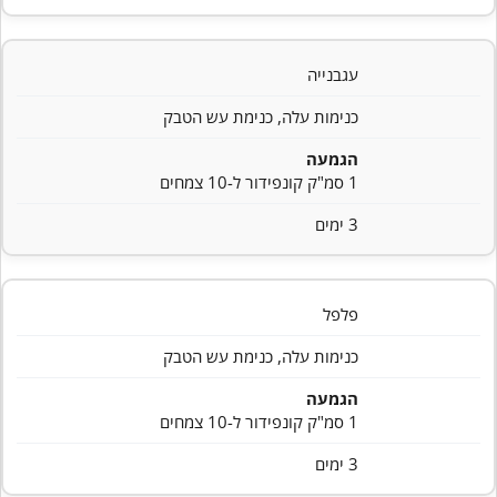
עגבנייה
כנימות עלה, כנימת עש הטבק
הגמעה
1 סמ"ק קונפידור ל-10 צמחים
3 ימים
פלפל
כנימות עלה, כנימת עש הטבק
הגמעה
1 סמ"ק קונפידור ל-10 צמחים
3 ימים