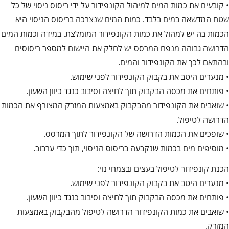
• קובעים את כמות המים למיהול הקונפידור על ידי ריסוס ניסוי של כל
שטח המדשאה במים בלבד. כמות המים שנצרכה בריסוס הניסוי היא
הכמות בה יש למהול את כמות הקונפידור המומלצת. במידה וכמות המים
הדרושה גבוהה מנפח המרסס יש לחלק את היישום למספר ריסוסים
ובהתאם לכך את הקונפידור והמים.
• מנערים היטב את בקבוק הקונפידור לפני שימוש.
• פותחים את מכסה הבקבוק תוך לחיצה וסיבוב כנגד כיוון השעון.
• שואבים את הקונפידור מהבקבוק באמצעות המזרק המצורף את הכמות
הדרושה לטיפול.
• שופכים את הכמות הדרושה של הקונפידור לתוך המרסס.
• מוסיפים מים בכמות שנקבעה בריסוס הניסוי, תוך כדי ערבוב.
הכנת קונפידור לטיפול בעצים ובצמחי נוי:
• מנערים היטב את בקבוק הקונפידור לפני שימוש.
• פותחים את מכסה הבקבוק תוך לחיצה וסיבוב כנגד כיוון השעון.
• שואבים את כמות הקונפידור הדרושה לטיפול מהבקבוק באמצעות
המזרק.