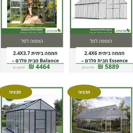
הוספה לסל
הוספה לסל
חממה ביתית 2.4X6
חממה ביתית 2.4X3.7
Essence מבית פלרם –
Balance מבית פלרם –
4464 ₪
5889 ₪
4699 ₪
6199 ₪
Canopia
Canopia
מבצע!
מבצע!