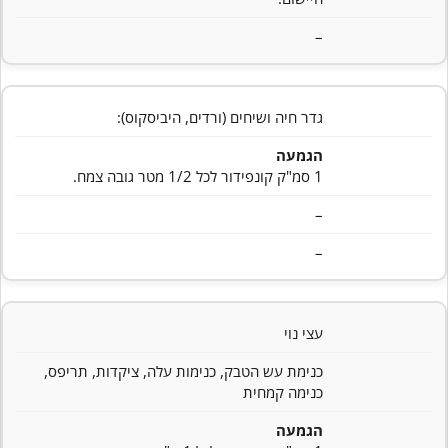
–
גדר חיה ושיחים (ורדים, היביסקוס):
הגמעה
1 סמ"ק קונפידור לכל 1/2 מטר גובה צמח.
–
–
עצי נוי
כנימת עש הטבק, כנימות עלה, ציקדות, תריפס,
כנימה קמחית
הגמעה