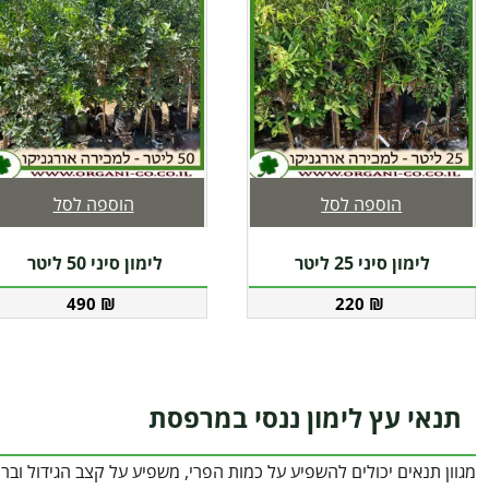
הוספה לסל
הוספה לסל
לימון סיני 25 ליטר
לימון סיני 50 ליטר
490
₪
220
₪
תנאי עץ לימון ננסי במרפסת
מגוון תנאים יכולים להשפיע על כמות הפרי, משפיע על קצב הגידול ובר