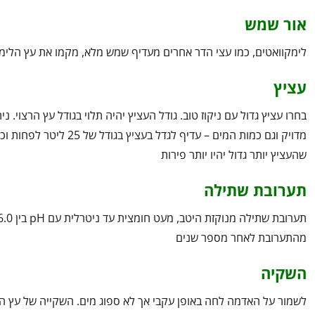
אור שמש
לימקוואטים, כמו עצי הדר אחרים מעדיף שמש מלא, מקמו את עץ הלימקוואט במיקום במרפ
עציץ
שהעציץ יותר גדול יהיו יותר פירות
תערובת שתילה
מהתערובת לאחר מספר שנים
השקיה
לשמור על האדמה לחה באופן עקבי אך לא ספוג מים. השקייה של עץ הל