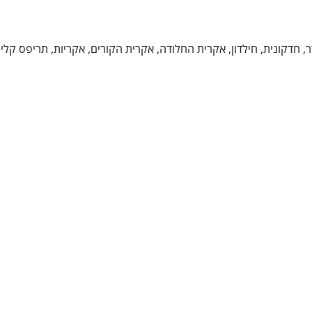
חדקונית, חילדון, אקרית החלודה, אקרית הקורים, אקריות, תריפס קליפ