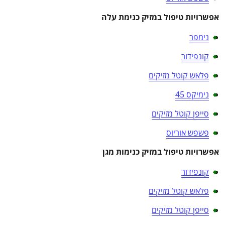
אפשרויות טיפול במזיק כנימת עלה
נימפר
קונפידור
פלאש קוטל מזיקים
נימיקס 45
סייפן קוטל מזיקים
פשפש אוריוס
אפשרויות טיפול במזיק כנימות מגן
קונפידור
פלאש קוטל מזיקים
סייפן קוטל מזיקים