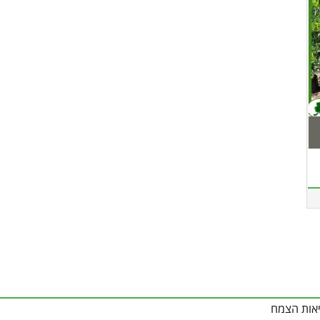
יאות הצמח