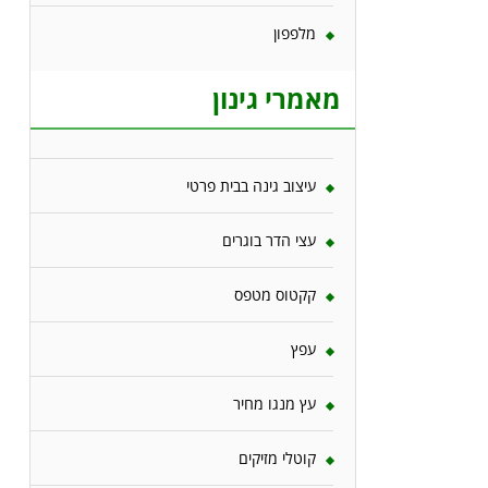
מלפפון
מאמרי גינון
עיצוב גינה בבית פרטי
עצי הדר בוגרים
קקטוס מטפס
עפץ
עץ מנגו מחיר
קוטלי מזיקים