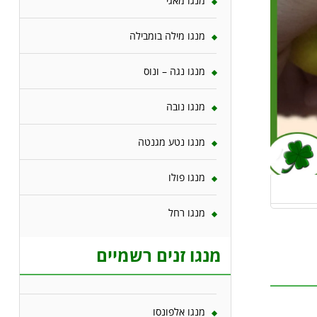
מנגו מאגי
מנגו מילה בומבילה
מנגו נגה – ונוס
מנגו נובה
מנגו נטע מגנטה
מנגו פולו
מנגו רחל
מנגו זנים רשמיים
מנגו אלפונסו