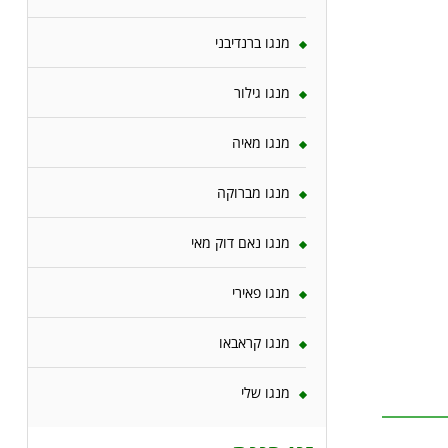
מנגו ברנדיבני
מנגו גילור
מנגו מאיה
מנגו מברוקה
מנגו נאם דוק מאי
מנגו פאירי
מנגו קראבאו
מנגו שלי