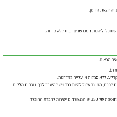
שתוכלו ליהנות ממנו שנים רבות ללא טרחה.
ים הבאים:
ע. ללא סבלות או עלייה במדרגות.
בכם, המוצר עלול להיות כבד ויש להיערך לכך. נוכחות הלקוח
ת לחברת ההובלה.