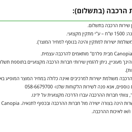
 הרכבה (בתשלום):
ן שירות הרכבה בתשלום.
ין מקצועי.
ולמת ישירות למתקין והינה בנוסף למחיר המוצר).
הינך מעוניין, ניתן להזמין שירותי חברות הרכבה מקצועיים בתוספת תש
ת).
רכבה משולמת ישירות למרכיבים ואינה כלולה במחיר המוצר המופיע בא
ספים, אנא פנה לשירות הלקוחות שלנו- 058-6679700
, צוותי חברות ההרכבה עברו הדרכה מקצועית על ידינו.
הה
 ו/או לאיכות ההרכבה.