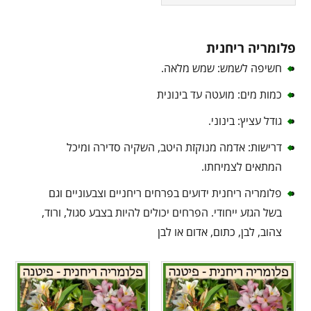
פלומריה ריחנית
חשיפה לשמש: שמש מלאה.
כמות מים: מועטה עד בינונית
גודל עציץ: בינוני.
דרישות: אדמה מנוקזת היטב, השקיה סדירה ומיכל
המתאים לצמיחתו.
פלומריה ריחנית ידועים בפרחים ריחניים וצבעוניים וגם
בשל הגזע ייחודי. הפרחים יכולים להיות בצבע סגול, ורוד,
צהוב, לבן, כתום, אדום או לבן