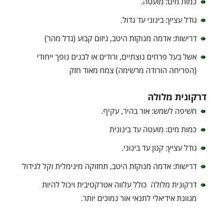
כמות מים: מועטה.
גודל עציץ: בינוני עד גדול.
דרישות: אדמה מנוקזת היטב, גיזום קבוע (גדל מהר)
אשל בעל פרחים נוצתיים, ורודים או לבנים נופך ייחודי
(הפריחה הורודה מרשימה) צמח מאוד חזק
דרקונית מלולה
חשיפה לשמש: אור בהיר, עקיף.
כמות מים: מועטה עד בינונית
גודל עציץ: קטן עד בינוני.
דרישות: אדמה מנוקזת היטב, תחזוקה מינימלית וקל לגידול
דרקונית מלולה כולל עלווה אטרקטיבית ויכול להיות
מגוונת אידיאלי לתנאי אור נמוכים יותר.