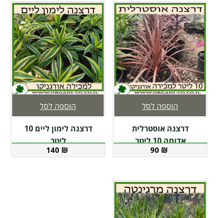
הוספה לסל
הוספה לסל
דרצנה אוסטרלית
דרצנה לימון ליים 10
אדומה 10 ליטר
ליטר
140
₪
90
₪