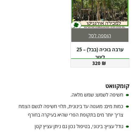
הוספה לסל
ערבה בוכיה (בבל) – 25
ליטר
320
₪
קומקוואט
חשיפה לשמש: שמש מלאה.
כמות מים: מועטה עד בינונית, תלוי חשיפה לגשם הצמח
צריך יותר מים בתקופת הפרי שהיא בעיקרה בחורף
גודל עציץ: בינוני, בטיפול נכון גם ניתן עציץ קטן