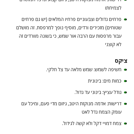
לצמיחתו
פרחים גדולים וצבעוניים פרחיו המלאים (יש גם פרחים
שטוחים) מזכירים ורדים, מוסיף נופך למרפסת. זה מושלם
עבור מרפסות עם הרבה אור שמש, כי בשונה מוורדים זה
לא קוצני
ציקס
חשיפה לשמש: שמש מלאה עד צל חלקי.
כמות מים: בינונית
גודל עציץ: בינוני עד גדול.
דרישות: אדמה מנוקזת היטב, גיזום מדי פעם, ומיכל עם
עומק הצמח גדל לאט
צמח דמויי דקל ולא קשה לגידול.