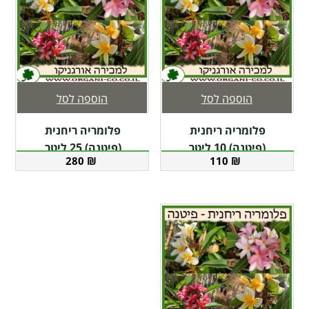
הוספה לסל
הוספה לסל
פלומריה ריחנית
פלומריה ריחנית
(פיטנה) 10 ליטר
(פיטנה) 25 ליטר
280
₪
110
₪