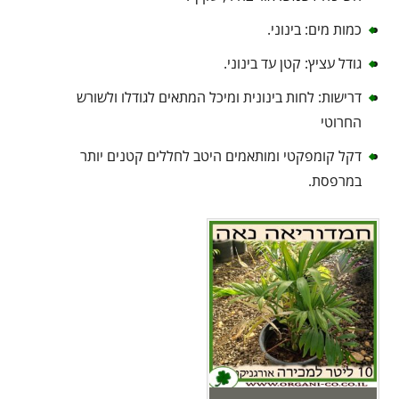
כמות מים: בינוני.
גודל עציץ: קטן עד בינוני.
דרישות: לחות בינונית ומיכל המתאים לגודלו ולשורש
החרוטי
דקל קומפקטי ומותאמים היטב לחללים קטנים יותר
במרפסת.