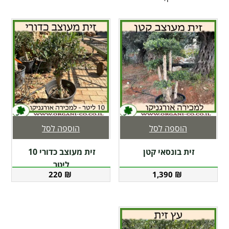
הוספה לסל
הוספה לסל
זית בונסאי קטן
זית מעוצב כדורי 10
ליטר
220
₪
1,390
₪