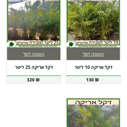
הוספה לסל
הוספה לסל
דקל אריקה 10 ליטר
דקל אריקה 25 ליטר
320
₪
130
₪