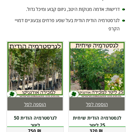
דרישות: אדמה מנוקזת היטב, גיזום קבוע ומיכל גדול.
לגרסטרמיה הודית הודית בעל שפע פרחים צבעוניים דמויי
הקרפ
הוספה לסל
הוספה לסל
לגסטרמיה הודית שיחית
לגרסטרמיה הודית 50
25 ליטר
ליטר
750
₪
320
₪