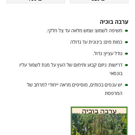
ערבה בוכיה
חשיפה לשמש: שמש מלאה עד צל חלקי.
כמות מים: בינונית עד גדולה
גודל עציץ: גדול.
דרישות: גיזום קבוע ותיחום של העץ על מנת לשמור עליו
בונסאי
יש ענפים בכותים, מוסיפים מראה ייחודי למרחב של
המרפסת