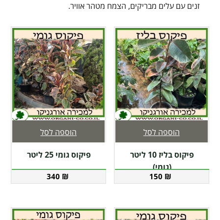
זנים עם עלים מבריקים, הצמח מטהר אוויר.
הוספה לסל
הוספה לסל
פיקוס בליז 10 ליטר
פיקוס גומי 25 ליטר
(גומי)
340
₪
150
₪