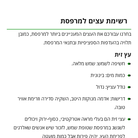
רשימת עצים למרפסת
בחרנו עבורכם את העצים המעניינים ביותר למרפסת, כמובן
תלויה בהעדפות הספציפיות ובתנאי המרפסת.
עץ זית
חשיפה לשמש: שמש מלאה.
כמות מים: בינונית
גודל עציץ: גדול
דרישות: אדמה מנוקזת היטב, השקיה סדירה וזרימת אוויר
טובה.
עצי זית הם בעלי מראה אטרקטיבי, כסוף-ירוק ויכולים
לשגשג במרפסת שטופת שמש, לזכור שיש אנשים שאלרגים
לפריחת העץ, יהיה פירות אבל כמות מועטה