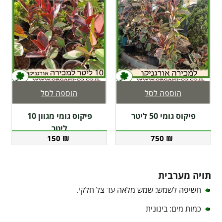
הוספה לסל
הוספה לסל
פיקוס גומי 50 ליטר
פיקוס גומי מגוון 10
ליטר
150
₪
750
₪
תויה מערבית
חשיפה לשמש: שמש מלאה עד צל חלקי.
כמות מים: בינונית