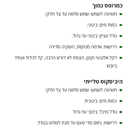
כמרופס נמוך
חשיפה לשמש: שמש מלאה עד צל חלקי.
כמות מים: בינוני.
גודל עציץ: בינוני עד גדול.
דרישות: אדמה מנוקזת, השקיה סדירה
דקל אלגנטי וקטן, הצמח לא דורש הרבה, קל לגידול ועמיד
ביובש
היביסקוס טלייתי
חשיפה לשמש: שמש מלאה עד צל חלקי.
כמות מים: בינונית
גודל מיכל: בינוני עד גדול
דרישות: גיזום מדי פעם על מנת לשלוט בגודל.