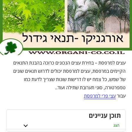
עצים למרפסת – בחירת עצים הנכונים כרוכה בהבנת התנאים
הקיימים במרפסת, עצים למרפסת יכולים לדרוש תנאים שונים
של שמש, כל צמח יש לו דרישות שונות שצריך לדעת כמו
טמפרטורה, סוגי תערובת שתילה ועוד..
עבור
עצי פרי למרפסת
תוכן עניינים
הצג