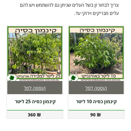
צריך לבחור זן בשל העלים שניתן גם להשתמש ויש להם
עלים מבריקים וירוקי עד.
הוספה לסל
הוספה לסל
קינמון כסיה 10 ליטר
קינמון כסיה 25 ליטר
360
₪
90
₪