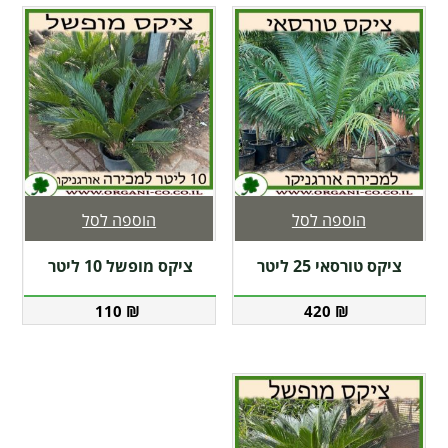
הוספה לסל
הוספה לסל
ציקס טורסאי 25 ליטר
ציקס מופשל 10 ליטר
110
₪
420
₪