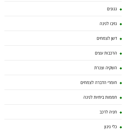
גגונים
גזיבו לגינה
דשן לצמחים
הרכבות עצים
השקיה וצנרת
חומרי הדברה לצמחים
חממות ביתיות לגינה
חניה לרכב
כלי גינון