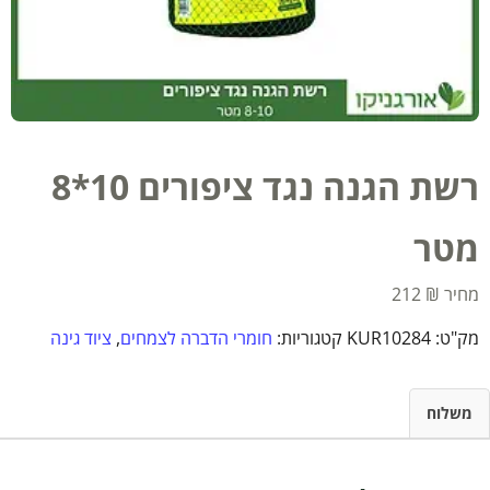
רשת הגנה נגד ציפורים 10*8
מטר
212
₪
מק"ט:
KUR10284
קטגוריות:
חומרי הדברה לצמחים
,
ציוד גינה
משלוח