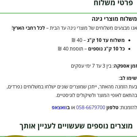
פרטי משלוח
משלוח מוצרי גינה
אנו מבצעים משלוחים של מוצרי גינה עד הבית –
לכל רחבי הארץ
!
משלוח עד 10 ק"ג
– 40 ₪
כל 10 ק"ג נוספים
– תוספת 40 ₪
זמן אספקה
: בין 3 עד 7 ימי עסקים
שימו לב
:
בעת הזמנה מהאתר, ייתכן שמוצרים שונים ישלחו במשלוחים נפרדים,
בהתאם לאופי המוצר ולשיקולים לוגיסטיים.
להזמנות:
טלפון
058-6679700
או
ב
וואצאפ
מוצרים נוספים שעשויים לעניין אותך