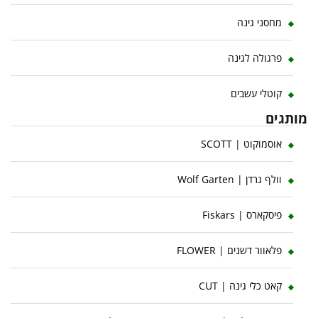
מחסני גינה
פרגולה לגינה
קוטלי עשבים
מותגים
אוסמוקוט | SCOTT
וולף גרדן | Wolf Garten
פיסקארס | Fiskars
פלאוור דשנים | FLOWER
קאט כלי גינה | CUT