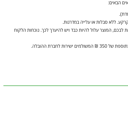
ים הבאים:
ע. ללא סבלות או עלייה במדרגות.
בכם, המוצר עלול להיות כבד ויש להיערך לכך. נוכחות הלקוח
ת לחברת ההובלה.