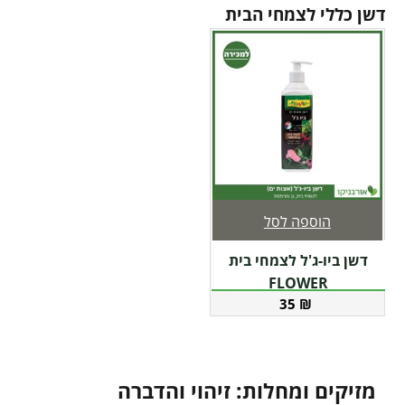
דשן כללי לצמחי הבית
הוספה לסל
דשן ביו-ג'ל לצמחי בית
FLOWER
35
₪
מזיקים ומחלות: זיהוי והדברה