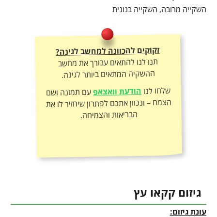
השקייה מרובה, השקייה בנונית
זקוקים להכוונה למחשב לגינה?
תנו לנו להתאים עבורך את מחשב
ההשקיה המתאים ביותר לגינה.
שלחו לנו
הודעת וואצאפ
עם תמונה ושם
הצמח – ונכוון אתכם לפתרון שיחזיר לו את
הבריאות והצמיחה.
גיזום קקאו עץ
עונת גיזום: