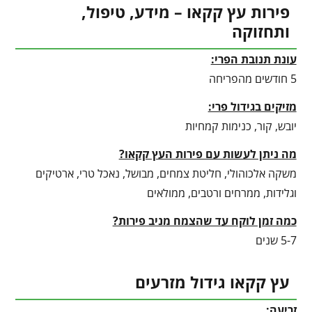
פירות עץ קקאו – מידע, טיפול,
ותחזוקה
עונת תנובת הפרי:
5 חודשים מהפריחה
מזיקים בגידול פרי:
יובש, קור, כנימות קמחיות
מה ניתן לעשות עם פירות העץ קקאו?
משקה אלכוהולי, חליטת צמחים, מבושל, נאכל טרי, ארטיקים
וגלידות, ממרחים ורטבים, ממולאים
כמה זמן לוקח עד שהצמח מניב פירות?
5-7 שנים
עץ קקאו גידול מזרעים
זריעה: