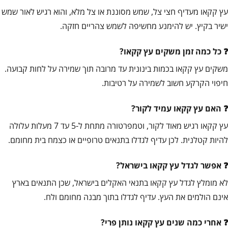
עץ קקאו מעדיף חצי צל, שמש מסוננת או צל מלא, והוא רגיש לאור שמש
ישיר בקיץ. יש להימנע מחשיפה לשמש צהריים חזקה.
כל כמה זמן משקים עץ קקאו?
משקים עץ קקאו בכמות בינונית עד מרובה תוך שמירה על לחות קבועה.
חיפוי הקרקע חשוב לשמירה על רטיבות.
האם עץ קקאו עמיד לקור?
עץ קקאו רגיש מאוד לקור, וטמפרטורה מתחת ל-5 עד 7 מעלות עלולה
להיות קטלנית. לכן עדיף לגדלו בתנאים טרופיים או כצמח בית מחומם.
אפשר לגדל עץ קקאו בישראל?
לא מומלץ לגדל עץ קקאו בתנאי האקלים בישראל, שכן התנאים בארץ
אינם הולמים את העץ. עדיף לגדלו בתוך מבנה מחומם ולח.
אחרי כמה שנים עץ קקאו נותן פרי?