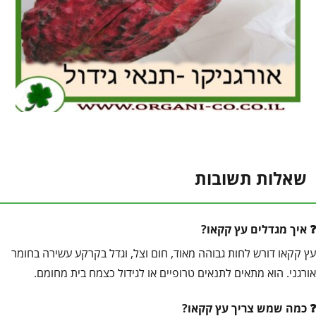
שאלות תשובות
איך מגדלים עץ קקאו?
עץ קקאו דורש לחות גבוהה מאוד, חום וצל, וגדל בקרקע עשירה בחומר
אורגני. הוא מתאים לתנאים טרופיים או לגידול כצמח בית מחומם.
כמה שמש צריך עץ קקאו?