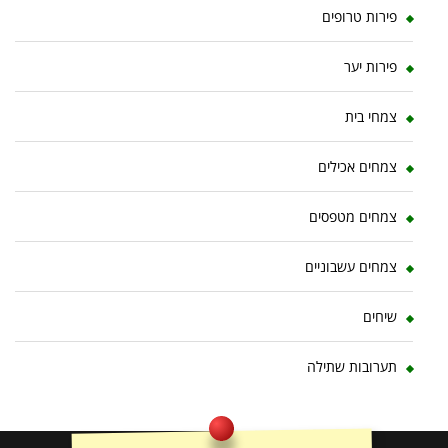
פירות טרופים
פירות יער
צמחי בית
צמחים אכילים
צמחים מטפסים
צמחים עשבוניים
שיחים
תערובות שתילה