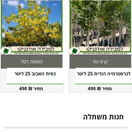
קרא עוד
הוספה לסל
לגרסטרמיה הודית 25 ליטר
כסית האבוב 25 ליטר
490
₪
490
₪
חנות משתלה