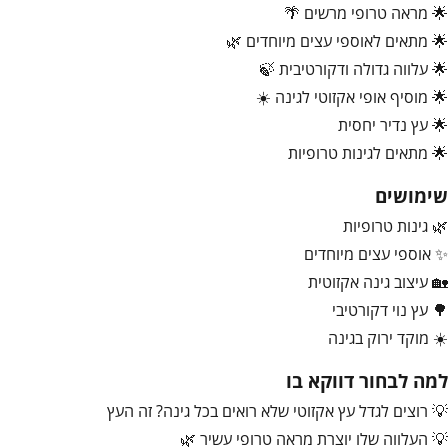
🌟 מראה טרופי מרשים 🌴
🌟 מתאים לאוספי עצים מיוחדים 🌿
🌟 עלווה גדולה ודקורטיבית 🍃
🌟 מוסיף אופי אקזוטי לגינה ☀️
🌟 עץ נדיר יחסית
🌟 מתאים לגינות טרופיות
שימושים
🌿 גינות טרופיות
✨ אוספי עצים מיוחדים
🏡 עיצוב גינה אקזוטית
🌳 עץ נוי דקורטיבי
☀️ מוקד ירוק בגינה
למה לבחור דווקא בו
💡 רוצים לגדל עץ אקזוטי שלא רואים בכל גינה? זה העץ
💡 העלווה שלו יוצרת מראה טרופי עשיר 🌿