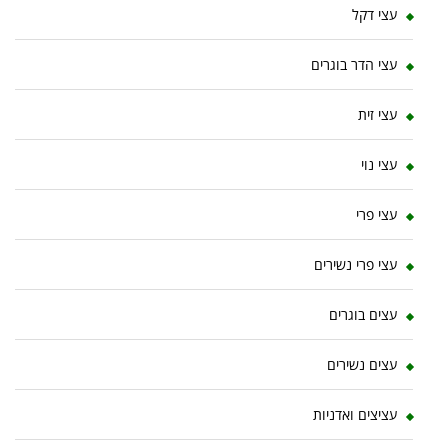
עצי דקל
עצי הדר בוגרים
עצי זית
עצי נוי
עצי פרי
עצי פרי נשירים
עצים בוגרים
עצים נשירים
עציצים ואדניות