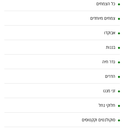
כל הצמחים
צמחים מיוחדים
אבוקדו
בננות
גדר חיה
הדרים
זני מנגו
חלוקי נחל
סוקולנטים וקקטוסים