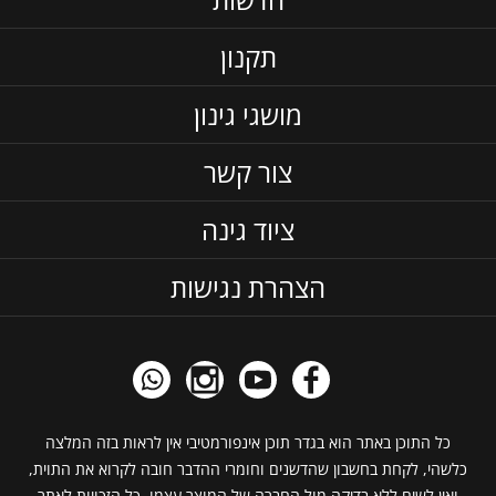
תקנון
מושגי גינון
צור קשר
ציוד גינה
הצהרת נגישות
כל התוכן באתר הוא בגדר תוכן אינפורמטיבי אין לראות בזה המלצה
כלשהי, לקחת בחשבון שהדשנים וחומרי ההדבר חובה לקרוא את התוית,
ואין לשים ללא בדיקה מול החברה של המוצר עצמו. כל הזכויות לאתר