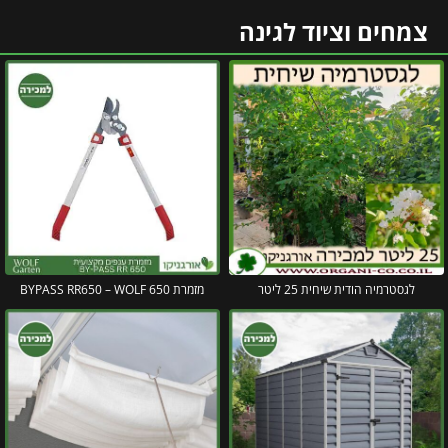
צמחים וציוד לגינה
לגסטרמיה הודית שיחית 25 ליטר
מזמרת 650 BYPASS RR650 – WOLF