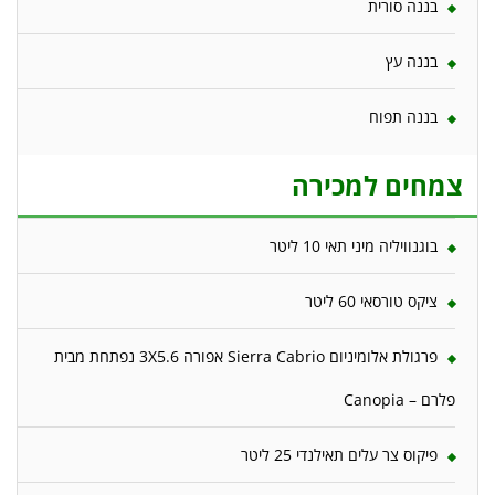
בננה סורית
בננה עץ
בננה תפוח
צמחים למכירה
בוגנוויליה מיני תאי 10 ליטר
ציקס טורסאי 60 ליטר
פרגולת אלומיניום Sierra Cabrio אפורה 3X5.6 נפתחת מבית
פלרם – Canopia
פיקוס צר עלים תאילנדי 25 ליטר