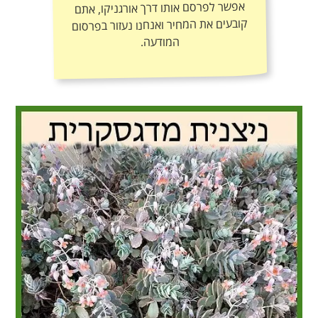
אפשר לפרסם אותו דרך אורגניקו, אתם
קובעים את המחיר ואנחנו נעזור בפרסום
המודעה.