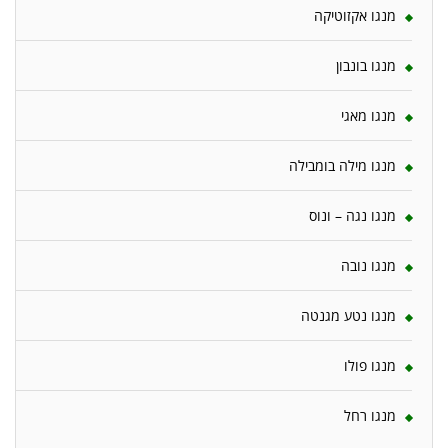
מנגו אקזוטיקה
מנגו בונבון
מנגו מאגי
מנגו מילה בומבילה
מנגו נגה – ונוס
מנגו נובה
מנגו נטע מגנטה
מנגו פולו
מנגו רחל