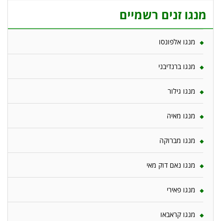
מנגו זנים רשמיים
מנגו אלפונסו
מנגו ברנדיבני
מנגו גילור
מנגו מאיה
מנגו מברוקה
מנגו נאם דוק מאי
מנגו פאירי
מנגו קראבאו