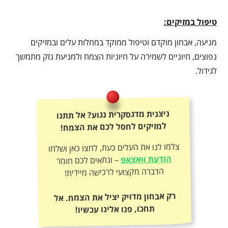
טיפול במזיקים:
מניעה, אבחון מוקדם וטיפול ממוקד במחלות עלים ובמזיקים
נפוצים, חיוניים לשמירה על חיוניות הצמח ולמניעת נזק מתמשך
לגידול.
ניצנית מדגסקרית נגוע? אל תתנו
למזיקים לחסל לכם את הצמח!
צלמו לנו את העלים כעת, לחצו כאן ושלחו
הודעת וואצאפ
– ונתאים לכם חומר
הדברה מקצועי לרכישה מיידית!
רק אבחון מדויק יציל את הצמח. אל
תחכו, פנו אלינו עכשיו!