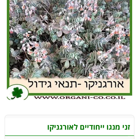
זני מנגו ייחודיים לאורגניקו