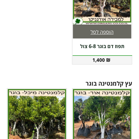
הוספה לסל
תפוז דם בוגר 6-8 צול
1,400
₪
עץ קלמנטינה בוגר