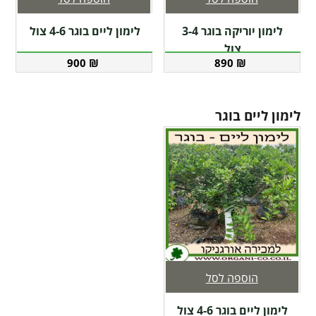
לימון יוריקה בוגר 3-4
לימון ליים בוגר 4-6 צול
צול
900
₪
890
₪
לימון ליים בוגר
הוספה לסל
לימון ליים בוגר 4-6 צול