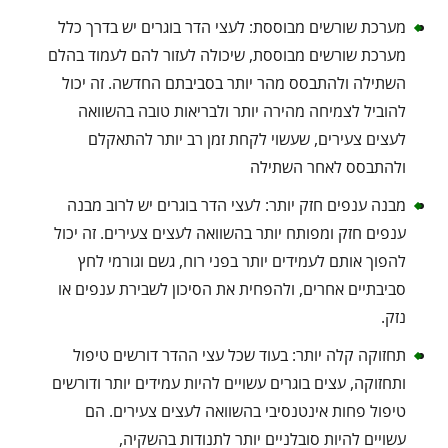
מערכת שורשים מבוססת: לעצי הדר בוגרים יש בדרך כלל
מערכת שורשים מבוססת, שיכולה לעזור להם לעמוד בהלם
השתילה ולהתבסס מהר יותר בסביבתם החדשה. זה יכול
להוביל לצמיחה מהירה יותר ולבריאות טובה בהשוואה
לעצים צעירים, שעשוי לקחת זמן רב יותר להתאקלם
ולהתבסס לאחר השתילה
מבנה ענפים חזק יותר: לעצי הדר בוגרים יש לרוב מבנה
ענפים חזק ומפותח יותר בהשוואה לעצים צעירים. זה יכול
להפוך אותם לעמידים יותר בפני רוח, גשם וגורמי לחץ
סביבתיים אחרים, ולהפחית את הסיכון לשבירת ענפים או
נזק.
תחזוקה קלה יותר: בעוד שכל עצי ההדר דורשים טיפול
ותחזוקה, עצים בוגרים עשויים להיות עמידים יותר ודורשים
טיפול פחות אינטנסיבי בהשוואה לעצים צעירים. הם
עשויים להיות סובלניים יותר לתנודות בהשקיה,