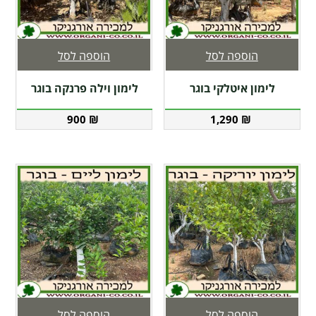
הוספה לסל
הוספה לסל
לימון איטלקי בוגר
לימון וילה פרנקה בוגר
900
₪
1,290
₪
הוספה לסל
הוספה לסל