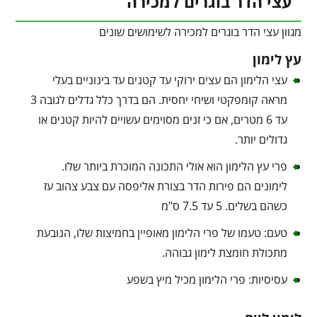
עצי הדר בוגרים למכירה
מגוון עצי הדר בוגרים למכירה לשימושים שונים
עץ לימון
עצי הלימון הם עצים ירוקי עד קטנים עד בינוניים בעלי
מראה קומפקטי ושיחי יחסית. הם בדרך כלל גדלים לגובה 3
עד 6 מטרים, אם כי זנים מסוימים עשויים להיות קטנים או
גדולים יותר.
פרי עץ הלימון הוא אולי התכונה המוכרת ביותר שלו.
לימונים הם פירות הדר בצורת אליפסה עם צבע צהוב עז
כשהם בשלים. 5 עד 7.5 ס"מ
טעם: טעמו של פרי הלימון מאופיין בחמיצות שלו, הנובעת
מתכולת חומצת לימון גבוהה.
עסיסיות: פרי הלימון מכיל מיץ בשפע