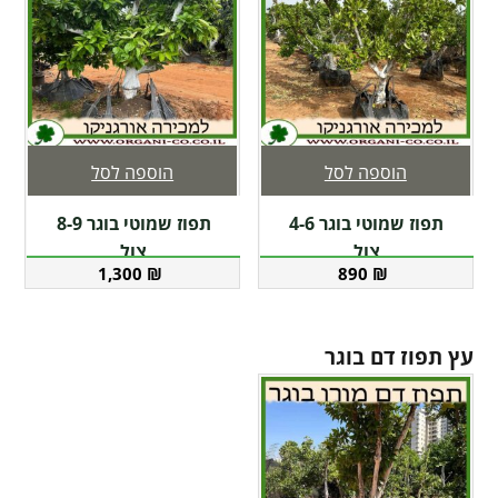
הוספה לסל
הוספה לסל
תפוז שמוטי בוגר 4-6
תפוז שמוטי בוגר 8-9
צול
צול
1,300
₪
890
₪
עץ תפוז דם בוגר