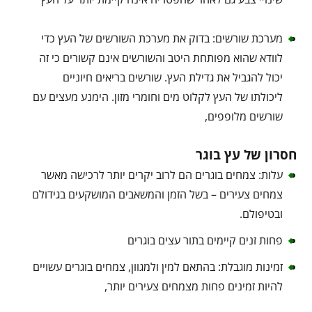
מערכת שורשים: בדוק את מערכת השורשים של העץ כדי
לוודא שהוא מפותחת היטב והשורשים אינם קשורים כי זה
יכול להגביל את גדילת העץ. שורשים בריאים חיוניים
ליכולתו של העץ לקלוט מים וחומרי מזון. הימנע מעצים עם
שורשים מלופפים,
חסרון של עץ בוגר
עלות: צמחים בוגרים הם לרוב יקרים יותר לרכישה מאשר
צמחים צעירים – בשל הזמן והמשאבים המושקעים בגידולם
ובטיפולם.
פחות זנים קיימים בתור עצים בוגרים
זמינות מוגבלת: בהתאם למין ולמגוון, צמחים בוגרים עשויים
להיות זמינים פחות מצמחים צעירים יותר,