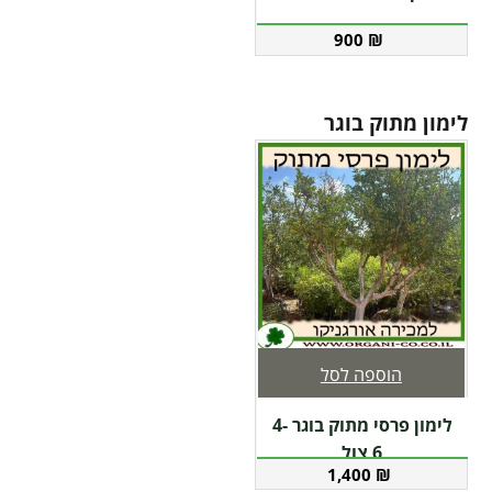
900
₪
לימון מתוק בוגר
הוספה לסל
לימון פרסי מתוק בוגר 4-
6 צול
1,400
₪