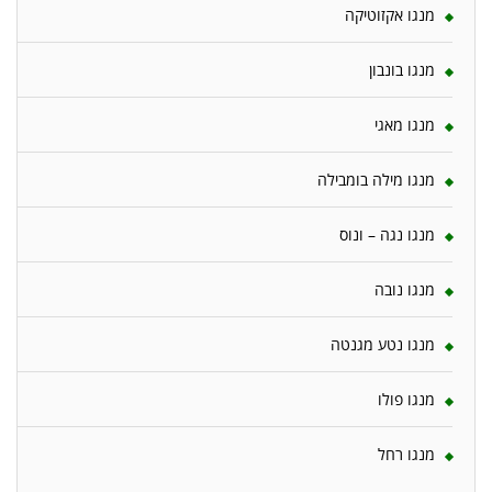
מנגו אקזוטיקה
מנגו בונבון
מנגו מאגי
מנגו מילה בומבילה
מנגו נגה – ונוס
מנגו נובה
מנגו נטע מגנטה
מנגו פולו
מנגו רחל