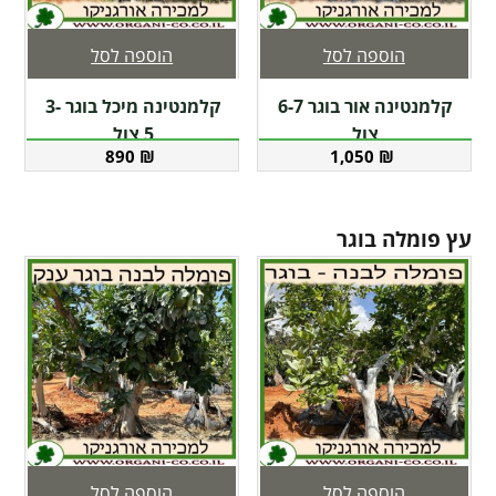
הוספה לסל
הוספה לסל
קלמנטינה אור בוגר 6-7
קלמנטינה מיכל בוגר 3-
צול
5 צול
890
₪
1,050
₪
עץ פומלה בוגר
הוספה לסל
הוספה לסל