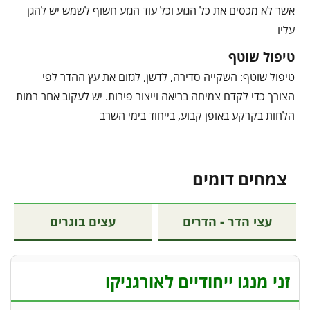
אשר לא מכסים את כל הגזע וכל עוד הגזע חשוף לשמש יש להגן
עליו
טיפול שוטף
טיפול שוטף: השקייה סדירה, לדשן, לגזום את עץ ההדר לפי
הצורך כדי לקדם צמיחה בריאה וייצור פירות. יש לעקוב אחר רמות
הלחות בקרקע באופן קבוע, בייחוד בימי השרב
צמחים דומים
עצי הדר - הדרים
עצים בוגרים
זני מנגו ייחודיים לאורגניקו