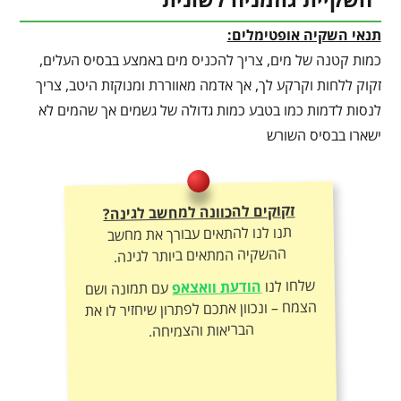
תנאי השקיה אופטימלים:
כמות קטנה של מים, צריך להכניס מים באמצע בבסיס העלים,
זקוק ללחות וקרקע לך, אך אדמה מאווררת ומנוקזת היטב, צריך
לנסות לדמות כמו בטבע כמות גדולה של גשמים אך שהמים לא
ישארו בבסיס השורש
זקוקים להכוונה למחשב לגינה?
תנו לנו להתאים עבורך את מחשב
ההשקיה המתאים ביותר לגינה.
שלחו לנו
הודעת וואצאפ
עם תמונה ושם
הצמח – ונכוון אתכם לפתרון שיחזיר לו את
הבריאות והצמיחה.