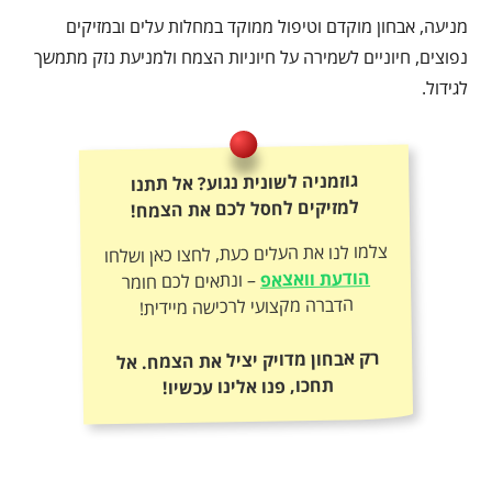
מניעה, אבחון מוקדם וטיפול ממוקד במחלות עלים ובמזיקים
נפוצים, חיוניים לשמירה על חיוניות הצמח ולמניעת נזק מתמשך
לגידול.
גוזמניה לשונית נגוע? אל תתנו
למזיקים לחסל לכם את הצמח!
צלמו לנו את העלים כעת, לחצו כאן ושלחו
הודעת וואצאפ
– ונתאים לכם חומר
הדברה מקצועי לרכישה מיידית!
רק אבחון מדויק יציל את הצמח. אל
תחכו, פנו אלינו עכשיו!