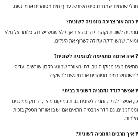
מבלי שהמים יעמדו בבסיס השורש. עדיף מים מטוהרים או מי גשם.
כמה אור צריכה גוזמניה לשונית?
גוזמניה לשונית זקוקה להרבה אור אך ללא שמש ישירה, כלומר צל מלא
ומואר. שמש חזקה עלולה לשרוף את העלים.
איזו אדמה מתאימה לגוזמניה לשונית?
מתאים מצע מנוקז היטב, לח ומאוורר שמונע רקבון שורשים. עדיף
להשתמש במים מטוהרים או במי גשם להשקיה.
אפשר לגדל גוזמניה לשונית בבית?
כן, אפשר לגדל גוזמניה לשונית בבית במיקום מואר, הרחק ממזגנים
וממחממים. גם חדר אמבטיה מתאים אם יש בו אוורור מספק בזכות
הלחות.
איך מרבים גוזמניה לשונית?