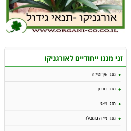
זני מנגו ייחודיים לאורגניקו
מנגו אקזוטיקה
מנגו בונבון
מנגו מאגי
מנגו מילה בומבילה