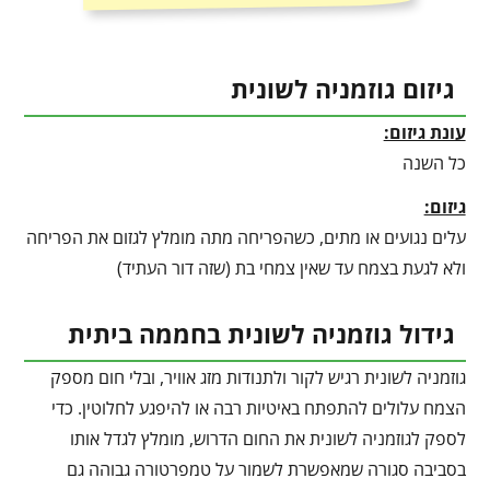
גיזום גוזמניה לשונית
עונת גיזום:
כל השנה
גיזום:
עלים נגועים או מתים, כשהפריחה מתה מומלץ לגזום את הפריחה
ולא לגעת בצמח עד שאין צמחי בת (שזה דור העתיד)
גידול גוזמניה לשונית בחממה ביתית
גוזמניה לשונית רגיש לקור ולתנודות מזג אוויר, ובלי חום מספק
הצמח עלולים להתפתח באיטיות רבה או להיפגע לחלוטין. כדי
לספק לגוזמניה לשונית את החום הדרוש, מומלץ לגדל אותו
בסביבה סגורה שמאפשרת לשמור על טמפרטורה גבוהה גם