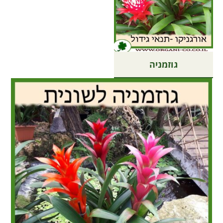
גוזמניה