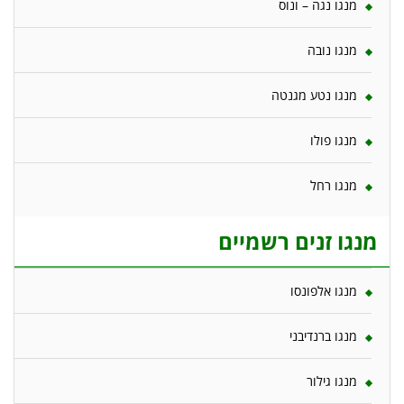
מנגו נגה – ונוס
מנגו נובה
מנגו נטע מגנטה
מנגו פולו
מנגו רחל
מנגו זנים רשמיים
מנגו אלפונסו
מנגו ברנדיבני
מנגו גילור