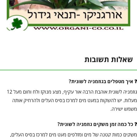
שאלות תשובות
איך מטפלים בגוזמניה לשונית?
גוזמניה לשונית אוהבת הרבה אור עקיף, מצע מנוקז ולח וחום מעל 12
מעלות. יש להשקות במעט מים למרכז בסיס העלים ולהרחיק אותה
משמש ישירה.
כל כמה זמן משקים גוזמניה לשונית?
משקים כמות קטנה של מים ומזלפים מעט מים למרכז בסיס העלים,