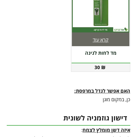
קרא עוד
מד לחות לגינה
30
₪
האם אפשר לגדל במרפסת:
כן, במקום מוגן
דישון גוזמניה לשונית
איזה דשן מומלץ לצמח
: