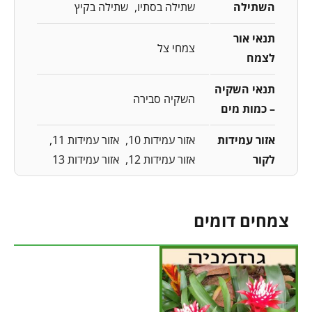
השתילה
שתילה בסתיו
שתילה בקיץ
תנאי אור
צמחי צל
לצמח
תנאי השקיה
השקיה סבירה
– כמות מים
אזור עמידות
אזור עמידות 10
אזור עמידות 11
לקור
אזור עמידות 12
אזור עמידות 13
צמחים דומים