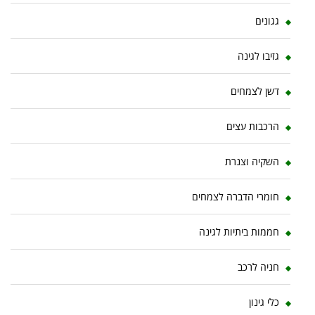
גגונים
גזיבו לגינה
דשן לצמחים
הרכבות עצים
השקיה וצנרת
חומרי הדברה לצמחים
חממות ביתיות לגינה
חניה לרכב
כלי גינון