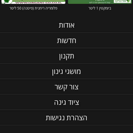
ביומקטין 1 ליטר
פלומריה ריחנית (פיטנה) 50 ליטר
אודות
חדשות
תקנון
מושגי גינון
צור קשר
ציוד גינה
הצהרת נגישות