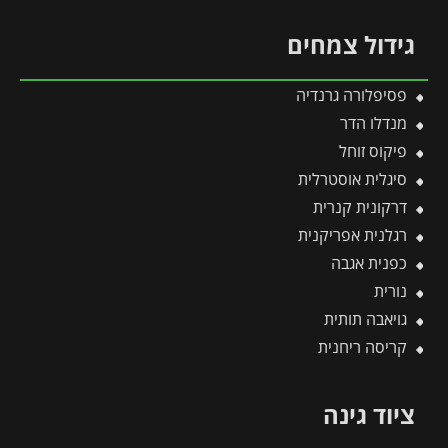
גידול צמחים
פסיפלורה גרנדיה
מנדלו הדר
פיקוס זוחל
סיגלית אוסטרלית
דרקונית קנרית
רגלנית אפריקנית
כפנית אגבה
נורית
גויאבה תותית
קריסה ריחנית
ציוד גינה