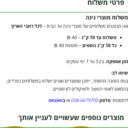
פרטי משלוח
משלוח מוצרי גינה
אנו מבצעים משלוחים של מוצרי גינה עד הבית –
לכל רחבי הארץ
!
משלוח עד 10 ק"ג
– 40 ₪
כל 10 ק"ג נוספים
– תוספת 40 ₪
זמן אספקה
: בין 3 עד 7 ימי עסקים
שימו לב
:
בעת הזמנה מהאתר, ייתכן שמוצרים שונים ישלחו במשלוחים נפרדים,
בהתאם לאופי המוצר ולשיקולים לוגיסטיים.
להזמנות:
טלפון
058-6679700
או
ב
וואצאפ
מוצרים נוספים שעשויים לעניין אותך