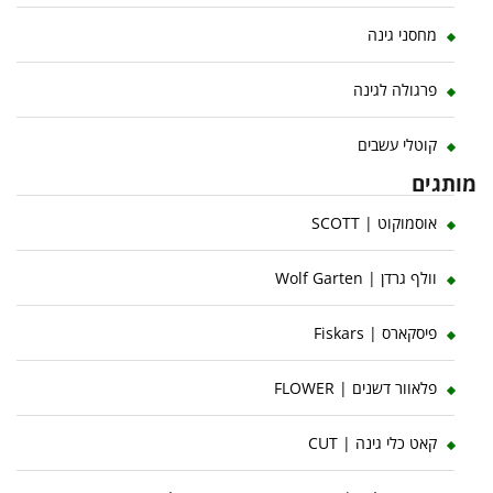
מחסני גינה
פרגולה לגינה
קוטלי עשבים
מותגים
אוסמוקוט | SCOTT
וולף גרדן | Wolf Garten
פיסקארס | Fiskars
פלאוור דשנים | FLOWER
קאט כלי גינה | CUT