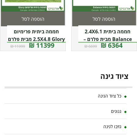
הוספה לסל
הוספה לסל
חממה ביתית 2.4X6.1
חממה ביתית פרימיום
Balance מבית פלרם –
2.5X4.8 Glory מבית פלרם
11399 ₪
6364 ₪
11999 ₪
6699 ₪
– Canopia
Canopia
ציוד גינה
כל ציוד הגינה
גגונים
גזיבו לגינה