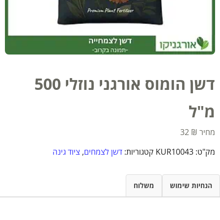
דשן הומוס אורגני נוזלי 500
מ"ל
32
₪
מק"ט:
KUR10043
קטגוריות:
דשן לצמחים
,
ציוד גינה
הנחיות שימוש
משלוח