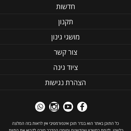
חדשות
תקנון
מושגי גינון
צור קשר
ציוד גינה
הצהרת נגישות
כל התוכן באתר הוא בגדר תוכן אינפורמטיבי אין לראות בזה המלצה
כלשהי, לקחת בחשבון שהדשנים וחומרי ההדבר חובה לקרוא את התוית,