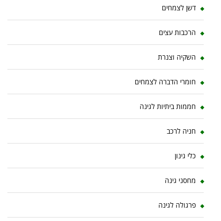
דשן לצמחים
הרכבות עצים
השקיה וצנרת
חומרי הדברה לצמחים
חממות ביתיות לגינה
חניה לרכב
כלי גינון
מחסני גינה
פרגולה לגינה