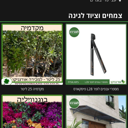
צמחים וציוד לגינה
מספרי ענפים לופר L28 פיסקארס
מקדמיה 25 ליטר