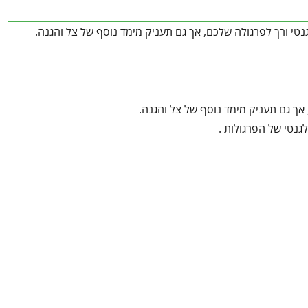
גנטי ורך לפרגולה שלכם, אך גם תעניק מימד נוסף של צל והגנה.
 אך גם תעניק מימד נוסף של צל והגנה.
גנטי של הפרגולות .