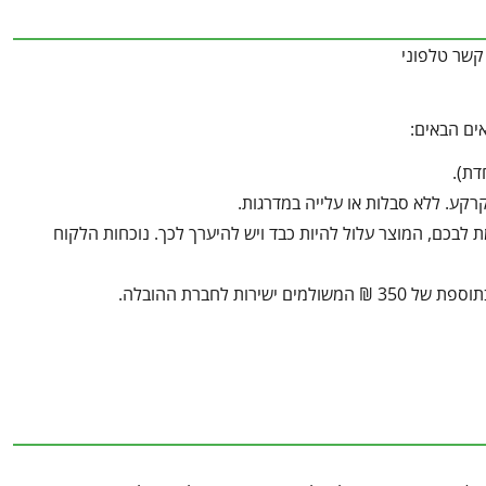
קשר טלפוני
ים הבאים:
ע. ללא סבלות או עלייה במדרגות.
בכם, המוצר עלול להיות כבד ויש להיערך לכך. נוכחות הלקוח
ת לחברת ההובלה.