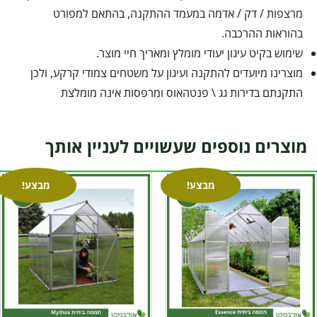
מרצפות / דק / אדמה במעמד ההתקנה, בהתאם למפורט
בהוראות ההרכבה.
שימוש בקיט עיגון יעודי מומלץ ומאריך חיי מוצר.
מוצרינו מיועדים להתקנה ועיגון על משטחים צמודי קרקע, ולכן
התקנתם בדירות גג \ פנטהאוס ומרפסות אינה מומלצת
מוצרים נוספים שעשויים לעניין אותך
מבצע!
מבצע!