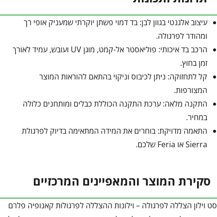
עיצוב אלגנטי בגוון לבן: בד דמוי פשתן יוקרתי שמעניק אופי רך
ומהודר לפרגולה.
הרכב בד איכותי: פוליאסטר אל-קמט, מוגן UV ועובש, עמיד לאורך
זמן בחוץ.
קל לתחזוקה: ניתן לכיבוס וניקוי בהתאם להוראות המוצר
המצורפות.
התקנה מלאה: ערכת התקנה הכוללת כבלים ומותחנים כלולה
במחיר.
התאמה מדויקת: בוחרים את המידה המתאימה בדיוק לפרגולת
Sierra או Feria שלכם.
סקירת המוצר והמאפיינים המרכזיים
סט וילון הצללה לפרגולה – וילונות ההצללה לפרגולות קאנופיה פלרם