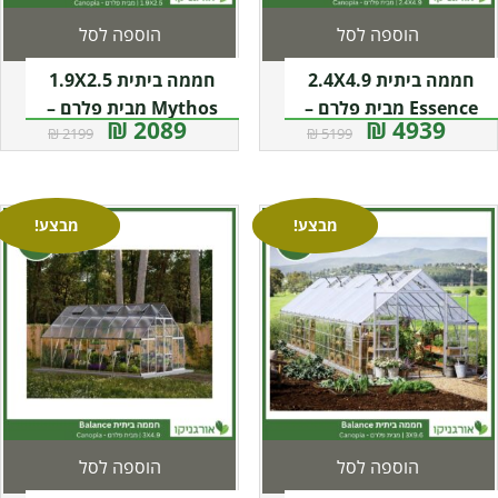
הוספה לסל
הוספה לסל
חממה ביתית 2.4X4.9
חממה ביתית 1.9X2.5
Essence מבית פלרם –
Mythos מבית פלרם –
2089 ₪
4939 ₪
2199 ₪
5199 ₪
Canopia
Canopia
מבצע!
מבצע!
הוספה לסל
הוספה לסל