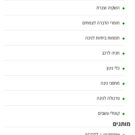
השקיה וצנרת
חומרי הדברה לצמחים
חממות ביתיות לגינה
חניה לרכב
כלי גינון
מחסני גינה
פרגולה לגינה
קוטלי עשבים
מותגים
אוסמוקוט | SCOTT