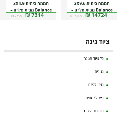
חממה ביתית 3X9.6
חממה ביתית 3X4.9
Balance מבית פלרם –
Balance מבית פלרם –
7314 ₪
14724 ₪
7699 ₪
15499 ₪
Canopia
Canopia
ציוד גינה
כל ציוד הגינה
גגונים
גזיבו לגינה
דשן לצמחים
הרכבות עצים