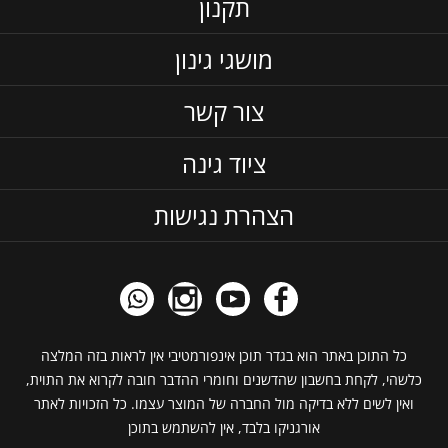
תקנון
מושגי גינון
צור קשר
ציוד גינה
הצהרת נגישות
כל התוכן באתר הוא בגדר תוכן אינפורמטיבי אין לראות בזה המלצה
כלשהי, לקחת בחשבון שהדשנים וחומרי ההדבר חובה לקרוא את התוית,
ואין לשים ללא בדיקה מול החברה של המוצר עצמו. כל הזכויות לאתר
אורגניקו בלבד, אין להשתמש בתוכן