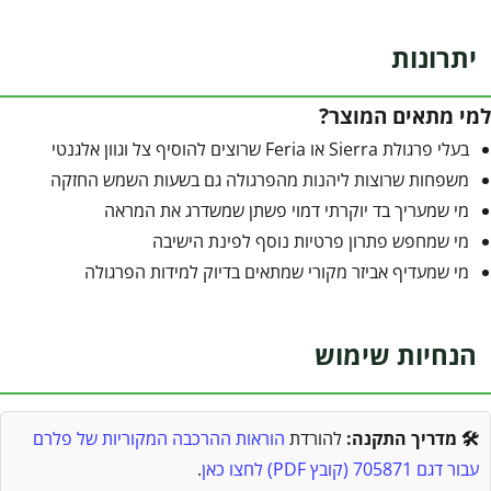
יתרונות
למי מתאים המוצר?
בעלי פרגולת Sierra או Feria שרוצים להוסיף צל וגוון אלגנטי
משפחות שרוצות ליהנות מהפרגולה גם בשעות השמש החזקה
מי שמעריך בד יוקרתי דמוי פשתן שמשדרג את המראה
מי שמחפש פתרון פרטיות נוסף לפינת הישיבה
מי שמעדיף אביזר מקורי שמתאים בדיוק למידות הפרגולה
הנחיות שימוש
🛠️ מדריך התקנה:
להורדת
הוראות ההרכבה המקוריות של פלרם
עבור דגם 705871 (קובץ PDF) לחצו כאן
.