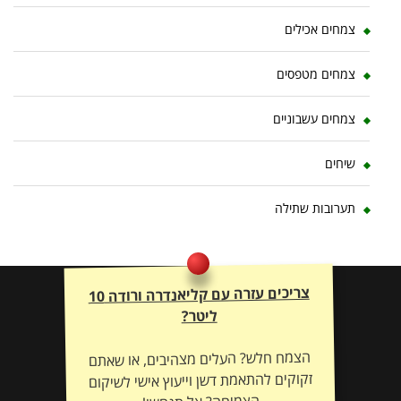
צמחים אכילים
צמחים מטפסים
צמחים עשבוניים
שיחים
תערובות שתילה
צריכים עזרה עם קליאנדרה ורודה 10
ליטר?
הצמח חלש? העלים מצהיבים, או שאתם
זקוקים להתאמת דשן וייעוץ אישי לשיקום