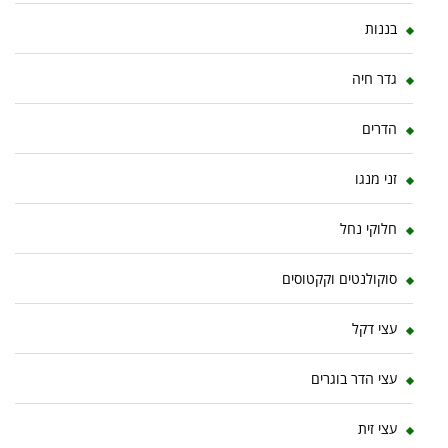
בננות
גדר חיה
הדרים
זני מנגו
חלוקי נחל
סוקולנטים וקקטוסים
עצי דקל
עצי הדר בוגרים
עצי זית