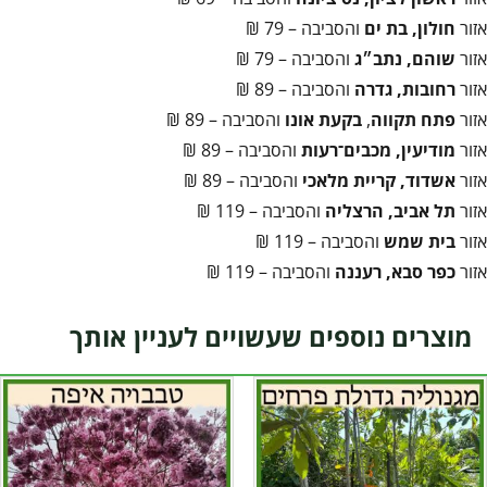
אזור
חולון, בת ים
והסביבה – 79 ₪
אזור
שוהם, נתב״ג
והסביבה – 79 ₪
אזור
רחובות, גדרה
והסביבה – 89 ₪
אזור
פתח תקווה
,
בקעת אונו
והסביבה – 89 ₪
אזור
מודיעין, מכבים־רעות
והסביבה – 89 ₪
אזור
אשדוד, קריית מלאכי
והסביבה – 89 ₪
אזור
תל אביב, הרצליה
והסביבה – 119 ₪
אזור
בית שמש
והסביבה – 119 ₪
אזור
כפר סבא, רעננה
והסביבה – 119 ₪
מוצרים נוספים שעשויים לעניין אותך