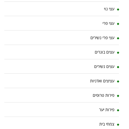
עצי נוי
עצי פרי
עצי פרי נשירים
עצים בוגרים
עצים נשירים
עציצים ואדניות
פירות טרופים
פירות יער
צמחי בית