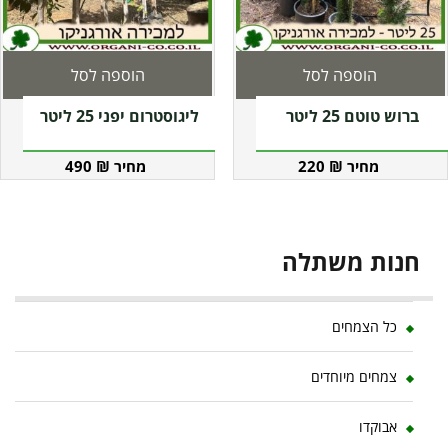
הוספה לסל
הוספה לסל
ברוש טוטם 25 ליטר
ליגוסטרום יפני 25 ליטר
490
₪
220
₪
חנות משתלה
כל הצמחים
צמחים מיוחדים
אבוקדו