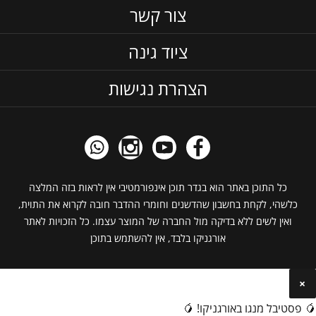
צור קשר
ציוד גינה
הצהרת נגישות
כל התוכן באתר הוא בגדר תוכן אינפורמטיבי אין לראות בזה המלצה
כלשהי, לקחת בחשבון שהדשנים וחומרי ההדבר חובה לקרוא את התוית,
ואין לשים ללא בדיקה מול החברה של המוצר עצמו. כל הזכויות לאתר
אורגניקו בלבד, אין להשתמש בתוכן
×
🥭 פסטיבל מנגו באורגניקו! 🥭