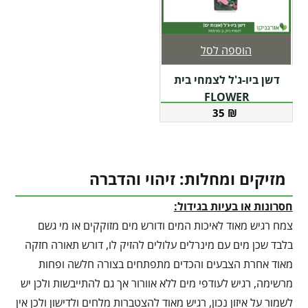
הוספה לסל
דשן ביו-ג'ל לצמחי בית
FLOWER
35
₪
מזיקים ומחלות: זיהוי והדברה
חסרונות או בעיות בגידול:
צמח רגיש מאוד לאיכות המים ודורש מים מזוקקים או מי גשם
בלבד שכן מים עם מינרלים עלולים להזיק לו, דורש תאורה חזקה
מאוד אחרת הצבעים והכדים מתפתחים בצורה חלשה ופחות
מרשימה, רגיש לעודפי מים ללא אוורור אך גם להתייבשות ולכן יש
לשמור על איזון נכון, רגיש מאוד להצטברות מלחים ולדישון ולכן אין