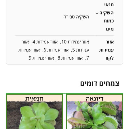
תנאי
השקיה –
השקיה סבירה
כמות
מים
אזור
אזור עמידות 10
אזור עמידות 4
אזור
עמידות
עמידות 5
אזור עמידות 6
אזור עמידות
לקור
7
אזור עמידות 8
אזור עמידות 9
צמחים דומים