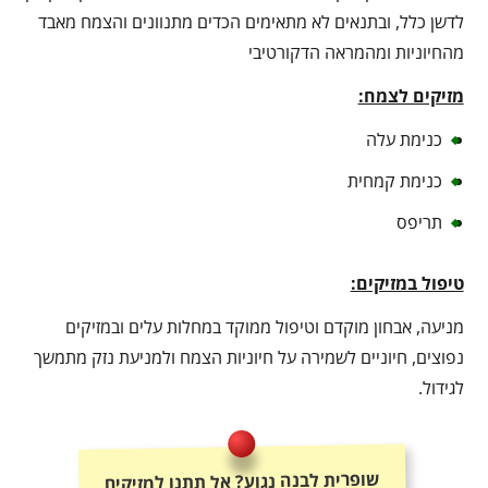
לדשן כלל, ובתנאים לא מתאימים הכדים מתנוונים והצמח מאבד
מהחיוניות ומהמראה הדקורטיבי
מזיקים לצמח:
כנימת עלה
כנימת קמחית
תריפס
טיפול במזיקים:
מניעה, אבחון מוקדם וטיפול ממוקד במחלות עלים ובמזיקים
נפוצים, חיוניים לשמירה על חיוניות הצמח ולמניעת נזק מתמשך
לגידול.
שופרית לבנה נגוע? אל תתנו למזיקים