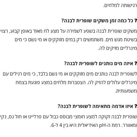
רגישותה למלחים.
כל כמה זמן משקים שופרית לבנה?
משקים שופרית לבנה בשפע לשמירה על מצע לח מאוד באופן קבוע, רצוי
בשיטת מגש מים. משתמשים רק במים מזוקקים או מי גשם כי מים
מינרליים מזיקים לה.
איזה מים נותנים לשופרית לבנה?
לשופרית לבנה נותנים מים מזוקקים או מי גשם בלבד, כי מים רגילים עם
מינרלים עלולים להזיק לה. הצטברות מלחים במצע פוגעת בצמח
משמעותית.
איזו אדמה מתאימה לשופרית לבנה?
שופרית לבנה זקוקה למצע חומצי מבוסס כבול עם פרלייט או חול גס, נקי
ומאוורר. רמת ה-pH האידיאלית היא בין 4 ל-6.