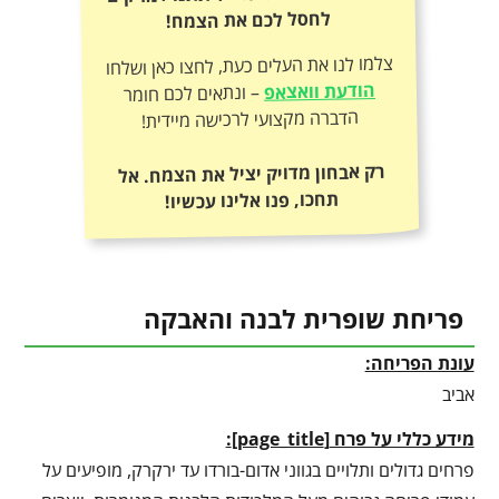
לחסל לכם את הצמח!
צלמו לנו את העלים כעת, לחצו כאן ושלחו
הודעת וואצאפ
– ונתאים לכם חומר
הדברה מקצועי לרכישה מיידית!
רק אבחון מדויק יציל את הצמח. אל
תחכו, פנו אלינו עכשיו!
פריחת שופרית לבנה והאבקה
עונת הפריחה:
אביב
מידע כללי על פרח
[
page_title
]
:
פרחים גדולים ותלויים בגווני אדום-בורדו עד ירקרק, מופיעים על