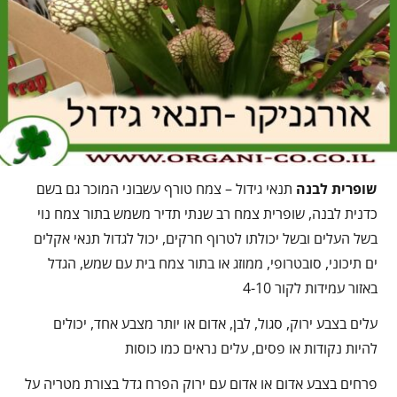
שופרית לבנה
תנאי גידול – צמח טורף עשבוני המוכר גם בשם
כדנית לבנה, שופרית צמח רב שנתי תדיר משמש בתור צמח נוי
בשל העלים ובשל יכולתו לטרוף חרקים, יכול לגדול תנאי אקלים
ים תיכוני, סובטרופי, ממוזג או בתור צמח בית עם שמש, הגדל
באזור עמידות לקור 4-10
עלים בצבע ירוק, סגול, לבן, אדום או יותר מצבע אחד, יכולים
להיות נקודות או פסים, עלים נראים כמו כוסות
פרחים בצבע אדום או אדום עם ירוק הפרח גדל בצורת מטריה על