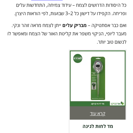
כל היסודות הדרושים לצמח – עידוד צמיחה, התחדשות עלים
ופריחה. הקפידו על דישון כל 2–3 שבועות, לפי הוראות היצרן.
ואם כבר אסתטיקה –
מבריק עלים
ייתן לצמח מראה זוהר ונקי.
מעבר ליופי, הניקוי משפר את קליטת האור של הצמח ומאפשר לו
לנשום טוב יותר.
קרא עוד
מד לחות לגינה