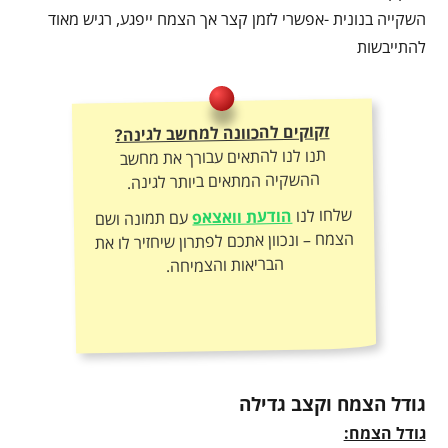
השקייה בנונית -אפשרי לזמן קצר אך הצמח ייפגע, רגיש מאוד
להתייבשות
זקוקים להכוונה למחשב לגינה?
תנו לנו להתאים עבורך את מחשב
ההשקיה המתאים ביותר לגינה.
שלחו לנו
הודעת וואצאפ
עם תמונה ושם
הצמח – ונכוון אתכם לפתרון שיחזיר לו את
הבריאות והצמיחה.
גודל הצמח וקצב גדילה
גודל הצמח: