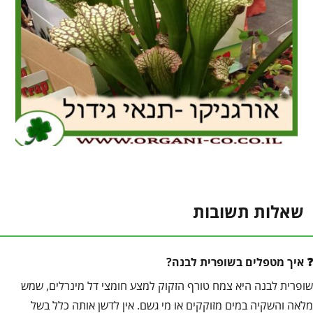
שאלות תשובות
איך מטפלים בשופרית לבנה?
שופרית לבנה היא צמח טורף הזקוק למצע חומצי דל מינרלים, שמש
מלאה והשקיה במים מזוקקים או מי גשם. אין לדשן אותה כלל בשל