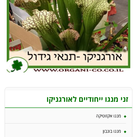
זני מנגו ייחודיים לאורגניקו
מנגו אקזוטיקה
מנגו בונבון