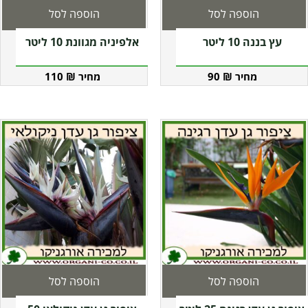
הוספה לסל
הוספה לסל
עץ בננה 10 ליטר
אלפיניה מגוונת 10 ליטר
110
₪
90
₪
הוספה לסל
הוספה לסל