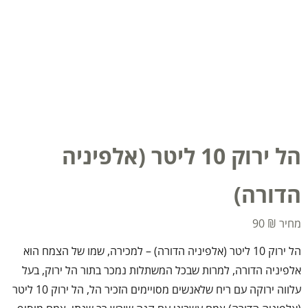
הל ירוק 10 ליטר (אלפיניה
הדורה)
90
₪
הל ירוק 10 ליטר (אלפיניה הדורה) – למכירה, שמו של הצמח הוא
אלפיניה הדורה, למרות שבכל המשתלות נמכר בתור הל ירוק, בעל
עלווה ירוקה עם ריח שלאנשים מסויימים הזכיר הל, הל ירוק 10 ליטר