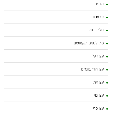
הדרים
זני מנגו
חלוקי נחל
סוקולנטים וקקטוסים
עצי דקל
עצי הדר בוגרים
עצי זית
עצי נוי
עצי פרי