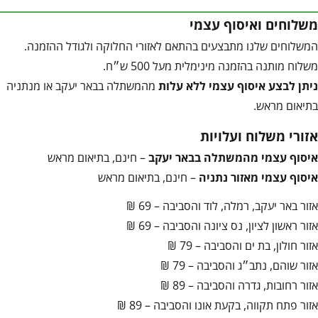
משלוחים ואיסוף עצמי
המשלוחים שלנו מתבצעים בהתאם לאזורי החלוקה ולגודל ההזמנה.
משלוח מותנה בהזמנה מינימלית מעל 500 ש״ח.
ניתן לבצע איסוף עצמי ללא עלות
מהמשתלה בבאר יעקב או מנתניה
בתיאום מראש.
אזורי משלוח ועלויות
איסוף עצמי מהמשתלה בבאר יעקב
– חינם, בתיאום מראש
איסוף עצמי מאזור נתניה
– חינם, בתיאום מראש
אזור באר יעקב, רמלה, לוד והסביבה – 69 ₪
אזור ראשון לציון, נס ציונה והסביבה – 69 ₪
אזור חולון, בת ים והסביבה – 79 ₪
אזור שוהם, נתב״ג והסביבה – 79 ₪
אזור רחובות, גדרה והסביבה – 89 ₪
אזור פתח תקווה, בקעת אונו והסביבה – 89 ₪