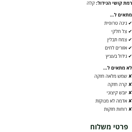
רמת קושי הגידול:
קלה
מתאים ל…
✔ גינה טרופית
✔ צל חלקי
✔ צמח תבלין
✔ אזורים לחים
✔ גידול בעציץ
לא מתאים ל…
✘ שמש מלאה חזקה
✘ קרה חזקה
✘ יובש קיצוני
✘ אדמה לא מנוקזת
✘ רוחות חזקות
פרטי משלוח