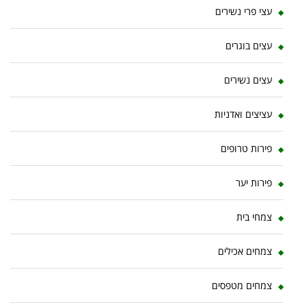
עצי פרי נשירים
עצים בוגרים
עצים נשירים
עציצים ואדניות
פירות טרופים
פירות יער
צמחי בית
צמחים אכילים
צמחים מטפסים