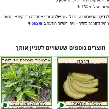
זמן אספקה משוער: 3–5 ימי עסקים
עלות משלוח: 150 ₪
לבדיקת אפשרות משלוח ליישוב שלכם, זמני אספקה מדויקים או הצעת
מחיר להזמנה גדולה – ניתן לשלוח הודעה
ב
וואצאפ
💬
מוצרים נוספים שעשויים לעניין אותך