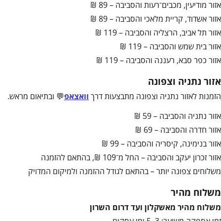
אזור מודיעין, מכבים־רעות והסביבה – 89 ₪
אזור אשדוד, קריית מלאכי והסביבה – 89 ₪
אזור תל אביב, הרצליה והסביבה – 119 ₪
אזור בית שמש והסביבה – 119 ₪
אזור כפר סבא, רעננה והסביבה – 119 ₪
אזור נתניה וצפונה
הזמנות לאזור נתניה וצפונה מתבצעות דרך
וואצאפ
💬 ובתיאום מראש.
אזור נתניה והסביבה – 59 ₪
אזור חדרה והסביבה – 69 ₪
אזור בנימינה, קיסריה והסביבה – 99 ₪
אזור זכרון יעקב והסביבה – החל מ־109 ₪, בהתאם להזמנה
משלוחים צפונה יותר – בהתאם לגודל ההזמנה ולמיקום המדויק
משלוח מהיר
משלוח מהיר מאשקלון ועד דרום השרון