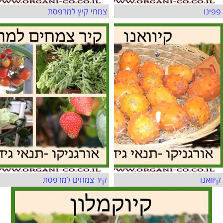
פפינו
צמחי קיץ למרפסת
קיוואנו
קיר צמחים למרפסת