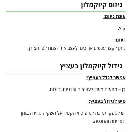
גיזום קיוקמלון
עונת גיזום:
קיץ.
גיזום:
ניתן לקצר ענפים ארוכים ולעצב את הצמח לפי הצורך.
גידול קיוקמלון בעציץ
אפשר לגדל בעציץ?
כן – מתאים מאוד לעציצים ואדניות גדולות.
טיפ לגידול בעציץ
:
יש לספק תמיכה לטיפוס ולהקפיד על השקיה סדירה בזמן
הפריחה והחנטה.