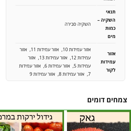
תנאי
השקיה –
השקיה סבירה
כמות
מים
אזור עמידות 10
אזור עמידות 11
אזור
אזור
עמידות 12
אזור עמידות 13
אזור
עמידות
עמידות 5
אזור עמידות 6
אזור עמידות
לקור
7
אזור עמידות 8
אזור עמידות 9
צמחים דומים