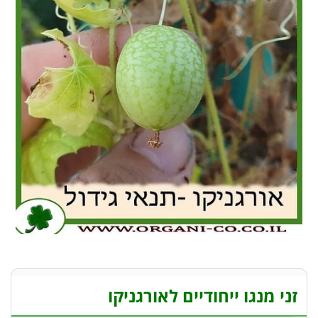
זני מנגו ייחודיים לאורגניקו