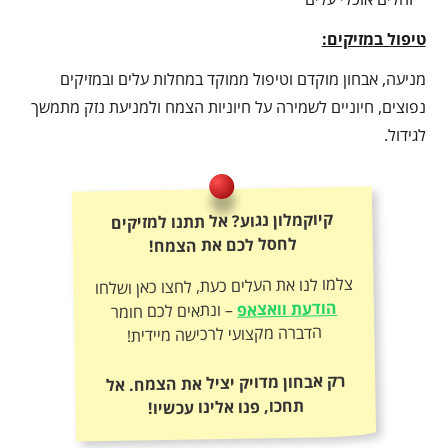
טיפול במזיקים:
מניעה, אבחון מוקדם וטיפול ממוקד במחלות עלים ובמזיקים
נפוצים, חיוניים לשמירה על חיוניות הצמח ולמניעת נזק מתמשך
לגידול.
קיוקמלון נגוע? אל תתנו למזיקים
לחסל לכם את הצמח!
צלמו לנו את העלים כעת, לחצו כאן ושלחו
הודעת וואצאפ
– ונתאים לכם חומר
הדברה מקצועי לרכישה מיידית!
רק אבחון מדויק יציל את הצמח. אל
תחכו, פנו אלינו עכשיו!