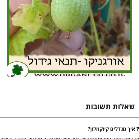
שאלות תשובות
איך מגדלים קיוקמלון?