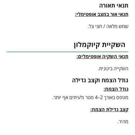
תנאי תאורה
תנאי אור במצב אופטימלי:
שמש מלאה / חצי צל.
השקיית קיוקמלון
תנאי השקיה אופטימלים:
השקייה בינונית.
גודל הצמח וקצב גדילה
גודל הצמח:
מטפס באורך 2–4 מטר ולעיתים אף יותר.
קצב גדילת הצמח:
מהיר.