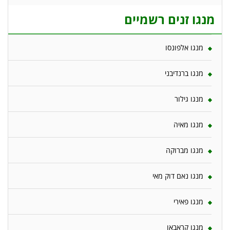
מנגו זנים רשמיים
מנגו אלפונסו
מנגו ברנדיבני
מנגו גילור
מנגו מאיה
מנגו מברוקה
מנגו נאם דוק מאי
מנגו פאירי
מנגו קראבאו