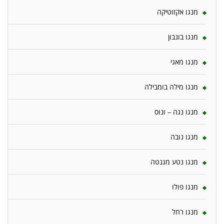
מנגו אקזוטיקה
מנגו בונבון
מנגו מאגי
מנגו מילה בומבילה
מנגו נגה – ונוס
מנגו נובה
מנגו נטע מגנטה
מנגו פולו
מנגו רחל