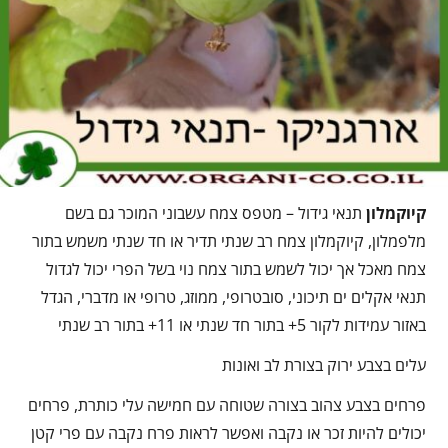
קיוקמלון
תנאי גידול – מטפס צמח עשבוני המוכר גם בשם
מלפמלון, קיוקמלון צמח רב שנתי תדיר או חד שנתי משמש בתור
צמח מאכל אך יכול לשמש בתור צמח נוי בשל הפרי יכול לגדול
תנאי אקלים ים תיכוני, סובטרופי, ממוזג, טרופי או מדברי, הגדל
באזור עמידות לקור 5+ בתור חד שנתי או 11+ בתור רב שנתי
עלים בצבע ירוק בצורת לב ואונות
פרחים בצבע צהוב בצורה שטוחה עם חמישה עלי כותרת, פרחים
יכולים להיות זכר או נקבה ואפשר לראות פרח נקבה עם פרי קטן