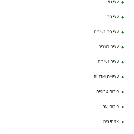
עצי נוי
עצי פרי
עצי פרי נשירים
עצים בוגרים
עצים נשירים
עציצים ואדניות
פירות טרופים
פירות יער
צמחי בית