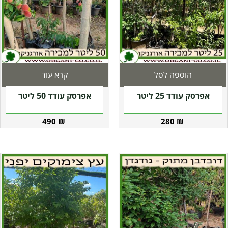
הוספה לסל
קרא עוד
אפרסק עודד 25 ליטר
אפרסק עודד 50 ליטר
490
₪
280
₪