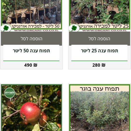
הוספה לסל
הוספה לסל
תפוח ענה 25 ליטר
תפוח ענה 50 ליטר
490
₪
280
₪