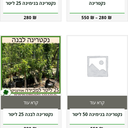
נקטרינה
נקטרינה בנימינה 25 ליטר
280
₪
550
₪
–
280
₪
קרא עוד
קרא עוד
נקטרינה בנימינה 50 ליטר
נקטרינה לבנה 25 ליטר