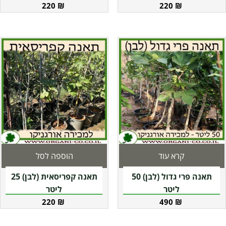
220
₪
220
₪
קרא עוד
הוספה לסל
תאנה פרי גדול (לבן) 50
תאנה קפריסאית (לבן) 25
ליטר
ליטר
220
₪
490
₪