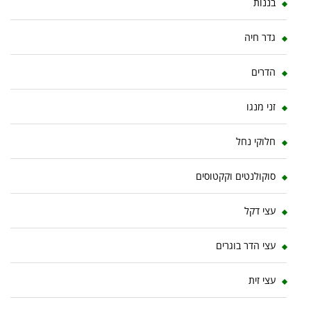
בננות
גדר חיה
הדרים
זני מנגו
חלוקי נחל
סוקולנטים וקקטוסים
עצי דקל
עצי הדר בוגרים
עצי זית