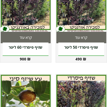
קרא עוד
קרא עוד
שזיף פיסרדי 50 ליטר
שזיף פיסרדי 60 ליטר
900
₪
490
₪