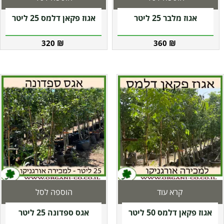
אגוז מלבר 25 ליטר
אגוז פקאן דלמס 25 ליטר
320
₪
360
₪
קרא עוד
הוספה לסל
אגוז פקאן דלמס 50 ליטר
אגס ספדונה 25 ליטר