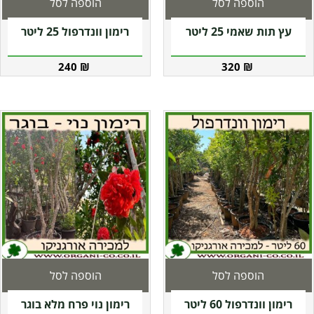
הוספה לסל
הוספה לסל
עץ תות שאמי 25 ליטר
רימון וונדרפול 25 ליטר
240
₪
320
₪
הוספה לסל
הוספה לסל
רימון וונדרפול 60 ליטר
רימון נוי פרח מלא בוגר