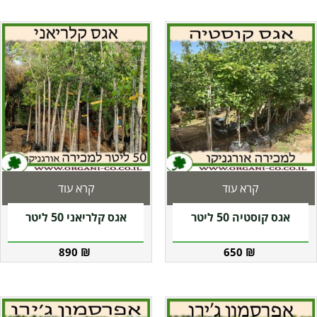
קרא עוד
קרא עוד
אגס קוסטיה 50 ליטר
אגס קלריאני 50 ליטר
890
₪
650
₪