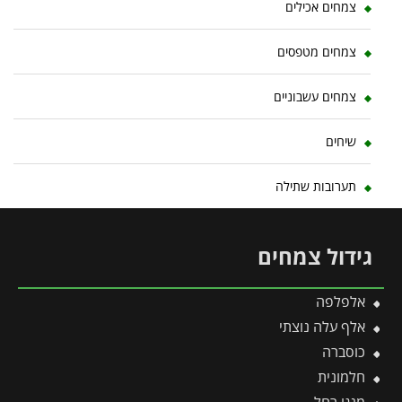
צמחים אכילים
צמחים מטפסים
צמחים עשבוניים
שיחים
תערובות שתילה
גידול צמחים
אלפלפה
אלף עלה נוצתי
כוסברה
חלמונית
מנגו רחל