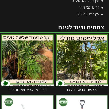
עץ דקל למרפסת
גיזום עצי הדר
עץ ליים בעציץ
צמחים וציוד לגינה
אקליפטוס טוראלי 60 ליטר
דקל טבעות שלשה גזעים 50 ליטר