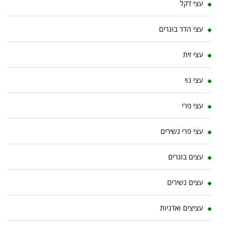
עצי דקל
עצי הדר בוגרים
עצי זית
עצי נוי
עצי פרי
עצי פרי נשירים
עצים בוגרים
עצים נשירים
עציצים ואדניות