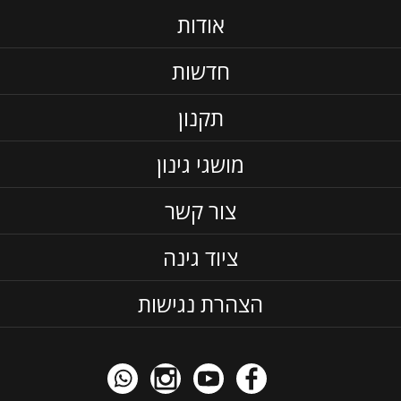
אודות
חדשות
תקנון
מושגי גינון
צור קשר
ציוד גינה
הצהרת נגישות