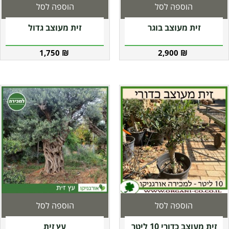
הוספה לסל
הוספה לסל
זית מעוצב בוגר
זית מעוצב גדול
1,750
₪
2,900
₪
הוספה לסל
הוספה לסל
זית מעוצב כדורי 10 ליטר
עץ זית