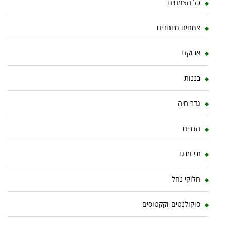
כל הצמחים
צמחים מיוחדים
אבוקדו
בננות
גדר חיה
הדרים
זני מנגו
חלוקי נחל
סוקולנטים וקקטוסים