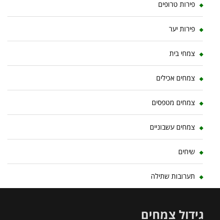
פירות טרופים
פירות יער
צמחי בית
צמחים אכילים
צמחים מטפסים
צמחים עשבוניים
שיחים
תערובות שתילה
גידול צמחים