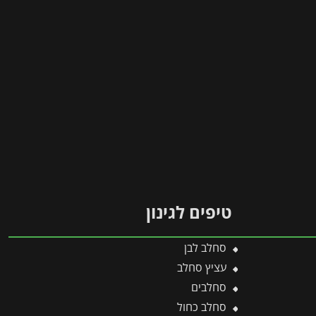
טיפים לגינון
סחלב לבן
עציץ סחלב
סחלבים
סחלב כחול