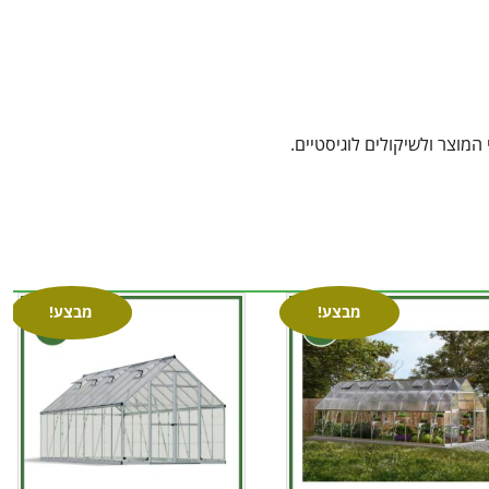
מוצר ולשיקולים לוגיסטיים.
מבצע!
מבצע!