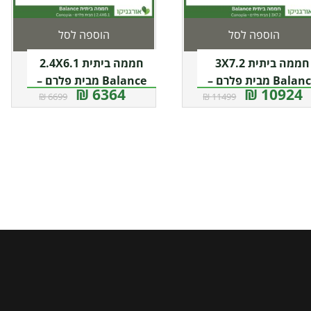
הוספה לסל
הוספה לסל
חממה ביתית 3X7.2
חממה ביתית 2.4X6.1
Balance מבית פלרם –
Balance מבית פלרם –
6364 ₪
10924 ₪
6699 ₪
11499 ₪
Canopia
Canopia