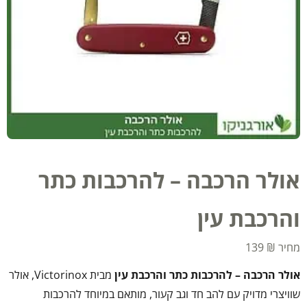
אולר הרכבה – להרכבות כתר
והרכבת עין
139
₪
אולר הרכבה – להרכבות כתר והרכבת עין
מבית Victorinox, אולר
שוויצרי מדויק עם להב חד וגב קעור, מותאם במיוחד להרכבות