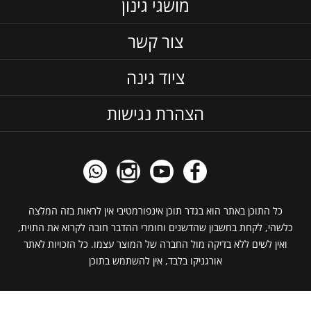
מושגי גינון
צור קשר
ציוד גינה
הצהרת נגישות
כל התוכן באתר הוא בגדר תוכן אינפורמטיבי אין לראות בזה המלצה
כלשהי, לקחת בחשבון שהדשנים וחומרי ההדבר חובה לקרוא את התוית,
ואין לשים ללא בדיקה מול החברה של המוצר עצמו. כל הזכויות לאתר
אורגניקו בלבד, אין להשתמש בתוכן