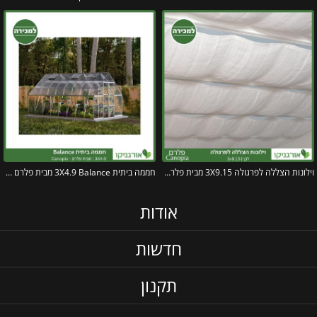
וילונות הצללה לפרגולה 3X9.15 מבית פלרם – Canopia
חממה ביתית 3X4.9 Balance מבית פלרם – Canopia
אודות
חדשות
תקנון