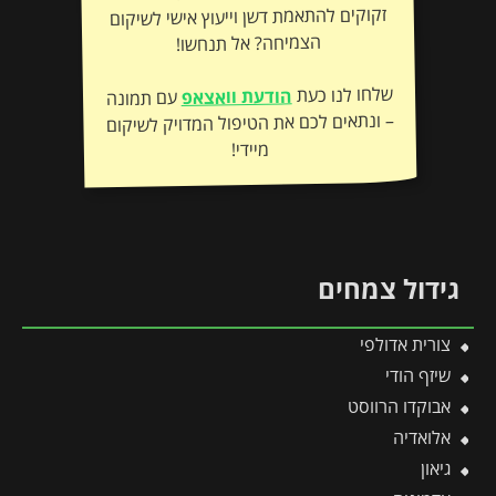
הצמיחה? אל תנחשו!
שלחו לנו כעת
הודעת וואצאפ
עם תמונה
– ונתאים לכם את הטיפול המדויק לשיקום
מיידי!
גידול צמחים
צורית אדולפי
שיזף הודי
אבוקדו הרווסט
אלואדיה
גיאון