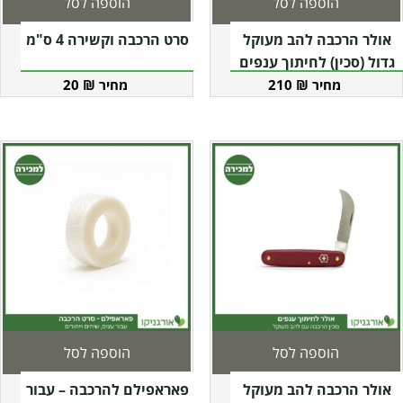
הוספה לסל
הוספה לסל
אולר הרכבה להב מעוקל
סרט הרכבה וקשירה 4 ס"מ
גדול (סכין) לחיתוך ענפים
עבים
20
₪
210
₪
הוספה לסל
הוספה לסל
אולר הרכבה להב מעוקל
פאראפילם להרכבה – עבור