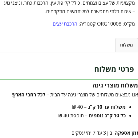
מקצועיות של עצים וצמחים, כולל קליפת עין, הרכבות כתר, וניצני גזע
– איכות בלתי מתפשרת למשתמשים מתקדמים.
מק"ט:
ORG10008
קטגוריה:
הרכבת עצים
משלוח
פרטי משלוח
משלוח מוצרי גינה
אנו מבצעים משלוחים של מוצרי גינה עד הבית –
לכל רחבי הארץ
!
משלוח עד 10 ק"ג
– 40 ₪
כל 10 ק"ג נוספים
– תוספת 40 ₪
זמן אספקה
: בין 3 עד 7 ימי עסקים