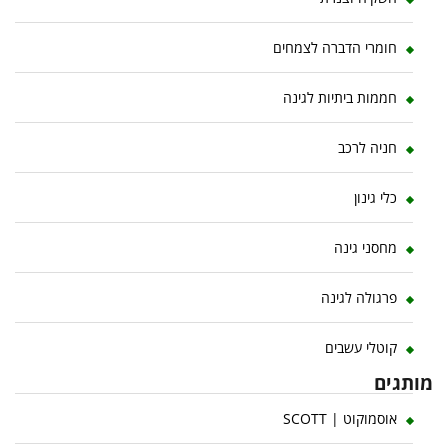
חומרי הדברה לצמחים
חממות ביתיות לגינה
חניה לרכב
כלי גינון
מחסני גינה
פרגולה לגינה
קוטלי עשבים
מותגים
אוסמוקוט | SCOTT