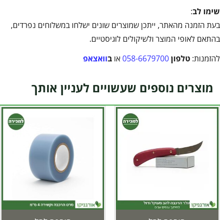
שימו לב
:
בעת הזמנה מהאתר, ייתכן שמוצרים שונים ישלחו במשלוחים נפרדים,
בהתאם לאופי המוצר ולשיקולים לוגיסטיים.
להזמנות:
טלפון
058-6679700
או
ב
וואצאפ
מוצרים נוספים שעשויים לעניין אותך