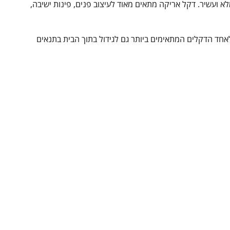
לא ועשיר. דקל אריקה מתאים מאוד לעיצוב פנים, פינות ישיבה,
חד הדקלים המתאימים ביותר גם לגידול בתוך הבית בתנאים