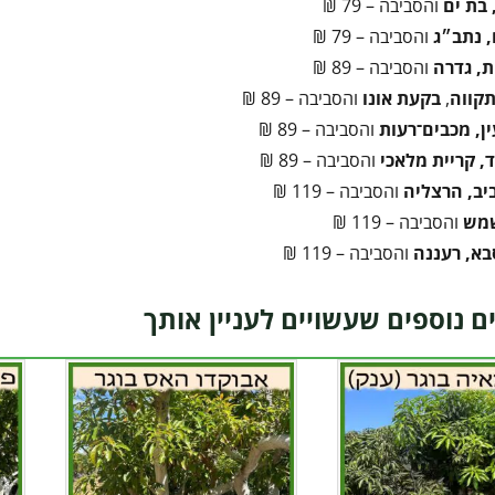
 בת ים
והסביבה – 79 ₪
 נתב״ג
והסביבה – 79 ₪
ת, גדרה
והסביבה – 89 ₪
קווה
,
בקעת אונו
והסביבה – 89 ₪
ן, מכבים־רעות
והסביבה – 89 ₪
, קריית מלאכי
והסביבה – 89 ₪
יב, הרצליה
והסביבה – 119 ₪
שמש
והסביבה – 119 ₪
בא, רעננה
והסביבה – 119 ₪
ם נוספים שעשויים לעניין אותך