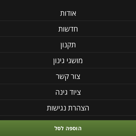
אודות
חדשות
תקנון
מושגי גינון
צור קשר
ציוד גינה
הצהרת נגישות
הוספה לסל