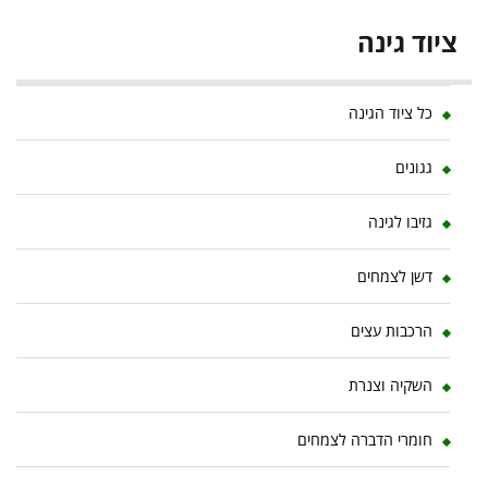
ציוד גינה
כל ציוד הגינה
גגונים
גזיבו לגינה
דשן לצמחים
הרכבות עצים
השקיה וצנרת
חומרי הדברה לצמחים