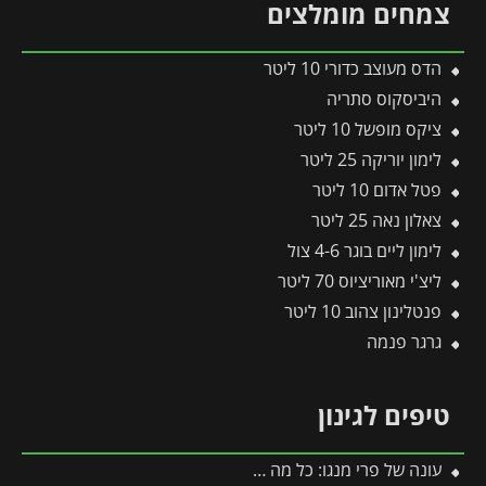
צמחים מומלצים
הדס מעוצב כדורי 10 ליטר
היביסקוס סתריה
ציקס מופשל 10 ליטר
לימון יוריקה 25 ליטר
פטל אדום 10 ליטר
צאלון נאה 25 ליטר
לימון ליים בוגר 4-6 צול
ליצ'י מאוריציוס 70 ליטר
פנטלינון צהוב 10 ליטר
גרגר פנמה
טיפים לגינון
עונה של פרי מנגו: כל מה שצריך לדעת על מועדי ההבשלה, הקטיף וההנבה