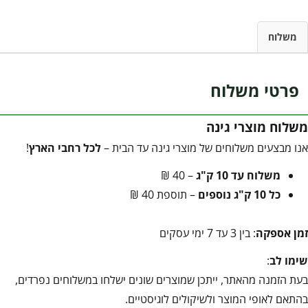
משלוח
פרטי משלוח
משלוח מוצרי גינה
אנו מבצעים משלוחים של מוצרי גינה עד הבית –
לכל רחבי הארץ
!
משלוח עד 10 ק"ג
– 40 ₪
כל 10 ק"ג נוספים
– תוספת 40 ₪
זמן אספקה
: בין 3 עד 7 ימי עסקים
שימו לב
:
בעת הזמנה מהאתר, ייתכן שמוצרים שונים ישלחו במשלוחים נפרדים,
בהתאם לאופי המוצר ולשיקולים לוגיסטיים.