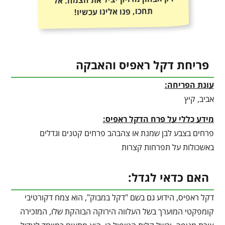
תחכו, פנו אלינו עכשיו!
פריחת דקל ראפיס והאבקה
עונת הפריחה:
אביב, קיץ
מידע כללי על פרח הדקל ראפיס:
פרחים בצבע לבן שמנת או צהבהב פרחים קטנים וגדלים
באשכולות על תפרחות קצרות
האם כדאי לגדל:
דקל ראפיס, הידוע גם בשם "דקל במבוק", הוא צמח דקורטיבי
קומפקטי המוערך בשל העלווה הירוקה הבוהקת שלו, המזכירה