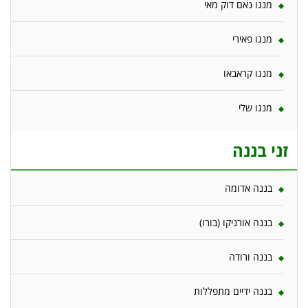
מנגו נאם דוק מאי
מנגו פאירי
מנגו קראבאו
מנגו שלי
זני בננה
בננה אדומה
בננה אורניקו (בורו)
בננה ורודה
בננה ידיים מתפללות