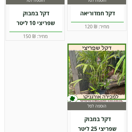
הוספה לסל
הוספה לסל
דקל חמדוריאה
דקל במבוק
שפריצי 10 ליטר
מחיר:
₪
120
מחיר:
₪
150
הוספה לסל
דקל במבוק
שפריצי 25 ליטר