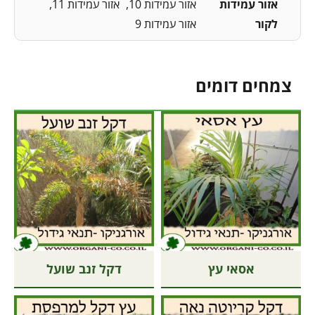
אזור עמידות
אזור עמידות 10
אזור עמידות 11
לקור
אזור עמידות 9
צמחים דומים
אסאי עץ
דקל זנב שועל