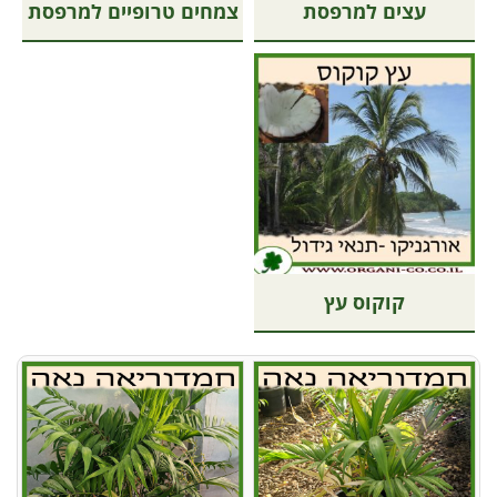
עצים למרפסת
צמחים טרופיים למרפסת
קוקוס עץ