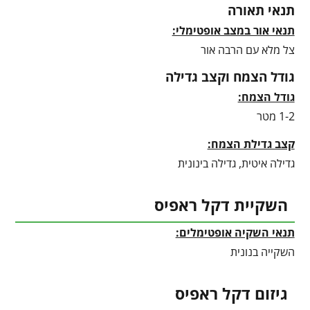
תנאי תאורה
תנאי אור במצב אופטימלי:
צל מלא עם הרבה אור
גודל הצמח וקצב גדילה
גודל הצמח:
1-2 מטר
קצב גדילת הצמח:
גדילה איטית, גדילה בינונית
השקיית דקל ראפיס
תנאי השקיה אופטימלים:
השקייה בנונית
גיזום דקל ראפיס