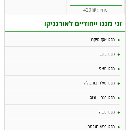
מחיר:
₪
420
זני מנגו ייחודיים לאורגניקו
מנגו אקזוטיקה
מנגו בונבון
מנגו מאגי
מנגו מילה בומבילה
מנגו נגה – ונוס
מנגו נובה
מנגו נטע מגנטה