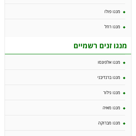
מנגו פולו
מנגו רחל
מנגו זנים רשמיים
מנגו אלפונסו
מנגו ברנדיבני
מנגו גילור
מנגו מאיה
מנגו מברוקה