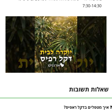
7:30-14:30
שאלות תשובות
איך מטפלים בדקל ראפיס?