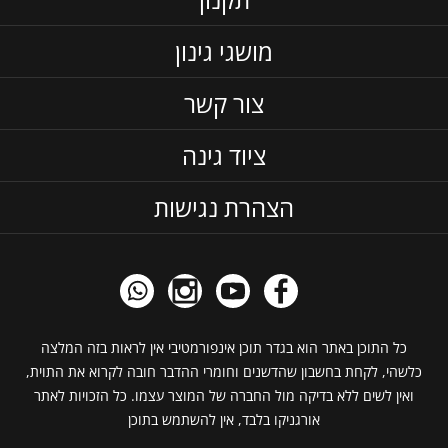
מושגי גינון
צור קשר
ציוד גינה
הצהרת נגישות
כל התוכן באתר הוא בגדר תוכן אינפורמטיבי אין לראות בזה המלצה
כלשהי, לקחת בחשבון שהדשנים וחומרי ההדבר חובה לקרוא את התוית,
ואין לשים ללא בדיקה מול החברה של המוצר עצמו. כל הזכויות לאתר
אורגניקו בלבד, אין להשתמש בתוכן