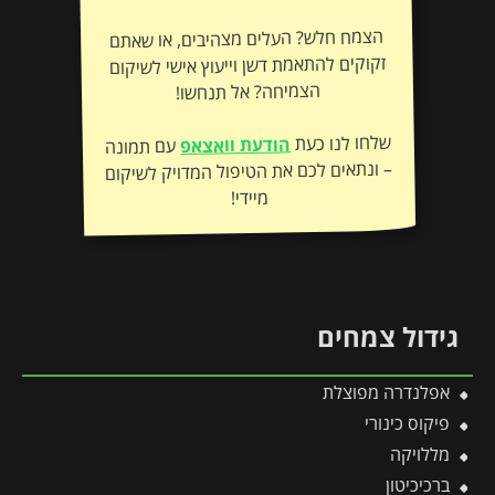
הצמח חלש? העלים מצהיבים, או שאתם
זקוקים להתאמת דשן וייעוץ אישי לשיקום
הצמיחה? אל תנחשו!
שלחו לנו כעת
הודעת וואצאפ
עם תמונה
– ונתאים לכם את הטיפול המדויק לשיקום
מיידי!
גידול צמחים
אפלנדרה מפוצלת
פיקוס כינורי
מללויקה
ברכיכיטון