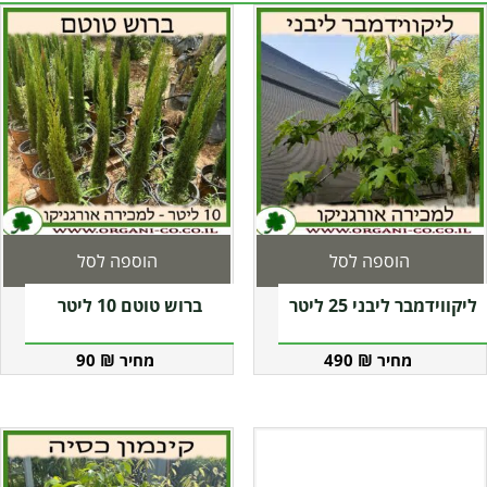
הוספה לסל
הוספה לסל
ליקווידמבר ליבני 25 ליטר
ברוש טוטם 10 ליטר
90
₪
490
₪