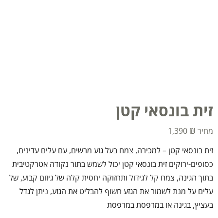
זית בונסאי קטן
1,390
₪
זית בונסאי קטן – למכירה, צמח בעל גזע מרשים, עם עלים עדינים,
כסופים-ירוקים זית בונסאי קטן יכול לשמש בתור נקודה אטרקטיבית
בתוך הגינה, צמח קל לגידול ותחזוקה יחסית קלה של גיזום קבוע, של
עלים על מנת לשמור את הגזע חשוף להבליט את הגזע, ניתן לגדל
בעציץ, בגינה או במרפסת במרפסת