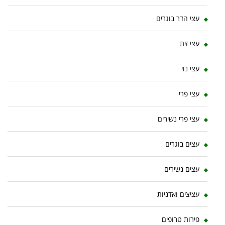
עצי הדר בוגרים
עצי זית
עצי נוי
עצי פרי
עצי פרי נשירים
עצים בוגרים
עצים נשירים
עציצים ואדניות
פירות טרופים