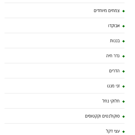
צמחים מיוחדים
אבוקדו
בננות
גדר חיה
הדרים
זני מנגו
חלוקי נחל
סוקולנטים וקקטוסים
עצי דקל