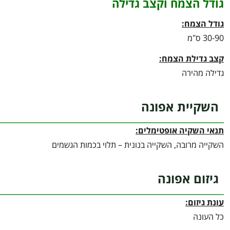
גודל הצמח וקצב גדילה
גודל הצמח:
30-90 ס"מ
קצב גדילת הצמח:
גדילה מהירה
השקיית אפונה
תנאי השקיה אופטימלים:
השקייה מרובה, השקייה בנונית – תלוי בכמות הגשמים
גיזום אפונה
עונת גיזום:
כל העונה