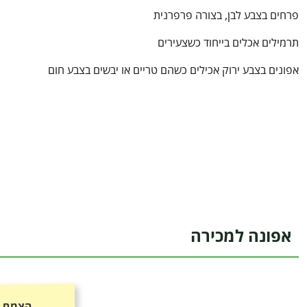
פרחים בצבע לבן, בצורה פרפרנית
תרמילים אכלים בייחוד כשצעירים
אפונים בצבע ירוק אכילים כשהם טריים או יבשים בצבע חום
אפונה למכירה
הצמח כ