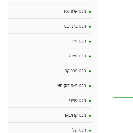
מנגו אלפונסו
מנגו ברנדיבני
מנגו גילור
מנגו מאיה
מנגו מברוקה
מנגו נאם דוק מאי
מנגו פאירי
מנגו קראבאו
מנגו שלי