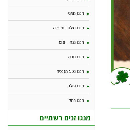
מנגו מאגי
מנגו מילה בומבילה
מנגו נגה – ונוס
מנגו נובה
מנגו נטע מגנטה
מנגו פולו
מנגו רחל
מנגו זנים רשמיים