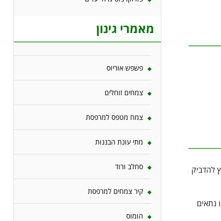
מאמרי גינון
פשפש אוריוס
צמחים זוחלים
צמח מטפס למרפסת
מתי עונת הבננות
סחלב ורוד
ץ להדביק
קיר צמחים למרפסת
 נתאים
הומוס