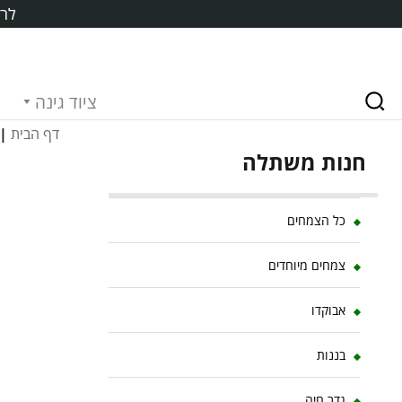
לרכ
ציוד גינה
דף הבית
|
חנות משתלה
כל הצמחים
צמחים מיוחדים
אבוקדו
בננות
גדר חיה