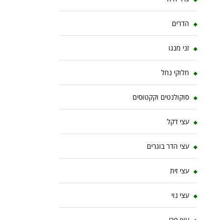
הדרים
זני מנגו
חלוקי נחל
סוקולנטים וקקטוסים
עצי דקל
עצי הדר בוגרים
עצי זית
עצי נוי
עצי פרי