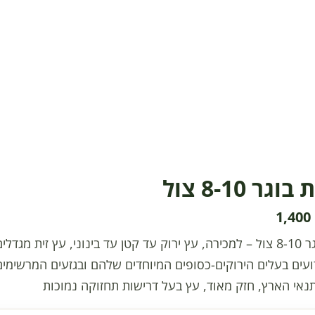
גר 8-10 צול
1,400
דועים בעלים הירוקים-כסופים המיוחדים שלהם ובגזעים המרשימי
אי הארץ, חזק מאוד, עץ בעל דרישות תחזוקה נמוכות