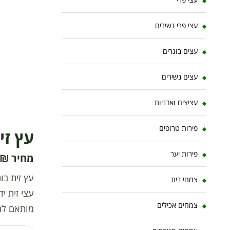
עצי פרי נשירים
עצים בוגרים
עצים נשירים
עציצים ואדניות
פירות טרופים
עץ זית בו
פירות יער
₪
צמחי בית
עצי זית י
צמחים אכילים
מותאם לתנ