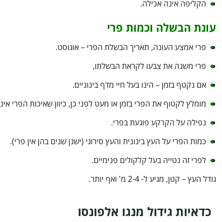
הקליפה אינה אכילה.
עונת הבשלה וכמות פרי
פרי אמצע העונה, תאריך הבשלת הפרי – אוגוסט.
פרי משנה את צבעו לקראת הבשלתו,
אם נקטף בזמן – הינו בעל חיי מדף בינוניים.
מומלץ לקטוף את הפרי בזמן או מעט לפני כן, כיוון שאיכות הפרי א
נפילה על הקרקע פוגעת בפרי.
כמות הפרי על העץ בינונית והעץ סירוגי (ישנן שנים בהן אין פרי).
לפרי זה נטייה בעל קלקולים פנימיים.
גודל העץ – קטן, מגיע ל- 2-4 מ' ואף יותר.
כדאיות גידול מנגו אלפונסו