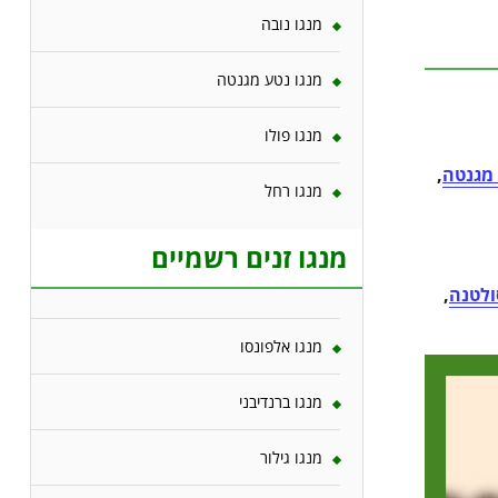
מנגו נובה
מנגו נטע מגנטה
מנגו פולו
 מגנטה
,
מנגו רחל
מנגו זנים רשמיים
ולטנה
,
מנגו אלפונסו
מנגו ברנדיבני
מנגו גילור