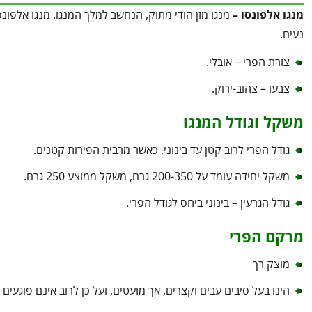
מנגו אלפונסו –
מנגו מזן הודי מתוק, הנחשב למלך המנגו. מנגו אלפונס
נעים.
צורת הפרי – אובלי.
צבעו – צהוב-ירוק.
משקל וגודל המנגו
גודל הפרי לרוב קטן עד בינוני, כאשר מרבית הפירות קטנים.
משקל יחידה עומד על 200-350 גרם, משקל ממוצע 250 גרם.
גודל הגרעין – בינוני ביחס לגודל הפרי.
מרקם הפרי
מוצק רך
הינו בעל סיבים עבים וקצרים, אך מועטים, ועל כן לרוב אינם פוגעים