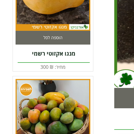
הוספה לסל
מנגו אקזוטי רשמי
מחיר:
₪
300