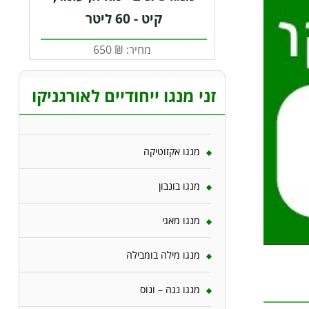
קיט - 60 ליטר
מחיר:
₪
650
זני מנגו ייחודיים לאורגניקו
מנגו אקזוטיקה
מנגו בונבון
מנגו מאגי
מנגו מילה בומבילה
מנגו נגה – ונוס