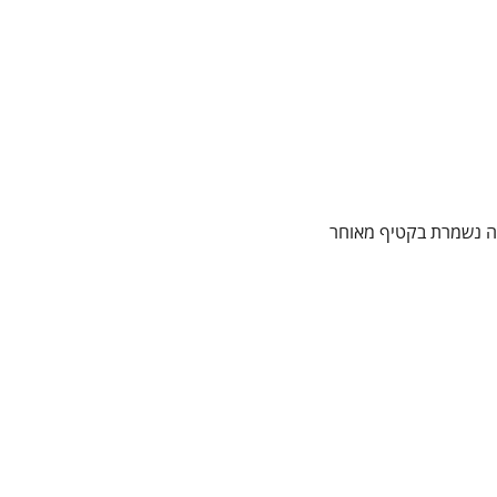
ינה נשמרת בקטיף מאוחר