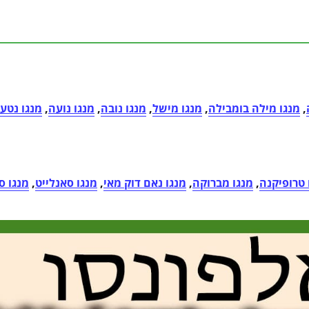
,
מנגו מילה בומבילה
,
מנגו מישל
,
מנגו נובה
,
מנגו נועה
,
מנגו נטע
 טרופיקנה
,
מנגו מברוקה
,
מנגו נאם דוק מאי
,
מנגו סאנלייט
,
מנגו ס