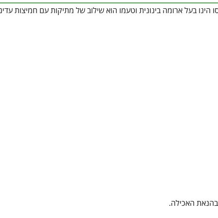
ו הינו בעל ארומה בינונית וטעמו הוא שילוב של מתיקות עם חמיצות עדינ
 בהנאת האכילה.