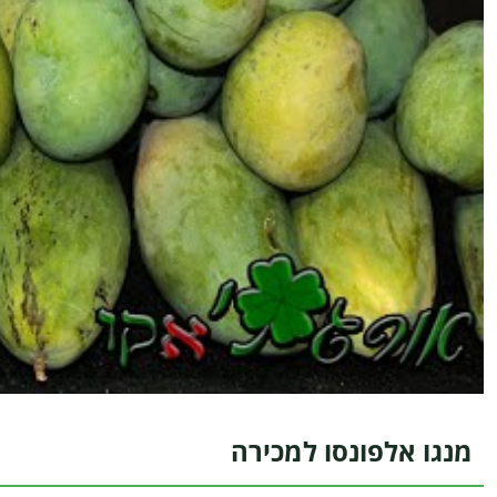
מנגו אלפונסו למכירה