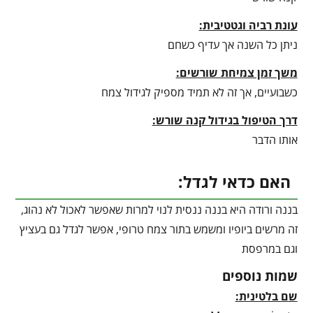
עונת רביה וגטטיבית
:
ניתן כל השנה אך עדיף כשחם
משך זמן צמיחת שורשים:
כשבועיים, אך זה לא תמיד מספיק לגידול צמח
דרך הטיפול בגידול קנה שורש:
אותו הדבר
האם כדאי לגדל:
בננה ורודה היא בננה ננסית לנוי למרות שאפשר לאכול לא נהוג,
זה מרשים ביופיו ומשמש בתור צמח טרופי, אפשר לגדל גם בעציץ
וגם במרפסת
שמות נוספים
שם בלטינית: