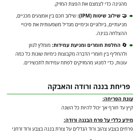
מהגינה כדי לצמצם את הפצת המזיק.
🤝 שילוב שיטות (IPM):
שילוב חכם בין אמצעים מכניים,
מניעתיים, ביולוגיים וכימיים מגדיל משמעותית את סיכויי
ההצלחה בגינה.
🔄 החלפת חומרים ומניעת עמידות:
מומלץ לגוון
ולהחליף בין חומרי הדברה מקבוצות כימיות שונות כל כמה
עונות, כדי למנוע מהמזיקים לפתח עמידות לתכשירים.
פריחת בננה ורודה והאבקה
עונת הפריחה:
קיץ עד חורף אך יכול להיות כל השנה
מידע כללי על פרח הבננה ורודה:
פרחים בצבע צהוב ורוד הגדלים על צורת בננה בצבע ורוד זרחני