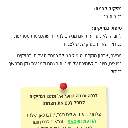
מזיקים לצמח:
כנימות מגן
טיפול במזיקים:
לרוב הן לא מפריעות, אם מגיעים למקרה שהכנימות מפריעות
כניראה שאין מספיק שמש לצמח
מניעה, אבחון מוקדם וטיפול ממוקד במחלות עלים ובמזיקים
נפוצים, חיוניים לשמירה על חיוניות הצמח ולמניעת נזק מתמשך
לגידול.
בננה ורודה נגוע? אל תתנו למזיקים
לחסל לכם את הצמח!
צלמו לנו את העלים כעת, לחצו כאן ושלחו
הודעת וואצאפ
– ונתאים לכם חומר