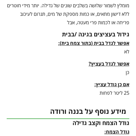
מומלץ לשמור שלושה בשלבים שונים של גדילה. יותר מידי חוטרים
ללא דישון מתאים, או כמות מספקת של מים, תגרום לעיכוב
פריחה או לכמות פרי מעטה, אבל
גידול בעציצים בגינה /בבית
אפשר לגדל בבית (בתור צמח בית):
לא
אפשר לגדל בעציץ?
כן
אם כן גודל עציץ:
25 ליטר לפחות
מידע נוסף על בננה ורודה
גודל הצמח וקצב גדילה
גודל הצמח: