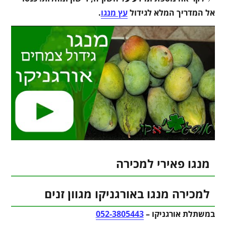
אל המדריך המלא לגידול
עץ מנגו
.
מנגו פאירי למכירה
למכירה מנגו באורגניקו מגוון זנים
במשתלת אורגניקו –
052-3805443