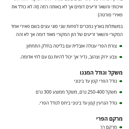
איכותי והשאר זריעים דומים אך לא באותה רמה (זה לא כולל את
פאירי פורטה)
במשתלות בארץ נמכרים לפחות שני סוגי עצים בשם פאירי אחד
המקורי והשאר זריעים של הזן המקורי מאוד דומה אך לא זהה
צורת הפרי עגולה אובלית עם בליטה בחלק התחתון
צבע ירוק וצהוב, נדיר אך יכול להיות גם עם לחי אדומה.
משקל וגודל המנגו
גודל הפרי קטן עד בינוני
משקל 250-400 גרם, משקל ממוצע 300 גרם
גודל הגרעין קטן עד בינוני ביחס לגודל הפרי.
מרקם הפרי
מרקם רך