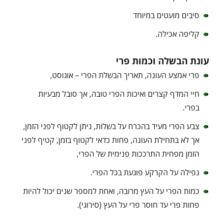
סיבים מועטים במיוחד
קליפה אכילה.
עונת הבשלה וכמות פרי
פרי אמצע העונה, תאריך הבשלת הפרי – אוגוסט,
חיי המדף קצרים ואיכות הפרי טובה, אך סובל מבעיות
בפרי.
צבע הפרי מעיד בהכרח על בשלות, ניתן לקטוף לפני הזמן,
אך לא בתחילת העונה, פחות כדאי לקטוף בזמן, קטיף לפני
הזמן מפחית התרככות פנימית של הפרי,
נפילה על הקרקע פוגעת בכל הפרי.
כמות הפרי על העץ מרובה, ואחת למספר שנים יכול להיות
פחות פרי עד חוסר פרי על העץ (סירוגי).