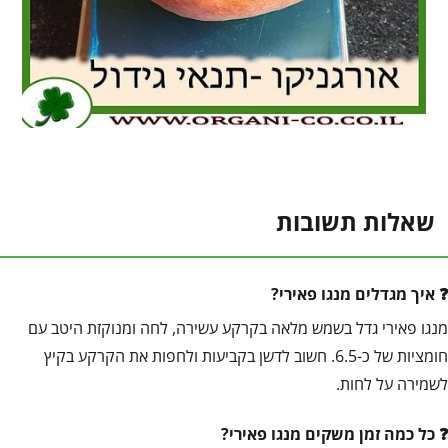
שאלות תשובות
איך מגדלים מנגו פאירי?
מנגו פאירי גדל בשמש מלאה בקרקע עשירה, לחה ומנוקזת היטב עם
חומציות של כ-6.5. חשוב לדשן בקביעות ולחפות את הקרקע בקיץ
לשמירה על לחות.
כל כמה זמן משקים מנגו פאירי?