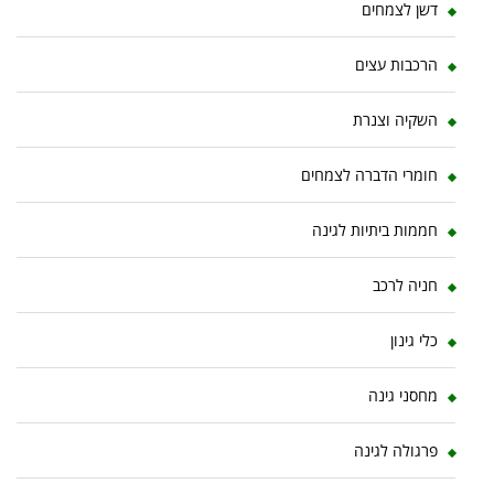
דשן לצמחים
הרכבות עצים
השקיה וצנרת
חומרי הדברה לצמחים
חממות ביתיות לגינה
חניה לרכב
כלי גינון
מחסני גינה
פרגולה לגינה