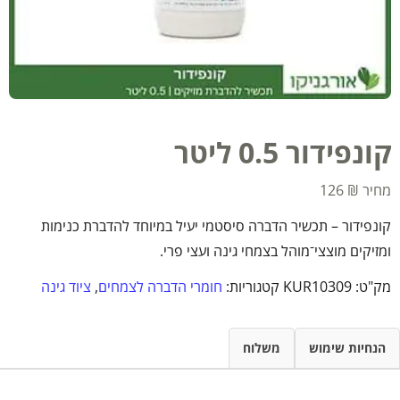
קונפידור 0.5 ליטר
126
₪
קונפידור – תכשיר הדברה סיסטמי יעיל במיוחד להדברת כנימות
ומזיקים מוצצי־מוהל בצמחי גינה ועצי פרי.
מק"ט:
KUR10309
קטגוריות:
חומרי הדברה לצמחים
,
ציוד גינה
הנחיות שימוש
משלוח