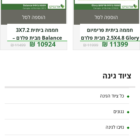
הוספה לסל
הוספה לסל
חממה ביתית פרימיום
חממה ביתית 3X7.2
2.5X4.8 Glory מבית פלרם
Balance מבית פלרם –
10924 ₪
11399 ₪
11499 ₪
11999 ₪
Canopia
– Canopia
ציוד גינה
כל ציוד הגינה
גגונים
גזיבו לגינה