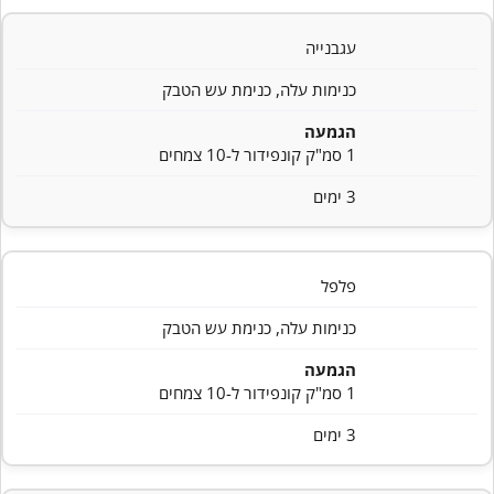
עגבנייה
כנימות עלה, כנימת עש הטבק
הגמעה
1 סמ"ק קונפידור ל-10 צמחים
3 ימים
פלפל
כנימות עלה, כנימת עש הטבק
הגמעה
1 סמ"ק קונפידור ל-10 צמחים
3 ימים