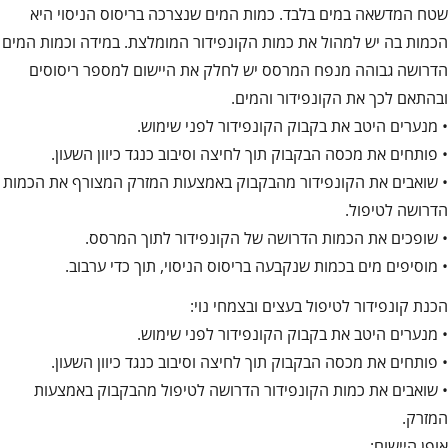
שטח המדשאה במים בלבד. כמות המים שנצרכה בריסוס הניסוי היא
הכמות בה יש למהול את כמות הקונפידור המומלצת. במידה וכמות המים
הדרושה גבוהה מנפח המרסס יש לחלק את היישום למספר ריסוסים
ובהתאם לכך את הקונפידור והמים.
• מנערים היטב את בקבוק הקונפידור לפני שימוש.
• פותחים את מכסה הבקבוק תוך לחיצה וסיבוב כנגד כיוון השעון.
• שואבים את הקונפידור מהבקבוק באמצעות המזרק המצורף את הכמות
הדרושה לטיפול.
• שופכים את הכמות הדרושה של הקונפידור לתוך המרסס.
• מוסיפים מים בכמות שנקבעה בריסוס הניסוי, תוך כדי ערבוב.
הכנת קונפידור לטיפול בעצים ובצמחי נוי:
• מנערים היטב את בקבוק הקונפידור לפני שימוש.
• פותחים את מכסה הבקבוק תוך לחיצה וסיבוב כנגד כיוון השעון.
• שואבים את כמות הקונפידור הדרושה לטיפול מהבקבוק באמצעות
המזרק.
אופן היישום: