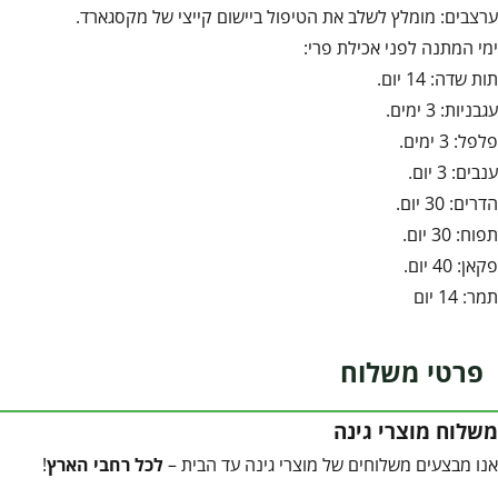
ערצבים: מומלץ לשלב את הטיפול ביישום קייצי של מקסגארד.
ימי המתנה לפני אכילת פרי:
תות שדה: 14 יום.
עגבניות: 3 ימים.
פלפל: 3 ימים.
ענבים: 3 יום.
הדרים: 30 יום.
תפוח: 30 יום.
פקאן: 40 יום.
תמר: 14 יום
פרטי משלוח
משלוח מוצרי גינה
אנו מבצעים משלוחים של מוצרי גינה עד הבית –
לכל רחבי הארץ
!