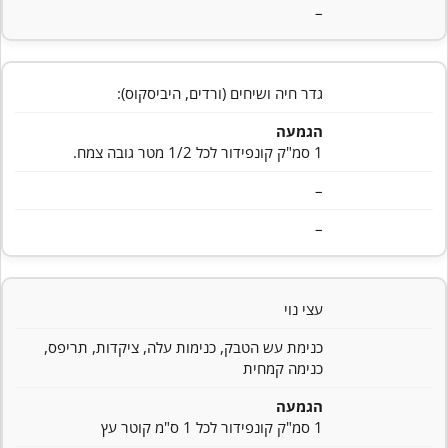
–
גדר חיה ושיחים (ורדים, היביסקוס):
הגמעה
1 סמ"ק קונפידור לכל 1/2 מטר גובה צמח.
–
–
עצי נוי
כנימת עש הטבק, כנימות עלה, ציקדות, תריפס,
כנימה קמחית
הגמעה
1 סמ"ק קונפידור לכל 1 ס"מ קוטר עץ