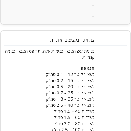
–
–
צמחי נוי בעציצים ואדניות
כנימת עש הטבק, כנימות עלה, תריפס הטבק, כנימה
קמחית
הגמעה
לעציץ קוטר 12 – 0.1 סמ"ק
לעציץ קוטר 15 – 0.2 סמ"ק
לעציץ קוטר 20 – 0.5 סמ"ק
לעציץ קוטר 25 – 0.7 סמ"ק
לעציץ קוטר 35 – 1.8 סמ"ק
לעציץ קוטר 40 – 2.5 סמ"ק
לאדנית 40 – 1.0 סמ"ק
לאדנית 60 – 1.5 סמ"ק
לאדנית 80 – 2.0 סמ"ק
לאדנית 100 – 2.5 סמ"ק