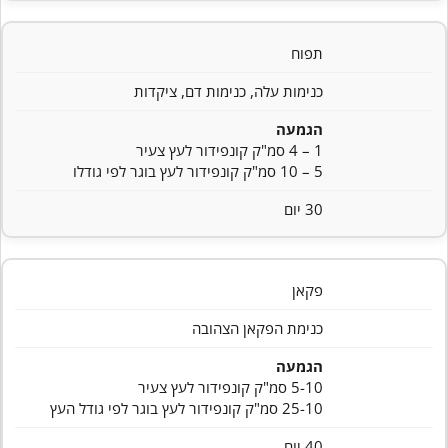
תפוח
כנימות עלה, כנימות דם, ציקדות
הגמעה
1 – 4 סמ"ק קונפידור לעץ צעיר
5 – 10 סמ"ק קונפידור לעץ בוגר לפי גודלו
30 יום
פקאן
כנימת הפקאן הצהובה
הגמעה
5-10 סמ"ק קונפידור לעץ צעיר
25-10 סמ"ק קונפידור לעץ בוגר לפי גודל העץ
40 יום