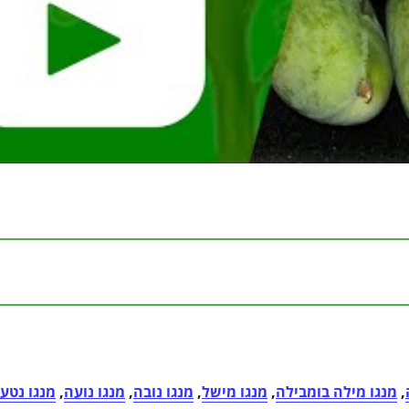
,
מנגו מילה בומבילה
,
מנגו מישל
,
מנגו נובה
,
מנגו נועה
,
מנגו נטע