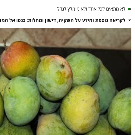
לא מתאים לכל אחד ולא מומלץ לגדל
📌
לקריאה נוספת ומידע על השקיה, דישון ומחלות: כנסו אל המד