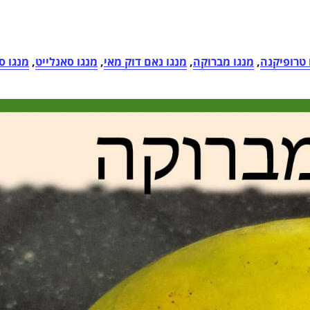
 טרופיקנה
,
מנגו מברוקה
,
מנגו נאם דוק מאי
,
מנגו סאנלייט
,
מנגו ס