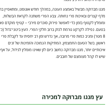
מנגו מברוקה מבשיל באמצע העונה, במהלך חודש אוגוסט, ומתאפיין בחי
מדף קצרים ובאיכות פרי נחותה. צבע הפרי משתנה לקראת הבשלות,
ומומלץ לקטוף בזמן כדי לאפשר פירוק סוכרים מירבי – קטיף מוקדם פוג
8 מטר) ומניב כמות פרי מרובה, אך נדרש זמן רב יחסית עד לקבלת פרי
ראשון. בשל הטעם החמצמץ, המתיקות הנמוכה והזמינות של זנים
איכותיים יותר, מנגו מברוקה נחשב כיום לזן שאינו מומלץ לגידול, על אף
שיש לו קהל מצומצם של חובבים.
עץ מנגו מברוקה למכירה