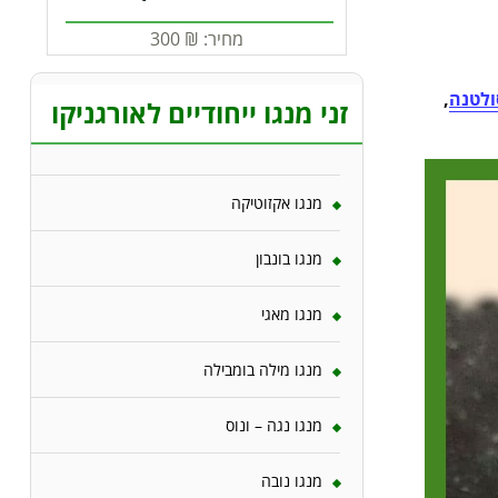
מחיר:
₪
300
ולטנה
,
זני מנגו ייחודיים לאורגניקו
מנגו אקזוטיקה
מנגו בונבון
מנגו מאגי
מנגו מילה בומבילה
מנגו נגה – ונוס
מנגו נובה