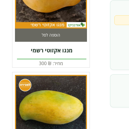
הוספה לסל
מנגו אקזוטי רשמי
מחיר:
₪
300