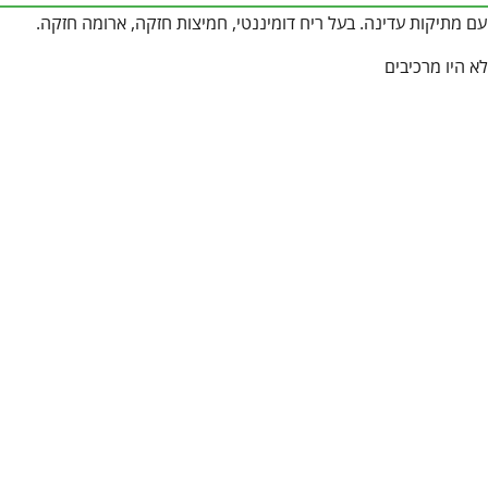
ם מתיקות עדינה. בעל ריח דומיננטי, חמיצות חזקה, ארומה חזקה.
א היו מרכיבים