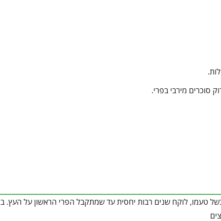
ות.
ק סוכרים מירבי בפרי.
 בשל טעמו, לוקח שנים רבות יחסית עד שמתקבל הפרי הראשון על העץ. בנ
צים